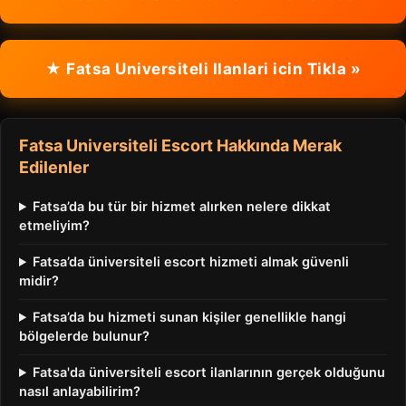
★ Fatsa Universiteli Ilanlari icin Tikla »
Fatsa Universiteli Escort Hakkında Merak
Edilenler
Fatsa’da bu tür bir hizmet alırken nelere dikkat
etmeliyim?
Fatsa’da üniversiteli escort hizmeti almak güvenli
midir?
Fatsa’da bu hizmeti sunan kişiler genellikle hangi
bölgelerde bulunur?
Fatsa'da üniversiteli escort ilanlarının gerçek olduğunu
nasıl anlayabilirim?