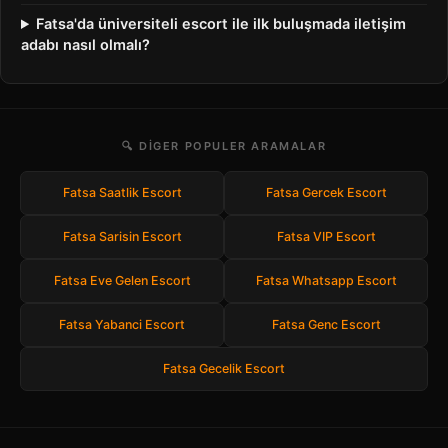
Fatsa'da üniversiteli escort ile ilk buluşmada iletişim
adabı nasıl olmalı?
🔍 DIGER POPULER ARAMALAR
Fatsa Saatlik Escort
Fatsa Gercek Escort
Fatsa Sarisin Escort
Fatsa VIP Escort
Fatsa Eve Gelen Escort
Fatsa Whatsapp Escort
Fatsa Yabanci Escort
Fatsa Genc Escort
Fatsa Gecelik Escort