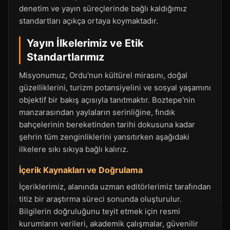
denetim ve yayın süreçlerinde bağlı kaldığımız
standartları açıkça ortaya koymaktadır.
Yayın İlkelerimiz ve Etik
Standartlarımız
Misyonumuz, Ordu'nun kültürel mirasını, doğal
güzelliklerini, turizm potansiyelini ve sosyal yaşamını
objektif bir bakış açısıyla tanıtmaktır. Boztepe'nin
manzarasından yaylaların serinliğine, fındık
bahçelerinin bereketinden tarihi dokusuna kadar
şehrin tüm zenginliklerini yansıtırken aşağıdaki
ilkelere sıkı sıkıya bağlı kalırız.
İçerik Kaynakları ve Doğrulama
İçeriklerimiz, alanında uzman editörlerimiz tarafından
titiz bir araştırma süreci sonunda oluşturulur.
Bilgilerin doğruluğunu teyit etmek için resmi
kurumların verileri, akademik çalışmalar, güvenilir