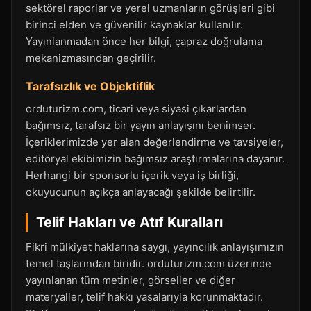
sektörel raporlar ve yerel uzmanların görüşleri gibi
birinci elden ve güvenilir kaynaklar kullanılır.
Yayınlanmadan önce her bilgi, çapraz doğrulama
mekanizmasından geçirilir.
Tarafsızlık ve Objektiflik
orduturizm.com, ticari veya siyasi çıkarlardan
bağımsız, tarafsız bir yayın anlayışını benimser.
İçeriklerimizde yer alan değerlendirme ve tavsiyeler,
editöryal ekibimizin bağımsız araştırmalarına dayanır.
Herhangi bir sponsorlu içerik veya iş birliği,
okuyucunun açıkça anlayacağı şekilde belirtilir.
Telif Hakları ve Atıf Kuralları
Fikri mülkiyet haklarına saygı, yayıncılık anlayışımızın
temel taşlarından biridir. orduturizm.com üzerinde
yayınlanan tüm metinler, görseller ve diğer
materyaller, telif hakkı yasalarıyla korunmaktadır.