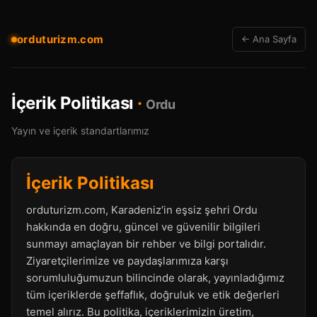
orduturizm.com
← Ana Sayfa
İçerik Politikası
·
Ordu
Yayın ve içerik standartlarımız
İçerik Politikası
orduturizm.com, Karadeniz'in eşsiz şehri Ordu
hakkında en doğru, güncel ve güvenilir bilgileri
sunmayı amaçlayan bir rehber ve bilgi portalıdır.
Ziyaretçilerimize ve paydaşlarımıza karşı
sorumluluğumuzun bilincinde olarak, yayınladığımız
tüm içeriklerde şeffaflık, doğruluk ve etik değerleri
temel alırız. Bu politika, içeriklerimizin üretim,