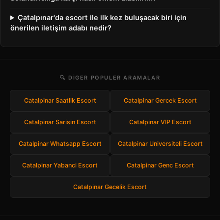
Çatalpınar'da escort ile ilk kez buluşacak biri için
önerilen iletişim adabı nedir?
🔍 DIGER POPULER ARAMALAR
Catalpinar Saatlik Escort
Catalpinar Gercek Escort
Catalpinar Sarisin Escort
Catalpinar VIP Escort
Catalpinar Whatsapp Escort
Catalpinar Universiteli Escort
Catalpinar Yabanci Escort
Catalpinar Genc Escort
Catalpinar Gecelik Escort