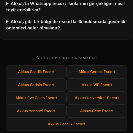
Akkuş'ta Whatsapp escort ilanlarının gerçekliğini nasıl
teyit edebilirim?
Akkuş gibi bir bölgede escortla ilk buluşmada güvenlik
önlemleri neler olmalıdır?
🔍 DIGER POPULER ARAMALAR
Akkus Saatlik Escort
Akkus Gercek Escort
Akkus Sarisin Escort
Akkus VIP Escort
Akkus Eve Gelen Escort
Akkus Universiteli Escort
Akkus Yabanci Escort
Akkus Genc Escort
Akkus Gecelik Escort