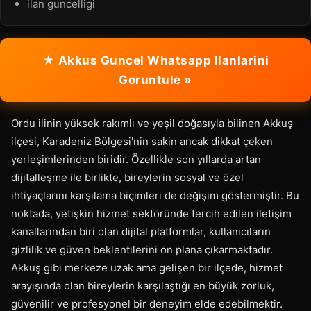
ilan guncelligi
★ Akkus Guncel Whatsapp Ilanlarini
Goruntule »
Ordu ilinin yüksek rakımlı ve yeşil doğasıyla bilinen Akkuş
ilçesi, Karadeniz Bölgesi'nin sakin ancak dikkat çeken
yerleşimlerinden biridir. Özellikle son yıllarda artan
dijitalleşme ile birlikte, bireylerin sosyal ve özel
ihtiyaçlarını karşılama biçimleri de değişim göstermiştir. Bu
noktada, yetişkin hizmet sektöründe tercih edilen iletişim
kanallarından biri olan dijital platformlar, kullanıcıların
gizlilik ve güven beklentilerini ön plana çıkarmaktadır.
Akkuş gibi merkeze uzak ama gelişen bir ilçede, hizmet
arayışında olan bireylerin karşılaştığı en büyük zorluk,
güvenilir ve profesyonel bir deneyim elde edebilmektir.