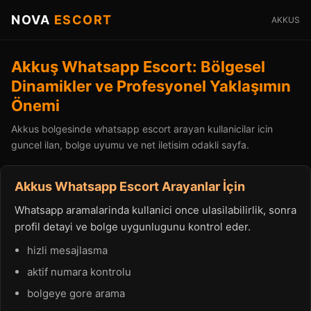
NOVA
ESCORT
AKKUS
Akkuş Whatsapp Escort: Bölgesel
Dinamikler ve Profesyonel Yaklaşımın
Önemi
Akkus bolgesinde whatsapp escort arayan kullanicilar icin
guncel ilan, bolge uyumu ve net iletisim odakli sayfa.
Akkus Whatsapp Escort Arayanlar İçin
Whatsapp aramalarinda kullanici once ulasilabilirlik, sonra
profil detayi ve bolge uygunlugunu kontrol eder.
hizli mesajlasma
aktif numara kontrolu
bolgeye gore arama