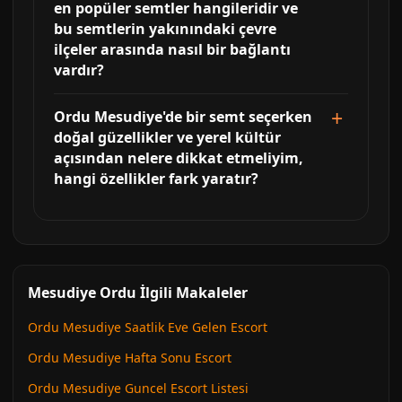
en popüler semtler hangileridir ve
bu semtlerin yakınındaki çevre
ilçeler arasında nasıl bir bağlantı
vardır?
Ordu Mesudiye'de bir semt seçerken
doğal güzellikler ve yerel kültür
açısından nelere dikkat etmeliyim,
hangi özellikler fark yaratır?
Mesudiye Ordu İlgili Makaleler
Ordu Mesudiye Saatlik Eve Gelen Escort
Ordu Mesudiye Hafta Sonu Escort
Ordu Mesudiye Guncel Escort Listesi