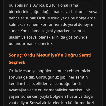
bulabilirsiniz. Ayrıca, bu tür konaklama
birimlerinin çoğu, doğal manzaralı balkonlar veya
bahçeler sunar. Ordu Mesudiye’de bu bölgelerde
kalmak, size hem konfor hem de yerel deneyim
sunar. Konaklama seçimi yaparken, semtin
ulaşım ve sosyal olanaklarını da göz önünde
bulundurmanızı öneririz.
Sonuç: Ordu Mesudiye’de Doğru Semti
Seçmek
Ordu Mesudiye popüler semtler rehberimizin
sonuna geldik. Gördüğünüz gibi, her semtin
kendine has özellikleri ve sunduğu farklı
avantajlar var. Merkez mahalleler hareketli bir
yaşam sunarken, yayla bölgeleri huzur ve doğa
vaat ediyor. Sosyal aktiviteler için kültür merkezi