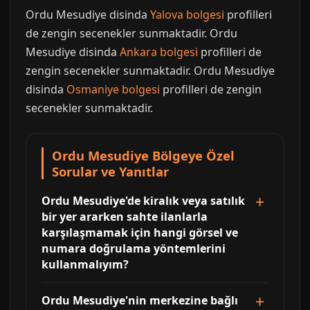
Ordu Mesudiye disinda
Yalova bolgesi
profilleri
de zengin secenekler sunmaktadir. Ordu
Mesudiye disinda
Ankara bolgesi
profilleri de
zengin secenekler sunmaktadir. Ordu Mesudiye
disinda
Osmaniye bolgesi
profilleri de zengin
secenekler sunmaktadir.
Ordu Mesudiye Bölgeye Özel
Sorular ve Yanıtlar
Ordu Mesudiye'de kiralık veya satılık
bir yer ararken sahte ilanlarla
karşılaşmamak için hangi görsel ve
numara doğrulama yöntemlerini
kullanmalıyım?
Ordu Mesudiye'nin merkezine bağlı