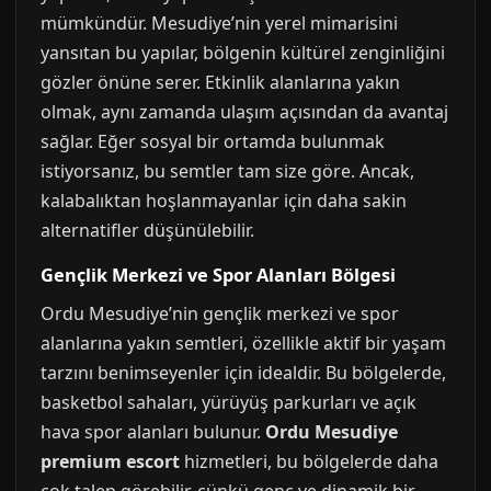
mümkündür. Mesudiye’nin yerel mimarisini
yansıtan bu yapılar, bölgenin kültürel zenginliğini
gözler önüne serer. Etkinlik alanlarına yakın
olmak, aynı zamanda ulaşım açısından da avantaj
sağlar. Eğer sosyal bir ortamda bulunmak
istiyorsanız, bu semtler tam size göre. Ancak,
kalabalıktan hoşlanmayanlar için daha sakin
alternatifler düşünülebilir.
Gençlik Merkezi ve Spor Alanları Bölgesi
Ordu Mesudiye’nin gençlik merkezi ve spor
alanlarına yakın semtleri, özellikle aktif bir yaşam
tarzını benimseyenler için idealdir. Bu bölgelerde,
basketbol sahaları, yürüyüş parkurları ve açık
hava spor alanları bulunur.
Ordu Mesudiye
premium escort
hizmetleri, bu bölgelerde daha