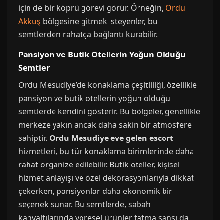
için de bir köprü görevi görür. Örneğin,
Ordu
Akkuş
bölgesine gitmek isteyenler, bu
semtlerden rahatça bağlantı kurabilir.
Pansiyon ve Butik Otellerin Yoğun Olduğu
Semtler
Ordu Mesudiye’de konaklama çeşitliliği, özellikle
pansiyon ve butik otellerin yoğun olduğu
semtlerde kendini gösterir. Bu bölgeler, genellikle
merkeze yakın ancak daha sakin bir atmosfere
sahiptir.
Ordu Mesudiye eve gelen escort
hizmetleri, bu tür konaklama birimlerinde daha
rahat organize edilebilir. Butik oteller, kişisel
hizmet anlayışı ve özel dekorasyonlarıyla dikkat
çekerken, pansiyonlar daha ekonomik bir
seçenek sunar. Bu semtlerde, sabah
kahvaltılarında yöresel ürünler tatma şansı da