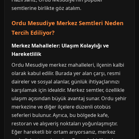
semtlerine birlikte göz atalım.
Ordu Mesudiye Merkez Semtleri Neden
Tercih Ediliyor?
Merkez Mahalleler: Ulaşım Kolaylığı ve
Hareketlilik
Ordu Mesudiye merkez mahalleleri, ilçenin kalbi
olarak kabul edilir. Burada yer alan çarşı, resmi
daireler ve sosyal alanlar, günlük ihtiyaçlarınızı
karşılamak için idealdir. Merkez semtler, özellikle
ulaşım açısından büyük avantaj sunar. Ordu şehir
merkezine ve diğer ilçelere düzenli otobüs
seferleri bulunur. Ayrıca, bu bölgede kafe,
restoran ve alışveriş noktaları yoğunlaşmıştır.
Eğer hareketli bir ortam arıyorsanız, merkez