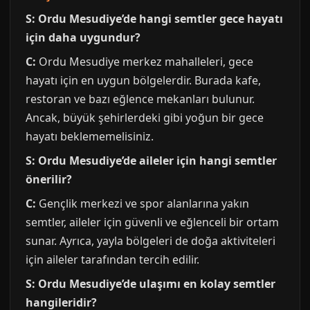
S: Ordu Mesudiye’de hangi semtler gece hayatı
için daha uygundur?
C:
Ordu Mesudiye merkez mahalleleri, gece
hayatı için en uygun bölgelerdir. Burada kafe,
restoran ve bazı eğlence mekanları bulunur.
Ancak, büyük şehirlerdeki gibi yoğun bir gece
hayatı beklememelisiniz.
S: Ordu Mesudiye’de aileler için hangi semtler
önerilir?
C:
Gençlik merkezi ve spor alanlarına yakın
semtler, aileler için güvenli ve eğlenceli bir ortam
sunar. Ayrıca, yayla bölgeleri de doğa aktiviteleri
için aileler tarafından tercih edilir.
S: Ordu Mesudiye’de ulaşımı en kolay semtler
hangileridir?