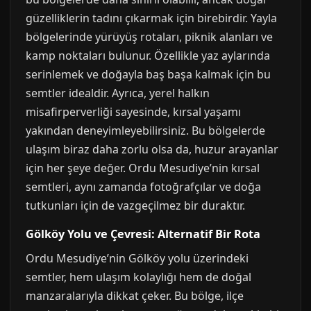
güzelliklerin tadını çıkarmak için birebirdir. Yayla
bölgelerinde yürüyüş rotaları, piknik alanları ve
kamp noktaları bulunur. Özellikle yaz aylarında
serinlemek ve doğayla baş başa kalmak için bu
semtler idealdir. Ayrıca, yerel halkın
misafirperverliği sayesinde, kırsal yaşamı
yakından deneyimleyebilirsiniz. Bu bölgelerde
ulaşım biraz daha zorlu olsa da, huzur arayanlar
için her şeye değer. Ordu Mesudiye’nin kırsal
semtleri, aynı zamanda fotoğrafçılar ve doğa
tutkunları için de vazgeçilmez bir duraktır.
Gölköy Yolu ve Çevresi: Alternatif Bir Rota
Ordu Mesudiye’nin Gölköy yolu üzerindeki
semtler, hem ulaşım kolaylığı hem de doğal
manzaralarıyla dikkat çeker. Bu bölge, ilçe