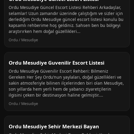
Ordu Mesudiye Güncel Escort Listesi Rehberi Arkadaşlar,
selamlar! Uzun zamandır üzerinde çalıştığım ve sizler için
derlediğim Ordu Mesudiye güncel escort listesi konulu bu
kapsamlı rehberime hoş geldiniz. Sahsen ben bu bölgeyi
araştırırken hem doğal güzellikleri...
Ordu / Mesudiye
Ordu Mesudiye Guvenilir Escort Listesi
Ordu Mesudiye Güvenilir Escort Rehberi: Bilmeniz
Gereken Her Şey Ordu’nun yaylaları, doğal güzellikleri ve
sakin atmosferiyle bilinen ilçelerinden biri olan Mesudiye,
son yıllarda hem yerli hem de yabancı ziyaretçilerin
ilgisini çeken bir destinasyon haline gelmiştir....
Ordu / Mesudiye
Ordu Mesudiye Sehir Merkezi Bayan