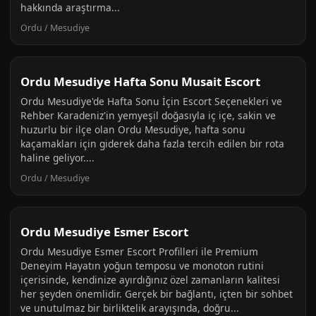
hakkında araştırma...
Ordu / Mesudiye
Ordu Mesudiye Hafta Sonu Musait Escort
Ordu Mesudiye'de Hafta Sonu İçin Escort Seçenekleri ve
Rehber Karadeniz'in yemyeşil doğasıyla iç içe, sakin ve
huzurlu bir ilçe olan Ordu Mesudiye, hafta sonu
kaçamakları için giderek daha fazla tercih edilen bir rota
haline geliyor....
Ordu / Mesudiye
Ordu Mesudiye Esmer Escort
Ordu Mesudiye Esmer Escort Profilleri ile Premium
Deneyim Hayatın yoğun temposu ve monoton rutini
içerisinde, kendinize ayırdığınız özel zamanların kalitesi
her şeyden önemlidir. Gerçek bir bağlantı, içten bir sohbet
ve unutulmaz bir birliktelik arayışında, doğru...