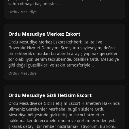
sahip olmaya başlamıştır....
Ordu / Mesudiye
Ordu Mesudiye Merkez Eskort
Ordu Mesudiye Merkez Eskort Rehberi: Kaliteli ve
Güvenilir Hizmet Deneyimi Size şunu söyleyeyim, doğru
bir rehberlik olmadan bu alanda arayış yapmak gerçekten
zor olabiliyor. Benim tecrübemde, özellikle Ordu Mesudiye
gibi doğal güzellikleri ve sakin atmosferiyle...
Ordu / Mesudiye
Ordu Mesudiye Gizli Iletisim Escort
Ordu Mesudiye'de Gizli İletişim Escort Hizmetleri Hakkında
Bilmeniz Gerekenler Merhaba, bugün sizlere Ordu
Mesudiye bölgesinde gizli iletişim escort hizmetleri
hakkında kendi tecrübelerimden ve gözlemlerimden yola
çıkarak detaylı bir rehber hazırlamak istiyorum. Bu konu