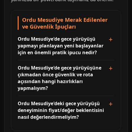
Ordu Mesudiye Merak Edilenler
ve Güvenlik İpuçları
Ordu Mesudiye'de gece yürüyüşü
yapmayı planlayan yeni başlayanlar
için en önemli pratik ipucu nedir?
Ordu Mesudiye'de gece yürüyüşüne
çıkmadan önce güvenlik ve rota
açısından hangi hazırlıkları
yapmalıyım?
Ordu Mesudiye'deki gece yürüyüşü
deneyiminin fiyat/değer beklentisini
nasıl değerlendirmeliyim?