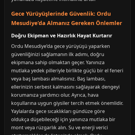
Gece Yürüyüşlerinde Güvenlik: Ordu
Mesudiye’da Almanız Gereken Önlemler
Doğru Ekipman ve Hazırlık Hayat Kurtarır
Ordu Mesudiye’da gece yürüyüşü yaparken
güvenliğinizi sağlamanın ilk adımı, doğru
ekipmana sahip olmaktan geçer. Yanınıza
mutlaka yedek pilleriyle birlikte güçlü bir el feneri
veya baş lambası almalısınız. Baş lambası,
ellerinizin serbest kalmasını sağlayarak dengeyi
korumanıza yardımcı olur. Ayrıca, hava
koşullarına uygun giysiler tercih etmek önemlidir.
Yaylalarda gece sıcaklıkları gündüze göre
oldukça düşebileceği için yanınıza mutlaka bir
mont veya rüzgarlık alın. Su ve enerji verici