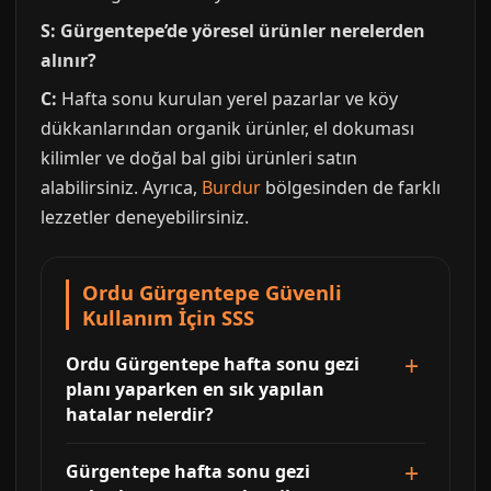
S: Gürgentepe’de yöresel ürünler nerelerden
alınır?
C:
Hafta sonu kurulan yerel pazarlar ve köy
dükkanlarından organik ürünler, el dokuması
kilimler ve doğal bal gibi ürünleri satın
alabilirsiniz. Ayrıca,
Burdur
bölgesinden de farklı
lezzetler deneyebilirsiniz.
Ordu Gürgentepe Güvenli
Kullanım İçin SSS
Ordu Gürgentepe hafta sonu gezi
planı yaparken en sık yapılan
hatalar nelerdir?
Gürgentepe hafta sonu gezi