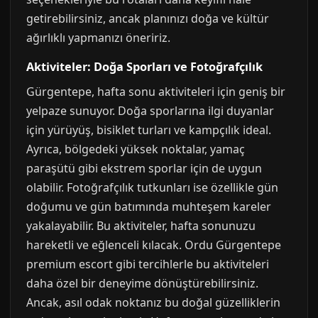
getirebilirsiniz, ancak planınızı doğa ve kültür
ağırlıklı yapmanızı öneririz.
Aktiviteler: Doğa Sporları ve Fotoğrafçılık
Gürgentepe, hafta sonu aktiviteleri için geniş bir
yelpaze sunuyor. Doğa sporlarına ilgi duyanlar
için yürüyüş, bisiklet turları ve kampçılık ideal.
Ayrıca, bölgedeki yüksek noktalar, yamaç
paraşütü gibi ekstrem sporlar için de uygun
olabilir. Fotoğrafçılık tutkunları ise özellikle gün
doğumu ve gün batımında muhteşem kareler
yakalayabilir. Bu aktiviteler, hafta sonunuzu
hareketli ve eğlenceli kılacak. Ordu Gürgentepe
premium escort gibi tercihlerle bu aktiviteleri
daha özel bir deneyime dönüştürebilirsiniz.
Ancak, asıl odak noktanız bu doğal güzelliklerin