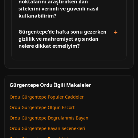
noktalarını araştırırken ilan
sitelerini verimli ve güvenli nasıl
kullanabilirim?
Gürgentepe'de hafta sonu gezerken
gizlilik ve mahremiyet açısından
nelere dikkat etmeliyim?
Gürgentepe Ordu İlgili Makaleler
Ordu Gürgentepe Populer Caddeler
Ordu Gürgentepe Olgun Escort
Ordu Gürgentepe Dogrulanmis Bayan
Ordu Gürgentepe Bayan Secenekleri