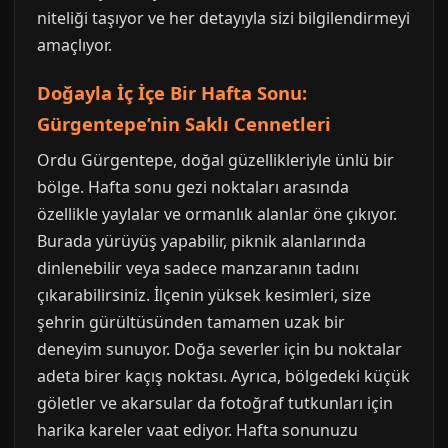
niteliği taşıyor ve her detayıyla sizi bilgilendirmeyi
amaçlıyor.
Doğayla İç İçe Bir Hafta Sonu:
Gürgentepe’nin Saklı Cennetleri
Ordu Gürgentepe, doğal güzellikleriyle ünlü bir
bölge. Hafta sonu gezi noktaları arasında
özellikle yaylalar ve ormanlık alanlar öne çıkıyor.
Burada yürüyüş yapabilir, piknik alanlarında
dinlenebilir veya sadece manzaranın tadını
çıkarabilirsiniz. İlçenin yüksek kesimleri, size
şehrin gürültüsünden tamamen uzak bir
deneyim sunuyor. Doğa severler için bu noktalar
adeta birer kaçış noktası. Ayrıca, bölgedeki küçük
göletler ve akarsular da fotoğraf tutkunları için
harika kareler vaat ediyor. Hafta sonunuzu