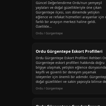
Güncel Değerlendirme Ordu’nun yemyeşil
yaylaları ve doğal güzellikleriyle öne çıkan
Gürgentepe ilçesi, son dönemde yetişkin
eğlence ve refakat hizmetleri arayanlar için 
farklı bir arayışın merkezi haline geldi.
Özellikle...
Ordu / Gürgentepe
Ordu Gürgentepe Eskort Profilleri
Ordu Gürgentepe Eskort Profilleri Rehberi O
Gürgentepe eskort profilleri hakkında doğru
bilgiye ulaşmak, yetişkin eğlence dünyasınd
keyifli ve güvenli bir deneyim yaşamak
isteyenler için önemli bir adımdır. Gürgentep
doğal güzellikleri ve sakin yapısıyla bilinse de,
Ordu / Gürgentepe