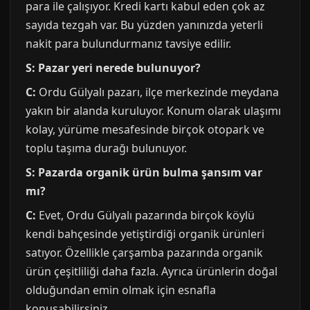
para ile çalışıyor. Kredi kartı kabul eden çok az
sayıda tezgah var. Bu yüzden yanınızda yeterli
nakit para bulundurmanız tavsiye edilir.
S: Pazar yeri nerede bulunuyor?
C:
Ordu Gülyalı pazarı, ilçe merkezinde meydana
yakın bir alanda kuruluyor. Konum olarak ulaşımı
kolay, yürüme mesafesinde birçok otopark ve
toplu taşıma durağı bulunuyor.
S: Pazarda organik ürün bulma şansım var
mı?
C:
Evet, Ordu Gülyalı pazarında birçok köylü
kendi bahçesinde yetiştirdiği organik ürünleri
satıyor. Özellikle çarşamba pazarında organik
ürün çeşitliliği daha fazla. Ayrıca ürünlerin doğal
olduğundan emin olmak için esnafla
konuşabilirsiniz.