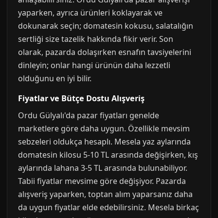
yaparken, ayrıca ürünleri koklayarak ve
dokunarak seçin; domatesin kokusu, salatalığın
sertliği size tazelik hakkında fikir verir. Son
olarak, pazarda dolaşırken esnafın tavsiyelerini
dinleyin; onlar hangi ürünün daha lezzetli
olduğunu en iyi bilir.
Fiyatlar ve Bütçe Dostu Alışveriş
Ordu Gülyalı'da pazar fiyatları genelde
marketlere göre daha uygun. Özellikle mevsim
sebzeleri oldukça hesaplı. Mesela yaz aylarında
domatesin kilosu 5-10 TL arasında değişirken, kış
aylarında lahana 3-5 TL arasında bulunabiliyor.
Tabii fiyatlar mevsime göre değişiyor. Pazarda
alışveriş yaparken, toptan alım yaparsanız daha
da uygun fiyatlar elde edebilirsiniz. Mesela birkaç