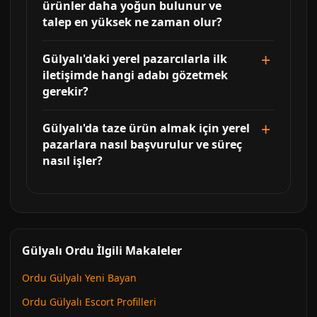
ürünler daha yoğun bulunur ve
talep en yüksek ne zaman olur?
Gülyalı'daki yerel pazarcılarla ilk
iletişimde hangi adabı gözetmek
gerekir?
Gülyalı'da taze ürün almak için yerel
pazarlara nasıl başvurulur ve süreç
nasıl işler?
Gülyalı Ordu İlgili Makaleler
Ordu Gülyalı Yeni Bayan
Ordu Gülyalı Escort Profilleri