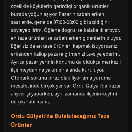
özellikle köylülerin getirdiği organik ürünler
burada yoğunlaşıyor. Pazarın sabah erken
saatlerde, genelde 07:00-08:00 gibi açıldığını
söyleyebilirim. Öğlene doğru ise kalabalık artıyor,
en taze ürünler ise sabah erken gidenlerin oluyor.
Eğer siz de en taze ürünleri kapmak istiyorsanız,
erkenden kalkıp pazara gitmenizi tavsiye ederim.
Ayrıca pazar yerinin konumu da oldukça merkezi;
ilçe meydanına yakın bir alanda kuruluyor.
Otopark sorunu biraz olabiliyor ama yürüme
mesafesinde birçok yer var. Ordu Gülyalı'da pazar
alışverişi yaparken, aynı zamanda ilçenin keyfini
de çıkarabilirsiniz.
Ordu Gülyalı'da Bulabileceğiniz Taze
Ürünler