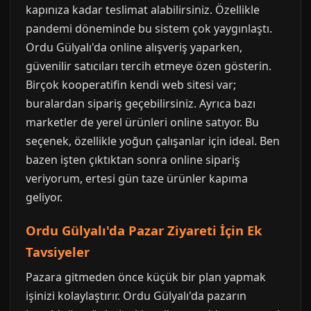
kapınıza kadar teslimat alabilirsiniz. Özellikle
pandemi döneminde bu sistem çok yaygınlaştı.
Ordu Gülyalı'da online alışveriş yaparken,
güvenilir satıcıları tercih etmeye özen gösterin.
Birçok kooperatifin kendi web sitesi var;
buralardan sipariş geçebilirsiniz. Ayrıca bazı
marketler de yerel ürünleri online satıyor. Bu
seçenek, özellikle yoğun çalışanlar için ideal. Ben
bazen işten çıktıktan sonra online sipariş
veriyorum, ertesi gün taze ürünler kapıma
geliyor.
Ordu Gülyalı'da Pazar Ziyareti İçin Ek
Tavsiyeler
Pazara gitmeden önce küçük bir plan yapmak
işinizi kolaylaştırır. Ordu Gülyalı'da pazarın