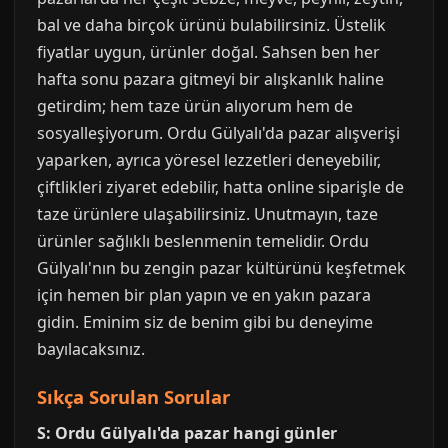
bal ve daha birçok ürünü bulabilirsiniz. Üstelik
fiyatlar uygun, ürünler doğal. Sahsen ben her
hafta sonu pazara gitmeyi bir alışkanlık haline
getirdim; hem taze ürün alıyorum hem de
sosyalleşiyorum. Ordu Gülyalı'da pazar alışverişi
yaparken, ayrıca yöresel lezzetleri deneyebilir,
çiftlikleri ziyaret edebilir, hatta online siparişle de
taze ürünlere ulaşabilirsiniz. Unutmayın, taze
ürünler sağlıklı beslenmenin temelidir. Ordu
Gülyalı'nın bu zengin pazar kültürünü keşfetmek
için hemen bir plan yapın ve en yakın pazara
gidin. Eminim siz de benim gibi bu deneyime
bayılacaksınız.
Sıkça Sorulan Sorular
S: Ordu Gülyalı'da pazar hangi günler