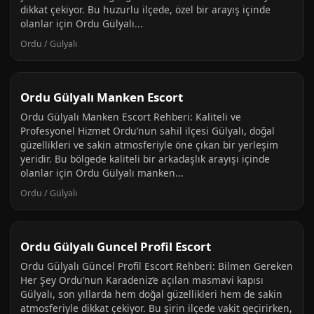
dikkat çekiyor. Bu huzurlu ilçede, özel bir arayış içinde
olanlar için Ordu Gülyalı...
Ordu / Gülyalı
Ordu Gülyalı Manken Escort
Ordu Gülyalı Manken Escort Rehberi: Kaliteli ve
Profesyonel Hizmet Ordu’nun sahil ilçesi Gülyalı, doğal
güzellikleri ve sakin atmosferiyle öne çıkan bir yerleşim
yeridir. Bu bölgede kaliteli bir arkadaşlık arayışı içinde
olanlar için Ordu Gülyalı manken...
Ordu / Gülyalı
Ordu Gülyalı Guncel Profil Escort
Ordu Gülyalı Güncel Profil Escort Rehberi: Bilmen Gereken
Her Şey Ordu’nun Karadeniz’e açılan masmavi kapısı
Gülyalı, son yıllarda hem doğal güzellikleri hem de sakin
atmosferiyle dikkat çekiyor. Bu şirin ilçede vakit geçirirken,