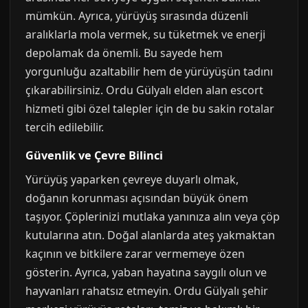
mümkün. Ayrıca, yürüyüş sırasında düzenli
aralıklarla mola vermek, su tüketmek ve enerji
depolamak da önemli. Bu sayede hem
yorgunluğu azaltabilir hem de yürüyüşün tadını
çıkarabilirsiniz. Ordu Gülyalı elden alan escort
hizmeti gibi özel talepler için de bu sakin rotalar
tercih edilebilir.
Güvenlik ve Çevre Bilinci
Yürüyüş yaparken çevreye duyarlı olmak,
doğanın korunması açısından büyük önem
taşıyor. Çöplerinizi mutlaka yanınıza alın veya çöp
kutularına atın. Doğal alanlarda ateş yakmaktan
kaçının ve bitkilere zarar vermemeye özen
gösterin. Ayrıca, yaban hayatına saygılı olun ve
hayvanları rahatsız etmeyin. Ordu Gülyalı şehir