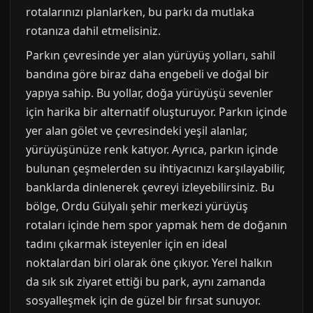
rotalarınızı planlarken, bu parkı da mutlaka
rotanıza dahil etmelisiniz.
Parkın çevresinde yer alan yürüyüş yolları, sahil
bandına göre biraz daha engebeli ve doğal bir
yapıya sahip. Bu yollar, doğa yürüyüşü sevenler
için harika bir alternatif oluşturuyor. Parkın içinde
yer alan gölet ve çevresindeki yeşil alanlar,
yürüyüşünüze renk katıyor. Ayrıca, parkın içinde
bulunan çeşmelerden su ihtiyacınızı karşılayabilir,
banklarda dinlenerek çevreyi izleyebilirsiniz. Bu
bölge, Ordu Gülyalı şehir merkezi yürüyüş
rotaları içinde hem spor yapmak hem de doğanın
tadını çıkarmak isteyenler için en ideal
noktalardan biri olarak öne çıkıyor. Yerel halkın
da sık sık ziyaret ettiği bu park, aynı zamanda
sosyalleşmek için de güzel bir fırsat sunuyor.