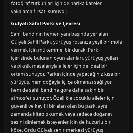
fotoğraf tutkunları için de harika kareler
yakalama fırsatı sunuyor.
Gülyalı Sahil Parkı ve Çevresi
Sahil bandının hemen yanı başında yer alan
Gülyalı Sahil Parkı, yürüyüş rotanıza yeşil bir mola
vermek için mükemmel bir durak. Park,
içerisinde bulunan oyun alanları, yürüyüş yolları
ve piknik masalarıyla aileler için de ideal bir
ortam sunuyor. Parkın içinde yapacağınız kısa bir
yürüyüş, hem doğayla iç içe olmanızı sağlıyor
hem de sahil bandına göre daha sakin bir
atmosfer sunuyor. Özellikle çocuklu aileler için
güvenli ve keyifli bir alan olan bu park, aynı
zamanda kitap okumak veya sadece doğanın
sesini dinlemek isteyenler için de huzurlu bir
köşe. Ordu Gülyalı şehir merkezi yürüyüş