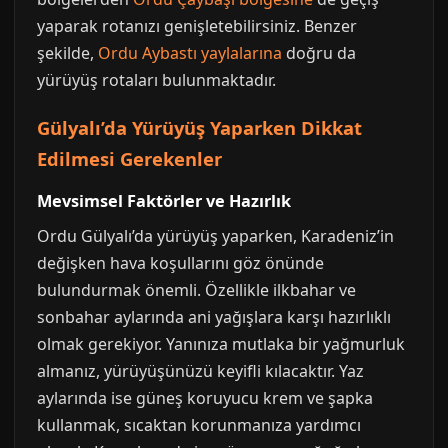
yaparak rotanızı genişletebilirsiniz. Benzer
şekilde,
Ordu Aybastı yaylalarına
doğru da
yürüyüş rotaları bulunmaktadır.
Gülyalı’da Yürüyüş Yaparken Dikkat
Edilmesi Gerekenler
Mevsimsel Faktörler ve Hazırlık
Ordu Gülyalı’da yürüyüş yaparken, Karadeniz’in
değişken hava koşullarını göz önünde
bulundurmak önemli. Özellikle ilkbahar ve
sonbahar aylarında ani yağışlara karşı hazırlıklı
olmak gerekiyor. Yanınıza mutlaka bir yağmurluk
almanız, yürüyüşünüzü keyifli kılacaktır. Yaz
aylarında ise güneş koruyucu krem ve şapka
kullanmak, sıcaktan korunmanıza yardımcı