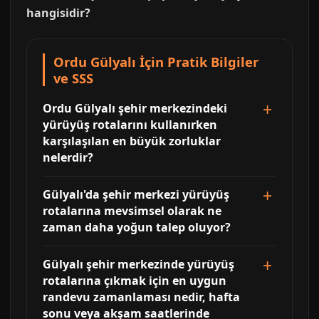
hangisidir?
Ordu Gülyalı İçin Pratik Bilgiler
ve SSS
Ordu Gülyalı şehir merkezindeki
yürüyüş rotalarını kullanırken
karşılaşılan en büyük zorluklar
nelerdir?
Gülyalı'da şehir merkezi yürüyüş
rotalarına mevsimsel olarak ne
zaman daha yoğun talep oluyor?
Gülyalı şehir merkezinde yürüyüş
rotalarına çıkmak için en uygun
randevu zamanlaması nedir, hafta
sonu veya akşam saatlerinde