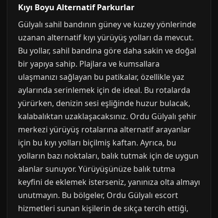
Kıyı Boyu Alternatif Parkurlar
Gülyalı sahil bandının güney ve kuzey yönlerinde
uzanan alternatif kıyı yürüyüş yolları da mevcut.
Bu yollar, sahil bandına göre daha sakin ve doğal
bir yapıya sahip. Plajlara ve kumsallara
ulaşmanızı sağlayan bu patikalar, özellikle yaz
aylarında serinlemek için de ideal. Bu rotalarda
yürürken, denizin sesi eşliğinde huzur bulacak,
kalabalıktan uzaklaşacaksınız. Ordu Gülyalı şehir
merkezi yürüyüş rotalarına alternatif arayanlar
için bu kıyı yolları biçilmiş kaftan. Ayrıca, bu
yolların bazı noktaları, balık tutmak için de uygun
alanlar sunuyor. Yürüyüşünüze balık tutma
keyfini de eklemek isterseniz, yanınıza olta almayı
unutmayın. Bu bölgeler, Ordu Gülyalı escort
hizmetleri sunan kişilerin de sıkça tercih ettiği,