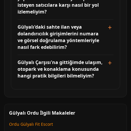
isteyen satıcılara karşı nasıl bir yol
izlemeliyim?
Gülyalı'daki sahte ilan veya
dolandırıcılık girişimlerini numara
ve görsel doğrulama yöntemleriyle
nasıl fark edebilirim?
Gülyalı Çarşısı'na gittiğimde ulaşım,
otopark ve konaklama konusunda
hangi pratik bilgileri bilmeliyim?
Gülyalı Ordu İlgili Makaleler
Ordu Gülyalı Fit Escort