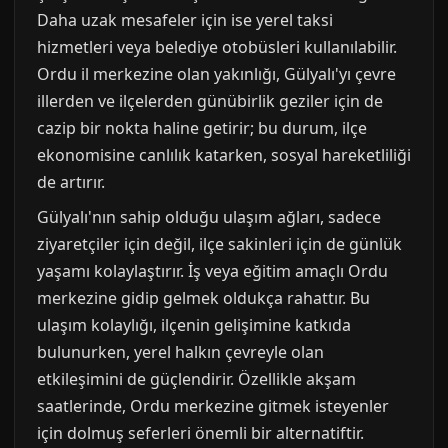
Daha uzak mesafeler için ise yerel taksi
hizmetleri veya belediye otobüsleri kullanılabilir.
Ordu il merkezine olan yakınlığı, Gülyalı'yı çevre
illerden ve ilçelerden günübirlik geziler için de
cazip bir nokta haline getirir; bu durum, ilçe
ekonomisine canlılık katarken, sosyal hareketliliği
de artırır.
Gülyalı'nın sahip olduğu ulaşım ağları, sadece
ziyaretçiler için değil, ilçe sakinleri için de günlük
yaşamı kolaylaştırır. İş veya eğitim amaçlı Ordu
merkezine gidip gelmek oldukça rahattır. Bu
ulaşım kolaylığı, ilçenin gelişimine katkıda
bulunurken, yerel halkın çevreyle olan
etkileşimini de güçlendirir. Özellikle akşam
saatlerinde, Ordu merkezine gitmek isteyenler
için dolmuş seferleri önemli bir alternatiftir.