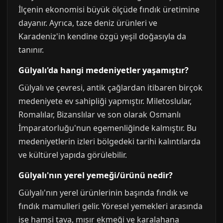
İlçenin ekonomisi büyük ölçüde fındık üretimine
dayanır. Ayrıca, taze deniz ürünleri ve
Karadeniz'in kendine özgü yeşil doğasıyla da
tanınır.
Gülyalı'da hangi medeniyetler yaşamıştır?
Gülyalı ve çevresi, antik çağlardan itibaren birçok
medeniyete ev sahipliği yapmıştır. Miletoslular,
Romalılar, Bizanslılar ve son olarak Osmanlı
İmparatorluğu'nun egemenliğinde kalmıştır. Bu
medeniyetlerin izleri bölgedeki tarihi kalıntılarda
ve kültürel yapıda görülebilir.
Gülyalı'nın yerel yemeği/ürünü nedir?
Gülyalı'nın yerel ürünlerinin başında fındık ve
fındık mamulleri gelir. Yöresel yemekleri arasında
ise hamsi tava, mısır ekmeği ve karalahana