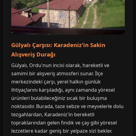
Gülyalı Çarşısı: Karadeniz'in Sakin
Alışveriş Durağı
Gülyalı, Ordu'nun incisi olarak, hareketli ve
samimi bir alışveriş atmosferi sunar. İlçe
merkezindeki çarşı, yerel halkın günlük
ihtiyaçlarını karşıladığı, aynı zamanda yöresel
ürünleri bulabileceğiniz sıcak bir buluşma
noktasıdır. Burada, taze sebze ve meyvelerle dolu
tezgahlardan, Karadeniz'in bereketli
topraklarından gelen fındık ve çay gibi yöresel
lezzetlere kadar geniş bir yelpaze sizi bekler.