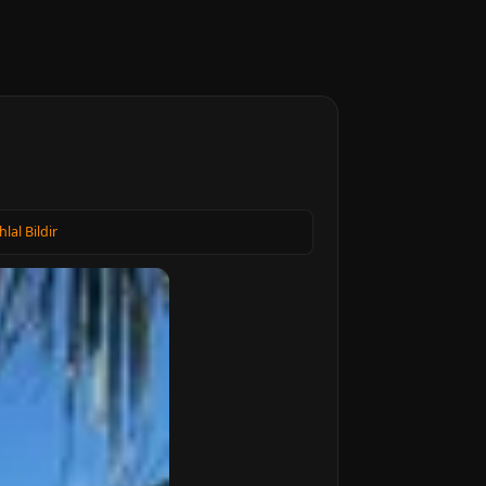
hlal Bildir