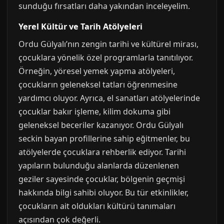
sunduğu fırsatları daha yakından inceleyelim.
Yerel Kültür ve Tarih Atölyeleri
Ordu Gülyalı’nın zengin tarihi ve kültürel mirası,
çocuklara yönelik özel programlarla tanıtılıyor.
Örneğin, yöresel yemek yapma atölyeleri,
çocukların geleneksel tatları öğrenmesine
yardımcı oluyor. Ayrıca, el sanatları atölyelerinde
çocuklar bakır işleme, kilim dokuma gibi
geleneksel beceriler kazanıyor. Ordu Gülyalı
seckin bayan profillerine sahip eğitmenler, bu
atölyelerde çocuklara rehberlik ediyor. Tarihi
yapıların bulunduğu alanlarda düzenlenen
geziler sayesinde çocuklar, bölgenin geçmişi
hakkında bilgi sahibi oluyor. Bu tür etkinlikler,
çocukların ait oldukları kültürü tanımaları
açısından çok değerli.