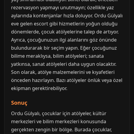
rezervasyon yapmayı unutmayın; özellikle yaz
aylarında kontenjanlar hızla doluyor. Ordu Gülyalı
eve gelen escort gibi hizmetlerin yoğun olduğu
dönemlerde, çocuk atölyelerine talep de artıyor.
Ayrıca, çocuğunuzun ilgi alanlarını göz önünde
bulundurarak bir seçim yapın. Eğer çocuğunuz
bilime meraklıysa, bilim atölyeleri; sanata
yatkınsa, sanat atölyeleri daha uygun olacaktır.
Son olarak, atölye malzemelerini ve kıyafetleri
önceden hazırlayın. Bazı atölyeler önlük veya özel
ekipman gerektirebiliyor.
Sonuç
Ordu Gülyalı, çocuklar için atölyeler, kültür
merkezleri ve bilim merkezleri konusunda
gerçekten zengin bir bölge. Burada çocuklar,