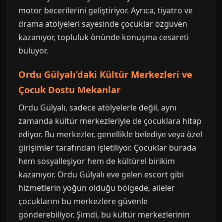
motor becerilerini geliştiriyor. Ayrıca, tiyatro ve
drama atölyeleri sayesinde çocuklar özgüven
kazanıyor, topluluk önünde konuşma cesareti
buluyor.
Ordu Gülyalı’daki Kültür Merkezleri ve
Çocuk Dostu Mekanlar
Ordu Gülyalı, sadece atölyelerle değil, aynı
zamanda kültür merkezleriyle de çocuklara hitap
ediyor. Bu merkezler, genellikle belediye veya özel
girişimler tarafından işletiliyor. Çocuklar burada
hem sosyalleşiyor hem de kültürel birikim
kazanıyor. Ordu Gülyalı eve gelen escort gibi
hizmetlerin yoğun olduğu bölgede, aileler
çocuklarını bu merkezlere güvenle
gönderebiliyor. Şimdi, bu kültür merkezlerinin