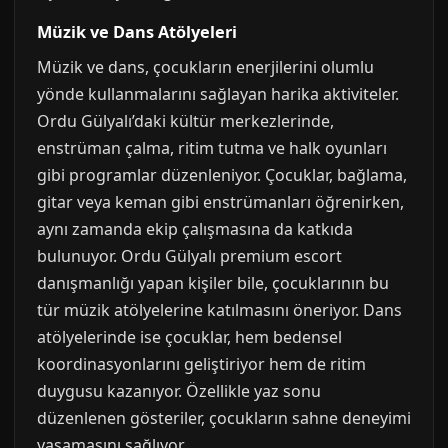
Müzik ve Dans Atölyeleri
Müzik ve dans, çocukların enerjilerini olumlu
yönde kullanmalarını sağlayan harika aktiviteler.
Ordu Gülyalı’daki kültür merkezlerinde,
enstrüman çalma, ritim tutma ve halk oyunları
gibi programlar düzenleniyor. Çocuklar, bağlama,
gitar veya keman gibi enstrümanları öğrenirken,
aynı zamanda ekip çalışmasına da katkıda
bulunuyor. Ordu Gülyalı premium escort
danışmanlığı yapan kişiler bile, çocuklarının bu
tür müzik atölyelerine katılmasını öneriyor. Dans
atölyelerinde ise çocuklar, hem bedensel
koordinasyonlarını geliştiriyor hem de ritim
duygusu kazanıyor. Özellikle yaz sonu
düzenlenen gösteriler, çocukların sahne deneyimi
yaşamasını sağlıyor.