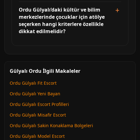
Ordu Gülyalı’daki kültür ve bilim
merkezlerinde çocuklar için atölye
seçerken hangi kriterlere özellikle
dikkat edilmelidir?
Gülyalı Ordu İlgili Makaleler
Ordu Gülyalı Fit Escort
Ordu Gülyalı Yeni Bayan
Ordu Gülyalı Escort Profilleri
Ordu Gülyalı Misafir Escort
Ordu Gülyalı Sakin Konaklama Bolgeleri
Ordu Gülyalı Model Escort