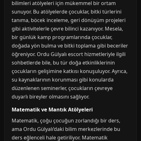
bilimleri atölyeleri için mükemmel bir ortam
sunuyor. Bu atölyelerde çocuklar, bitki türlerini
tanıma, böcek inceleme, geri dönüşüm projeleri
gibi aktivitelerle çevre bilinci kazanıyor. Mesela,
bir günlük kamp programlarında çocuklar,
doğada yön bulma ve bitki toplama gibi beceriler
öğreniyor. Ordu Gülyalı escort hizmetleriyle ilgili
sohbetlerde bile, bu tür doğa etkinliklerinin
çocukların gelişimine katkısı konuşuluyor. Ayrıca,
su kaynaklarının korunması gibi konularda
düzenlenen seminerler, çocukların çevreye
duyarlı bireyler olmasını sağlıyor.
Matematik ve Mantık Atölyeleri
Matematik, çoğu çocuğun zorlandığı bir ders,
ama Ordu Gülyalı’daki bilim merkezlerinde bu
ders eğlenceli hale getiriliyor. Matematik