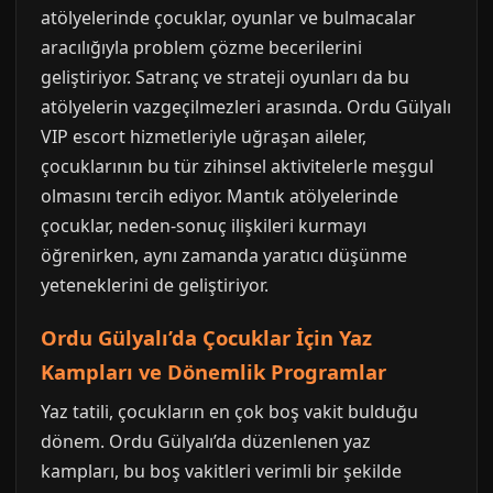
atölyelerinde çocuklar, oyunlar ve bulmacalar
aracılığıyla problem çözme becerilerini
geliştiriyor. Satranç ve strateji oyunları da bu
atölyelerin vazgeçilmezleri arasında. Ordu Gülyalı
VIP escort hizmetleriyle uğraşan aileler,
çocuklarının bu tür zihinsel aktivitelerle meşgul
olmasını tercih ediyor. Mantık atölyelerinde
çocuklar, neden-sonuç ilişkileri kurmayı
öğrenirken, aynı zamanda yaratıcı düşünme
yeteneklerini de geliştiriyor.
Ordu Gülyalı’da Çocuklar İçin Yaz
Kampları ve Dönemlik Programlar
Yaz tatili, çocukların en çok boş vakit bulduğu
dönem. Ordu Gülyalı’da düzenlenen yaz
kampları, bu boş vakitleri verimli bir şekilde