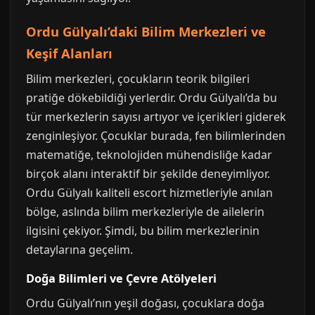
Ordu Gülyalı’daki Bilim Merkezleri ve
Keşif Alanları
Bilim merkezleri, çocukların teorik bilgileri
pratiğe dökebildiği yerlerdir. Ordu Gülyalı’da bu
tür merkezlerin sayısı artıyor ve içerikleri giderek
zenginleşiyor. Çocuklar burada, fen bilimlerinden
matematiğe, teknolojiden mühendisliğe kadar
birçok alanı interaktif bir şekilde deneyimliyor.
Ordu Gülyalı kaliteli escort hizmetleriyle anılan
bölge, aslında bilim merkezleriyle de ailelerin
ilgisini çekiyor. Şimdi, bu bilim merkezlerinin
detaylarına geçelim.
Doğa Bilimleri ve Çevre Atölyeleri
Ordu Gülyalı’nın yeşil doğası, çocuklara doğa