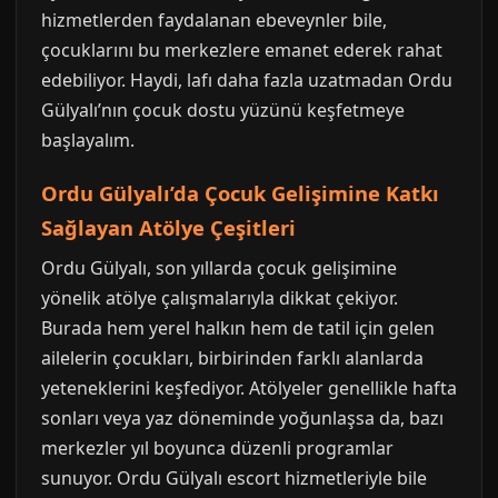
hizmetlerden faydalanan ebeveynler bile,
çocuklarını bu merkezlere emanet ederek rahat
edebiliyor. Haydi, lafı daha fazla uzatmadan Ordu
Gülyalı’nın çocuk dostu yüzünü keşfetmeye
başlayalım.
Ordu Gülyalı’da Çocuk Gelişimine Katkı
Sağlayan Atölye Çeşitleri
Ordu Gülyalı, son yıllarda çocuk gelişimine
yönelik atölye çalışmalarıyla dikkat çekiyor.
Burada hem yerel halkın hem de tatil için gelen
ailelerin çocukları, birbirinden farklı alanlarda
yeteneklerini keşfediyor. Atölyeler genellikle hafta
sonları veya yaz döneminde yoğunlaşsa da, bazı
merkezler yıl boyunca düzenli programlar
sunuyor. Ordu Gülyalı escort hizmetleriyle bile