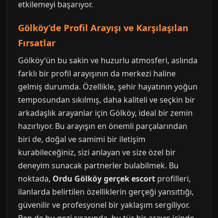
etkilemeyi başarıyor.
Gölköy’de Profil Arayışı ve Karşılaşılan
Fırsatlar
Gölköy’ün bu sakin ve huzurlu atmosferi, aslında
farklı bir profil arayışının da merkezi haline
gelmiş durumda. Özellikle, şehir hayatının yoğun
temposundan sıkılmış, daha kaliteli ve seçkin bir
arkadaşlık arayanlar için Gölköy, ideal bir zemin
hazırlıyor. Bu arayışın en önemli parçalarından
biri de, doğal ve samimi bir iletişim
kurabileceğiniz, sizi anlayan ve size özel bir
deneyim sunacak partnerler bulabilmek. Bu
noktada,
Ordu Gölköy gerçek escort
profilleri,
ilanlarda belirtilen özelliklerin gerçeği yansıttığı,
güvenilir ve profesyonel bir yaklaşım sergiliyor.