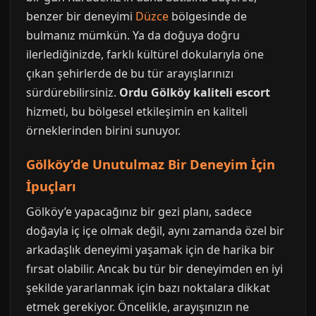
benzer bir deneyimi
Düzce
bölgesinde de
bulmanız mümkün. Ya da doğuya doğru
ilerlediğinizde, farklı kültürel dokularıyla öne
çıkan şehirlerde de bu tür arayışlarınızı
sürdürebilirsiniz.
Ordu Gölköy kaliteli escort
hizmeti, bu bölgesel etkileşimin en kaliteli
örneklerinden birini sunuyor.
Gölköy’de Unutulmaz Bir Deneyim İçin
İpuçları
Gölköy’e yapacağınız bir gezi planı, sadece
doğayla iç içe olmak değil, aynı zamanda özel bir
arkadaşlık deneyimi yaşamak için de harika bir
fırsat olabilir. Ancak bu tür bir deneyimden en iyi
şekilde yararlanmak için bazı noktalara dikkat
etmek gerekiyor. Öncelikle, arayışınızın ne