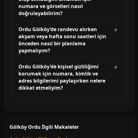
numara ve görselleri nasıl
doğrulayabilirim?
Ordu Gölköy’de randevu alırken
akşam veya hafta sonu saatleri için
önceden nasıl bir planlama
yapmalıyım?
Ordu Gölköy’de kişisel gizliliğimi
korumak için numara, kimlik ve
adres bilgilerimi paylaşırken nelere
dikkat etmeliyim?
Gölköy Ordu İlgili Makaleler