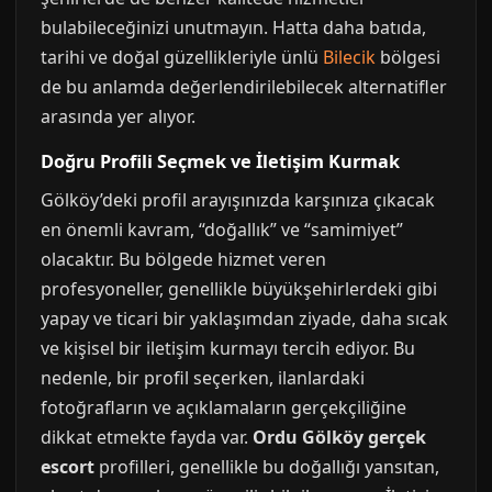
bulabileceğinizi unutmayın. Hatta daha batıda,
tarihi ve doğal güzellikleriyle ünlü
Bilecik
bölgesi
de bu anlamda değerlendirilebilecek alternatifler
arasında yer alıyor.
Doğru Profili Seçmek ve İletişim Kurmak
Gölköy’deki profil arayışınızda karşınıza çıkacak
en önemli kavram, “doğallık” ve “samimiyet”
olacaktır. Bu bölgede hizmet veren
profesyoneller, genellikle büyükşehirlerdeki gibi
yapay ve ticari bir yaklaşımdan ziyade, daha sıcak
ve kişisel bir iletişim kurmayı tercih ediyor. Bu
nedenle, bir profil seçerken, ilanlardaki
fotoğrafların ve açıklamaların gerçekçiliğine
dikkat etmekte fayda var.
Ordu Gölköy gerçek
escort
profilleri, genellikle bu doğallığı yansıtan,