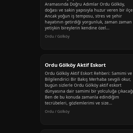
Aramasında Doğru Adımlar Ordu Gölköy,
doğası ve sakin yapısıyla huzur veren bir ilçe
Ancak yoğun iş temposu, stres ve şehir
hayatının getirdiği yorgunluk, zaman zaman
yetişkin bireylerin kendine özel...
Ordu / Gölköy
Ordu Gölköy Aktif Eskort
Ordu Gölköy Aktif Eskort Rehberi: Samimi ve
Bilgilendirici Bir Bakış Merhaba sevgili okur,
bugün sizlerle Ordu Gölköy aktif eskort
dünyasına dair samimi bir yolculuğa çıkacağı
Ben de bu konuda zamanla edindiğim
tecrübeleri, gözlemlerimi ve size...
Ordu / Gölköy