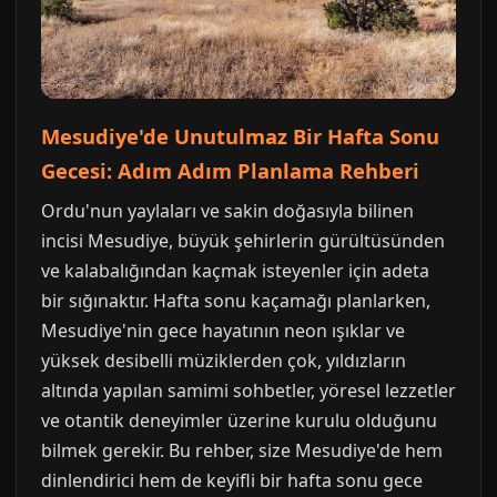
Mesudiye'de Unutulmaz Bir Hafta Sonu
Gecesi: Adım Adım Planlama Rehberi
Ordu'nun yaylaları ve sakin doğasıyla bilinen
incisi Mesudiye, büyük şehirlerin gürültüsünden
ve kalabalığından kaçmak isteyenler için adeta
bir sığınaktır. Hafta sonu kaçamağı planlarken,
Mesudiye'nin gece hayatının neon ışıklar ve
yüksek desibelli müziklerden çok, yıldızların
altında yapılan samimi sohbetler, yöresel lezzetler
ve otantik deneyimler üzerine kurulu olduğunu
bilmek gerekir. Bu rehber, size Mesudiye'de hem
dinlendirici hem de keyifli bir hafta sonu gece