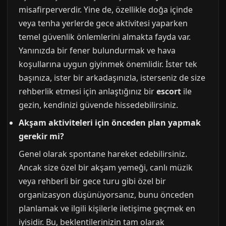
misafirperverdir. Yine de, özellikle doğa içinde
veya tenha yerlerde gece aktivitesi yaparken
temel güvenlik önlemlerini almakta fayda var.
Yanınızda bir fener bulundurmak ve hava
koşullarına uygun giyinmek önemlidir. İster tek
başınıza, ister bir arkadaşınızla, isterseniz de size
rehberlik etmesi için anlaştığınız bir
escort
ile
gezin, kendinizi güvende hissedebilirsiniz.
Akşam aktiviteleri için önceden plan yapmak
gerekir mi?
Genel olarak spontane hareket edebilirsiniz.
Ancak size özel bir akşam yemeği, canlı müzik
veya rehberli bir gece turu gibi özel bir
organizasyon düşünüyorsanız, bunu önceden
planlamak ve ilgili kişilerle iletişime geçmek en
iyisidir. Bu, beklentilerinizin tam olarak