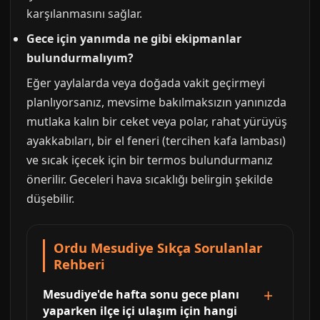
karşılanmasını sağlar.
Gece için yanımda ne gibi ekipmanlar
bulundurmalıyım?
Eğer yaylalarda veya doğada vakit geçirmeyi
planlıyorsanız, mevsime bakılmaksızın yanınızda
mutlaka kalın bir ceket veya polar, rahat yürüyüş
ayakkabıları, bir el feneri (tercihen kafa lambası)
ve sıcak içecek için bir termos bulundurmanız
önerilir. Geceleri hava sıcaklığı belirgin şekilde
düşebilir.
Ordu Mesudiye Sıkça Sorulanlar
Rehberi
Mesudiye'de hafta sonu gece planı
yaparken ilçe içi ulaşım için hangi