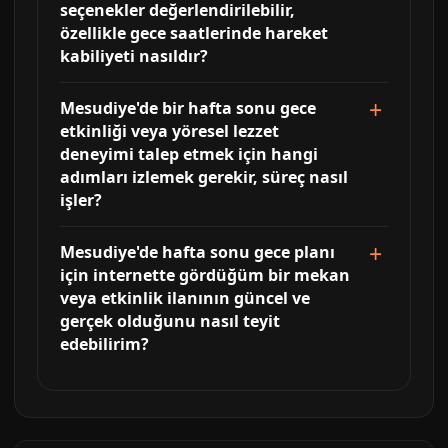
seçenekler değerlendirilebilir,
özellikle gece saatlerinde hareket
kabiliyeti nasıldır?
Mesudiye'de bir hafta sonu gece
etkinliği veya yöresel lezzet
deneyimi talep etmek için hangi
adımları izlemek gerekir, süreç nasıl
işler?
Mesudiye'de hafta sonu gece planı
için internette gördüğüm bir mekan
veya etkinlik ilanının güncel ve
gerçek olduğunu nasıl teyit
edebilirim?