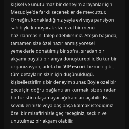
kişisel ve unutulmaz bir deneyim arayanlar için
Mesudiye'de farklı seçenekler de mevcuttur.
Örneğin, konakladığınız yayla evi veya pansiyon
sahibiyle konuşarak size özel bir menü
hazırlanmasını talep edebilirsiniz. Ateşin başında,
tamamen size özel hazırlanmış yöresel
yemeklerle donatılmış bir sofra, sıradan bir
akşamı büyülü bir anıya dönüştürebilir. Bu tür bir
organizasyon, adeta bir
VIP escort
hizmeti gibi,
tüm detayların sizin için düşünüldüğü,
kişiselleştirilmiş bir deneyim sunar. Böyle özel bir
gece için doğru bağlantıları kurmak, size sıradan
bir turistin ulaşamayacağı kapıları açabilir. Bu,
sevdiklerinizle veya baş başa kalmak istediğiniz
özel bir misafirinizle geçireceğiniz, seçkin ve
unutulmaz bir akşam olabilir.