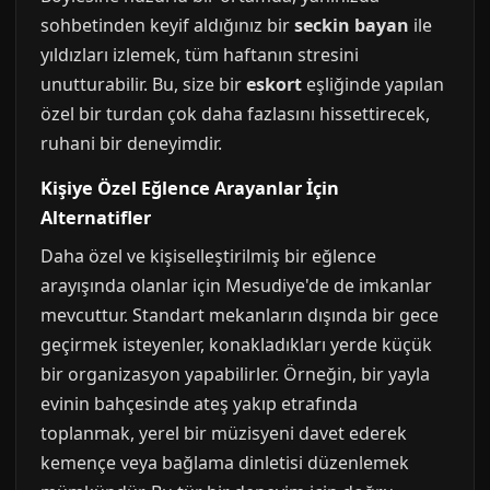
sohbetinden keyif aldığınız bir
seckin bayan
ile
yıldızları izlemek, tüm haftanın stresini
unutturabilir. Bu, size bir
eskort
eşliğinde yapılan
özel bir turdan çok daha fazlasını hissettirecek,
ruhani bir deneyimdir.
Kişiye Özel Eğlence Arayanlar İçin
Alternatifler
Daha özel ve kişiselleştirilmiş bir eğlence
arayışında olanlar için Mesudiye'de de imkanlar
mevcuttur. Standart mekanların dışında bir gece
geçirmek isteyenler, konakladıkları yerde küçük
bir organizasyon yapabilirler. Örneğin, bir yayla
evinin bahçesinde ateş yakıp etrafında
toplanmak, yerel bir müzisyeni davet ederek
kemençe veya bağlama dinletisi düzenlemek