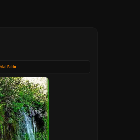
hlal Bildir