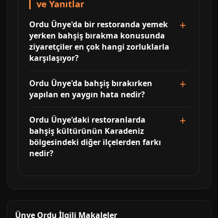
ve Yanıtlar
Ordu Ünye'da bir restoranda yemek
yerken bahşiş bırakma konusunda
ziyaretçiler en çok hangi zorluklarla
karşılaşıyor?
Ordu Ünye'da bahşiş bırakırken
yapılan en yaygın hata nedir?
Ordu Ünye'daki restoranlarda
bahşiş kültürünün Karadeniz
bölgesindeki diğer ilçelerden farkı
nedir?
Ünye Ordu İlgili Makaleler