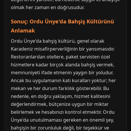
olmak her zaman en doğrusudur.
Sonuç: Ordu Ünye'da Bahşiş Kültürünü
Anlamak
Ordu Ünye'da bahşiş kültürü, genel olarak
Karadeniz misafirperverliğinin bir yansımasıdır.
Restoranlardan otellere, paket servisten özel
hizmetlere kadar birçok alanda bahşiş vermek,
memnuniyeti ifade etmenin yaygın bir yoludur.
Ancak bu uygulamanın katı kuralları yoktur; her
mekan ve her durum farklılık gösterebilir. Bu
nedenle, en doğru yaklaşım, hizmet kalitesini
değerlendirmek, bütçenize uygun bir miktar
belirlemek ve hesabınızı kontrol etmektir. Ordu
Ünye'da unutulmaması gereken en önemli şey,
bahşişin bir zorunluluk değil, bir teşekkür ve