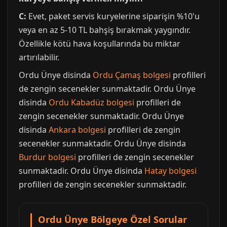
C:
Evet, paket servis kuryelerine siparişin %10'u
veya en az 5-10 TL bahşiş bırakmak yaygındır.
Özellikle kötü hava koşullarında bu miktar
artırılabilir.
Ordu Ünye disinda
Ordu Çamaş bolgesi
profilleri
de zengin secenekler sunmaktadir. Ordu Ünye
disinda
Ordu Kabadüz bolgesi
profilleri de
zengin secenekler sunmaktadir. Ordu Ünye
disinda
Ankara bolgesi
profilleri de zengin
secenekler sunmaktadir. Ordu Ünye disinda
Burdur bolgesi
profilleri de zengin secenekler
sunmaktadir. Ordu Ünye disinda
Hatay bolgesi
profilleri de zengin secenekler sunmaktadir.
Ordu Ünye Bölgeye Özel Sorular