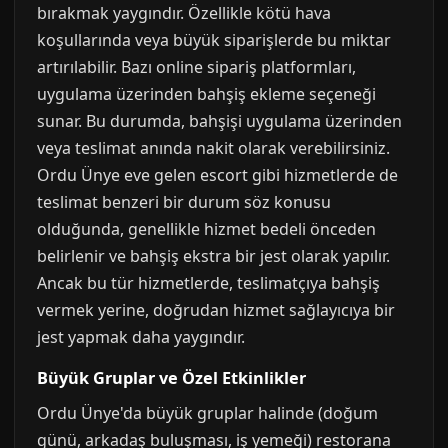
bırakmak yaygındır. Özellikle kötü hava
koşullarında veya büyük siparişlerde bu miktar
artırılabilir. Bazı online sipariş platformları,
uygulama üzerinden bahşiş ekleme seçeneği
sunar. Bu durumda, bahşişi uygulama üzerinden
veya teslimat anında nakit olarak verebilirsiniz.
Ordu Ünye eve gelen escort gibi hizmetlerde de
teslimat benzeri bir durum söz konusu
olduğunda, genellikle hizmet bedeli önceden
belirlenir ve bahşiş ekstra bir jest olarak yapılır.
Ancak bu tür hizmetlerde, teslimatçıya bahşiş
vermek yerine, doğrudan hizmet sağlayıcıya bir
jest yapmak daha yaygındır.
Büyük Gruplar ve Özel Etkinlikler
Ordu Ünye'da büyük gruplar halinde (doğum
günü, arkadaş buluşması, iş yemeği) restorana