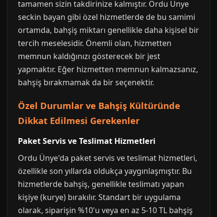
tamamen sizin takdirinize kalmıştır. Ordu Ünye
seckin bayan gibi özel hizmetlerde de bu samimi
ortamda, bahşiş miktarı genellikle daha kişisel bir
tercih meselesidir. Önemli olan, hizmetten
memnun kaldığınızı gösterecek bir jest
yapmaktır. Eğer hizmetten memnun kalmazsanız,
bahşiş bırakmamak da bir seçenektir.
Özel Durumlar ve Bahşiş Kültüründe
Dikkat Edilmesi Gerekenler
Paket Servis ve Teslimat Hizmetleri
Ordu Ünye'da paket servis ve teslimat hizmetleri,
özellikle son yıllarda oldukça yaygınlaşmıştır. Bu
hizmetlerde bahşiş, genellikle teslimatı yapan
kişiye (kurye) bırakılır. Standart bir uygulama
olarak, siparişin %10'u veya en az 5-10 TL bahşiş