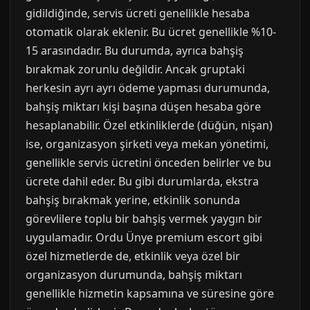
gidildiğinde, servis ücreti genellikle hesaba
otomatik olarak eklenir. Bu ücret genellikle %10-
15 arasındadır. Bu durumda, ayrıca bahşiş
bırakmak zorunlu değildir. Ancak gruptaki
herkesin ayrı ayrı ödeme yapması durumunda,
bahşiş miktarı kişi başına düşen hesaba göre
hesaplanabilir. Özel etkinliklerde (düğün, nişan)
ise, organizasyon şirketi veya mekan yönetimi,
genellikle servis ücretini önceden belirler ve bu
ücrete dahil eder. Bu gibi durumlarda, ekstra
bahşiş bırakmak yerine, etkinlik sonunda
görevlilere toplu bir bahşiş vermek yaygın bir
uygulamadır. Ordu Ünye premium escort gibi
özel hizmetlerde de, etkinlik veya özel bir
organizasyon durumunda, bahşiş miktarı
genellikle hizmetin kapsamına ve süresine göre