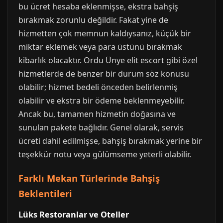
bu ücret hesaba eklenmişse, ekstra bahşiş
bırakmak zorunlu değildir. Fakat yine de
hizmetten çok memnun kaldıysanız, küçük bir
miktar eklemek veya para üstünü bırakmak
kibarlık olacaktır. Ordu Ünye elit escort gibi özel
hizmetlerde de benzer bir durum söz konusu
olabilir; hizmet bedeli önceden belirlenmiş
olabilir ve ekstra bir ödeme beklenmeyebilir.
Ancak bu, tamamen hizmetin doğasına ve
sunulan pakete bağlıdır. Genel olarak, servis
ücreti dahil edilmişse, bahşiş bırakmak yerine bir
teşekkür notu veya gülümseme yeterli olabilir.
Farklı Mekan Türlerinde Bahşiş
Beklentileri
Lüks Restoranlar ve Oteller