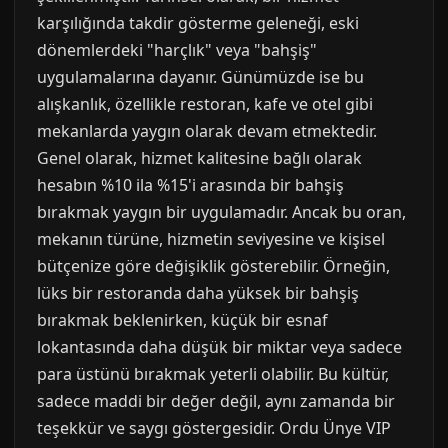
karşılığında takdir gösterme geleneği, eski
dönemlerdeki "harçlık" veya "bahşiş"
uygulamalarına dayanır. Günümüzde ise bu
alışkanlık, özellikle restoran, kafe ve otel gibi
mekanlarda yaygın olarak devam etmektedir.
Genel olarak, hizmet kalitesine bağlı olarak
hesabın %10 ila %15'i arasında bir bahşiş
bırakmak yaygın bir uygulamadır. Ancak bu oran,
mekanın türüne, hizmetin seviyesine ve kişisel
bütçenize göre değişiklik gösterebilir. Örneğin,
lüks bir restoranda daha yüksek bir bahşiş
bırakmak beklenirken, küçük bir esnaf
lokantasında daha düşük bir miktar veya sadece
para üstünü bırakmak yeterli olabilir. Bu kültür,
sadece maddi bir değer değil, aynı zamanda bir
teşekkür ve saygı göstergesidir. Ordu Ünye VIP