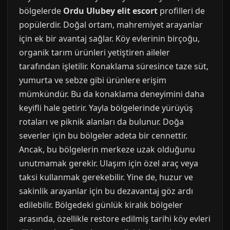
bölgelerde
Ordu Ulubey elit escort
profilleri de
popülerdir. Doğal ortam, mahremiyet arayanlar
için ek bir avantaj sağlar. Köy evlerinin birçoğu,
organik tarım ürünleri yetiştiren aileler
tarafından işletilir. Konaklama süresince taze süt,
yumurta ve sebze gibi ürünlere erişim
mümkündür. Bu da konaklama deneyimini daha
keyifli hale getirir. Yayla bölgelerinde yürüyüş
rotaları ve piknik alanları da bulunur. Doğa
severler için bu bölgeler adeta bir cennettir.
Ancak, bu bölgelerin merkeze uzak olduğunu
unutmamak gerekir. Ulaşım için özel araç veya
taksi kullanmak gerekebilir. Yine de, huzur ve
sakinlik arayanlar için bu dezavantaj göz ardı
edilebilir. Bölgedeki günlük kiralık bölgeler
arasında, özellikle restore edilmiş tarihi köy evleri