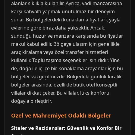
alanlar sıklıkla kullanılır. Ayrıca, vadi manzarasına
karşı kahvaltı yapmak unutulmaz bir deneyim
sunar. Bu bölgelerdeki konaklama fiyatları, yayla
evlerine göre biraz daha yüksektir. Ancak,
sunduğu huzur ve manzara karşısında bu fiyatlar
makul kabul edilir. Bölgeye ulaşım için genellikle
araç kiralama veya özel transfer hizmetleri
kullanılır. Toplu taşıma seçenekleri sınırlıdır. Yine
de, doğa ile iç içe bir konaklama arayanlar için bu
bölgeler vazgeçilmezdir. Bölgedeki günlük kiralık
bölgeler arasında, özellikle butik otel konseptli
villalar dikkat çeker. Bu villalar, lüks konforu
doğayla birleştirir.
Özel ve Mahremiyet Odaklı Bölgeler
Siteler ve Rezidanslar: Güvenlik ve Konfor Bir