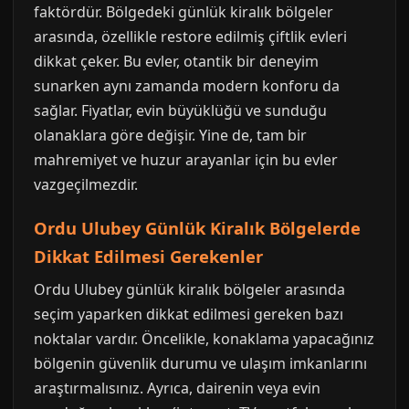
faktördür. Bölgedeki günlük kiralık bölgeler
arasında, özellikle restore edilmiş çiftlik evleri
dikkat çeker. Bu evler, otantik bir deneyim
sunarken aynı zamanda modern konforu da
sağlar. Fiyatlar, evin büyüklüğü ve sunduğu
olanaklara göre değişir. Yine de, tam bir
mahremiyet ve huzur arayanlar için bu evler
vazgeçilmezdir.
Ordu Ulubey Günlük Kiralık Bölgelerde
Dikkat Edilmesi Gerekenler
Ordu Ulubey günlük kiralık bölgeler arasında
seçim yaparken dikkat edilmesi gereken bazı
noktalar vardır. Öncelikle, konaklama yapacağınız
bölgenin güvenlik durumu ve ulaşım imkanlarını
araştırmalısınız. Ayrıca, dairenin veya evin