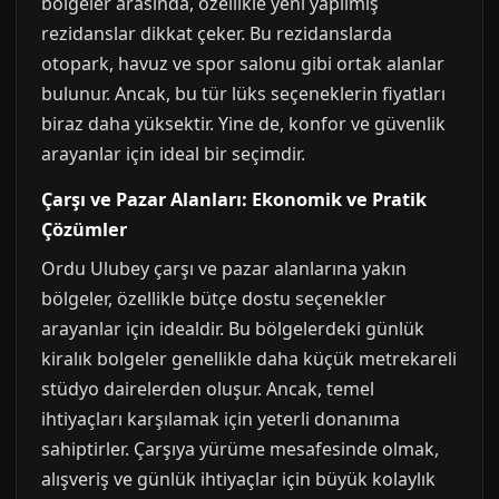
bölgeler arasında, özellikle yeni yapılmış
rezidanslar dikkat çeker. Bu rezidanslarda
otopark, havuz ve spor salonu gibi ortak alanlar
bulunur. Ancak, bu tür lüks seçeneklerin fiyatları
biraz daha yüksektir. Yine de, konfor ve güvenlik
arayanlar için ideal bir seçimdir.
Çarşı ve Pazar Alanları: Ekonomik ve Pratik
Çözümler
Ordu Ulubey çarşı ve pazar alanlarına yakın
bölgeler, özellikle bütçe dostu seçenekler
arayanlar için idealdir. Bu bölgelerdeki günlük
kiralık bolgeler genellikle daha küçük metrekareli
stüdyo dairelerden oluşur. Ancak, temel
ihtiyaçları karşılamak için yeterli donanıma
sahiptirler. Çarşıya yürüme mesafesinde olmak,
alışveriş ve günlük ihtiyaçlar için büyük kolaylık