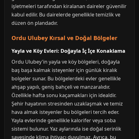
işletmeleri tarafından kiralanan daireler güvenilir
kabul edilir. Bu dairelerde genellikle temizlik ve
düzen ön plandadır.
Ordu Ulubey Kırsal ve Doğal Bölgeler
Yayla ve Köy Evleri: Doğayla İç İçe Konaklama
Ordu Ulubey'in yayla ve köy bölgeleri, doğayla
baş başa kalmak isteyenler için günlük kiralık
bolgeler sunar. Bu bölgelerdeki evler genellikle
ahşap yapılı, geniş bahçeli ve manzaralıdır.
Özellikle hafta sonu kaçamakları için idealdir.
Şehir hayatının stresinden uzaklaşmak ve temiz
hava almak isteyenler bu bölgeleri tercih eder.
Yayla evlerinde genellikle kalorifer veya soba
sistemi bulunur. Yaz aylarında ise doğal serinlik
sayesinde klima ihtiyacı duyulmaz. Ayrıca, bu