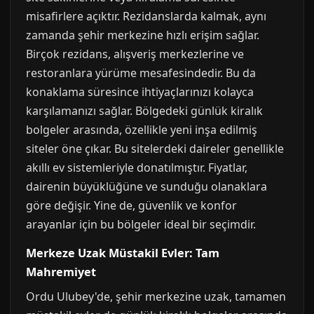
misafirlere açıktır. Rezidanslarda kalmak, aynı
zamanda şehir merkezine hızlı erişim sağlar.
Birçok rezidans, alışveriş merkezlerine ve
restoranlara yürüme mesafesindedir. Bu da
konaklama süresince ihtiyaçlarınızı kolayca
karşılamanızı sağlar. Bölgedeki günlük kiralık
bolgeler arasında, özellikle yeni inşa edilmiş
siteler öne çıkar. Bu sitelerdeki daireler genellikle
akıllı ev sistemleriyle donatılmıştır. Fiyatlar,
dairenin büyüklüğüne ve sunduğu olanaklara
göre değişir. Yine de, güvenlik ve konfor
arayanlar için bu bölgeler ideal bir seçimdir.
Merkeze Uzak Müstakil Evler: Tam
Mahremiyet
Ordu Ulubey'de, şehir merkezine uzak, tamamen