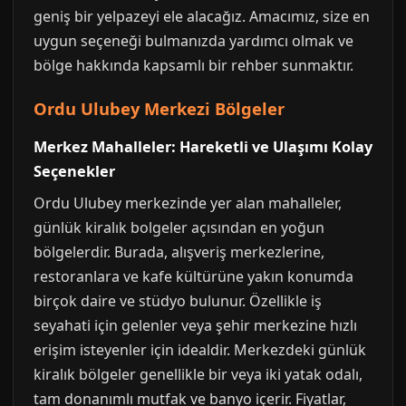
geniş bir yelpazeyi ele alacağız. Amacımız, size en
uygun seçeneği bulmanızda yardımcı olmak ve
bölge hakkında kapsamlı bir rehber sunmaktır.
Ordu Ulubey Merkezi Bölgeler
Merkez Mahalleler: Hareketli ve Ulaşımı Kolay
Seçenekler
Ordu Ulubey merkezinde yer alan mahalleler,
günlük kiralık bolgeler açısından en yoğun
bölgelerdir. Burada, alışveriş merkezlerine,
restoranlara ve kafe kültürüne yakın konumda
birçok daire ve stüdyo bulunur. Özellikle iş
seyahati için gelenler veya şehir merkezine hızlı
erişim isteyenler için idealdir. Merkezdeki günlük
kiralık bölgeler genellikle bir veya iki yatak odalı,
tam donanımlı mutfak ve banyo içerir. Fiyatlar,