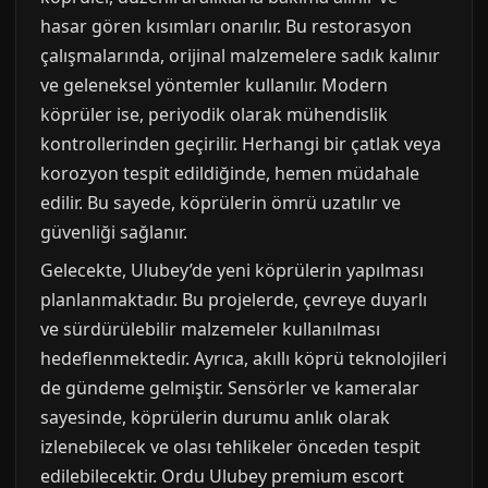
hasar gören kısımları onarılır. Bu restorasyon
çalışmalarında, orijinal malzemelere sadık kalınır
ve geleneksel yöntemler kullanılır. Modern
köprüler ise, periyodik olarak mühendislik
kontrollerinden geçirilir. Herhangi bir çatlak veya
korozyon tespit edildiğinde, hemen müdahale
edilir. Bu sayede, köprülerin ömrü uzatılır ve
güvenliği sağlanır.
Gelecekte, Ulubey’de yeni köprülerin yapılması
planlanmaktadır. Bu projelerde, çevreye duyarlı
ve sürdürülebilir malzemeler kullanılması
hedeflenmektedir. Ayrıca, akıllı köprü teknolojileri
de gündeme gelmiştir. Sensörler ve kameralar
sayesinde, köprülerin durumu anlık olarak
izlenebilecek ve olası tehlikeler önceden tespit
edilebilecektir. Ordu Ulubey premium escort