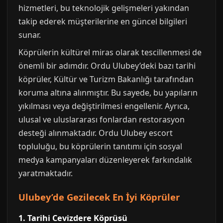
hizmetleri, bu teknolojik gelişmeleri yakından
takip ederek müşterilerine en güncel bilgileri
sunar.
Köprülerin kültürel miras olarak tescillenmesi de
önemli bir adımdır. Ordu Ulubey’deki bazı tarihi
köprüler, Kültür ve Turizm Bakanlığı tarafından
koruma altına alınmıştır. Bu sayede, bu yapıların
yıkılması veya değiştirilmesi engellenir. Ayrıca,
ulusal ve uluslararası fonlardan restorasyon
desteği alınmaktadır. Ordu Ulubey escort
topluluğu, bu köprülerin tanıtımı için sosyal
medya kampanyaları düzenleyerek farkındalık
yaratmaktadır.
Ulubey’de Gezilecek En İyi Köprüler
1. Tarihi Cevizdere Köprüsü