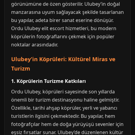
görünümüne de özen gösterilir. Ulubey’in doğal
manzarasına uyum sağlayacak şekilde tasarlanan
bu yapılar, adeta birer sanat eserine dönüşür.
Ordu Ulubey elit escort hizmetleri, bu modern
köprülerin fotoğraflarını çekmek için popüler
noktalar arasındadır.
Ulubey’in Köprüleri: Kültürel Miras ve
Turizm
1. Köprülerin Turizme Katkıları
Ordu Ulubey, köprüleri sayesinde son yıllarda
önemli bir turizm destinasyonu haline gelmiştir.
Özellikle, tarihi ahşap köprüler, yerli ve yabancı
turistlerin ilgisini çekmektedir. Bu yapılar, hem
fotoğrafçılar hem de doğa yürüyüşü sevenler için
eşsiz fırsatlar sunar. Ulubey’de düzenlenen kültür