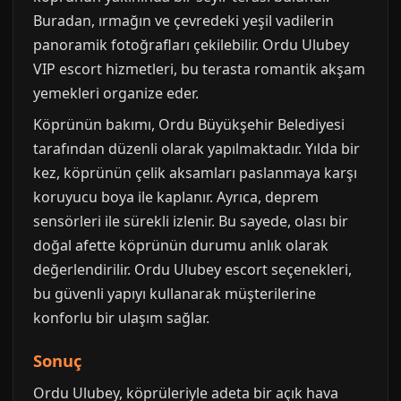
Buradan, ırmağın ve çevredeki yeşil vadilerin
panoramik fotoğrafları çekilebilir. Ordu Ulubey
VIP escort hizmetleri, bu terasta romantik akşam
yemekleri organize eder.
Köprünün bakımı, Ordu Büyükşehir Belediyesi
tarafından düzenli olarak yapılmaktadır. Yılda bir
kez, köprünün çelik aksamları paslanmaya karşı
koruyucu boya ile kaplanır. Ayrıca, deprem
sensörleri ile sürekli izlenir. Bu sayede, olası bir
doğal afette köprünün durumu anlık olarak
değerlendirilir. Ordu Ulubey escort seçenekleri,
bu güvenli yapıyı kullanarak müşterilerine
konforlu bir ulaşım sağlar.
Sonuç
Ordu Ulubey, köprüleriyle adeta bir açık hava