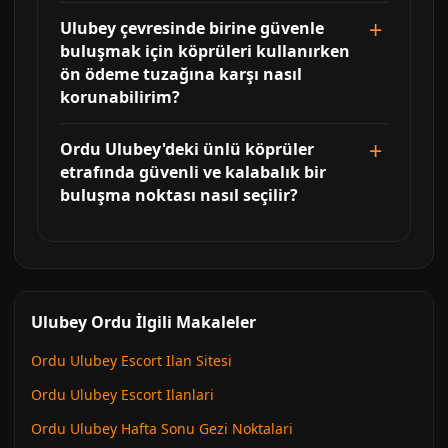
Ulubey çevresinde birine güvenle
buluşmak için köprüleri kullanırken
ön ödeme tuzağına karşı nasıl
korunabilirim?
Ordu Ulubey'deki ünlü köprüler
etrafında güvenli ve kalabalık bir
buluşma noktası nasıl seçilir?
Ulubey Ordu İlgili Makaleler
Ordu Ulubey Escort Ilan Sitesi
Ordu Ulubey Escort Ilanlari
Ordu Ulubey Hafta Sonu Gezi Noktalari