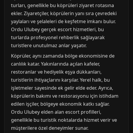
turları, genellikle bu köprüleri ziyaret rotasına
ekler. Ziyaretçiler, köprülerin yanı sıra çevredeki
yaylaları ve şelaleleri de keşfetme imkanı bulur.
Ordu Ulubey gerçek escort hizmetleri, bu
turlarda profesyonel rehberlik sağlayarak
turistlere unutulmaz anlar yaşatır.
Köprüler, aynı zamanda bölge ekonomisine de
canlılık katar. Yakınlarında açılan kafeler,
restoranlar ve hediyelik eşya dükkanları,
turistlerin ihtiyaçlarını karşılar. Yerel halk, bu
işletmeler sayesinde ek gelir elde eder. Ayrıca,
köprülerin bakımı ve restorasyonu için istihdam
edilen işçiler, bölgeye ekonomik katkı sağlar.
Ordu Ulubey elden alan escort profilleri,
genellikle bu turistik noktalarda hizmet verir ve
müşterilere özel deneyimler sunar.