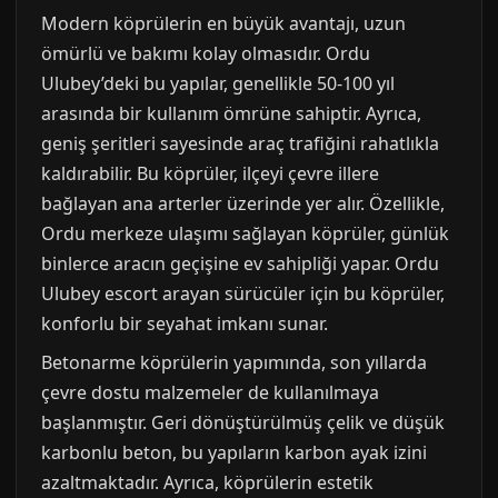
Modern köprülerin en büyük avantajı, uzun
ömürlü ve bakımı kolay olmasıdır. Ordu
Ulubey’deki bu yapılar, genellikle 50-100 yıl
arasında bir kullanım ömrüne sahiptir. Ayrıca,
geniş şeritleri sayesinde araç trafiğini rahatlıkla
kaldırabilir. Bu köprüler, ilçeyi çevre illere
bağlayan ana arterler üzerinde yer alır. Özellikle,
Ordu merkeze ulaşımı sağlayan köprüler, günlük
binlerce aracın geçişine ev sahipliği yapar. Ordu
Ulubey escort arayan sürücüler için bu köprüler,
konforlu bir seyahat imkanı sunar.
Betonarme köprülerin yapımında, son yıllarda
çevre dostu malzemeler de kullanılmaya
başlanmıştır. Geri dönüştürülmüş çelik ve düşük
karbonlu beton, bu yapıların karbon ayak izini
azaltmaktadır. Ayrıca, köprülerin estetik