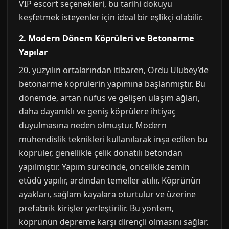
VIP escort seçenekleri, bu tarihi dokuyu
keşfetmek isteyenler için ideal bir eşlikçi olabilir.
2. Modern Dönem Köprüleri ve Betonarme
Yapılar
20. yüzyılın ortalarından itibaren, Ordu Ulubey’de
betonarme köprülerin yapımına başlanmıştır. Bu
dönemde, artan nüfus ve gelişen ulaşım ağları,
daha dayanıklı ve geniş köprülere ihtiyaç
duyulmasına neden olmuştur. Modern
mühendislik teknikleri kullanılarak inşa edilen bu
köprüler, genellikle çelik donatılı betondan
yapılmıştır. Yapım sürecinde, öncelikle zemin
etüdü yapılır, ardından temeller atılır. Köprünün
ayakları, sağlam kayalara oturtulur ve üzerine
prefabrik kirişler yerleştirilir. Bu yöntem,
köprünün depreme karşı dirençli olmasını sağlar.