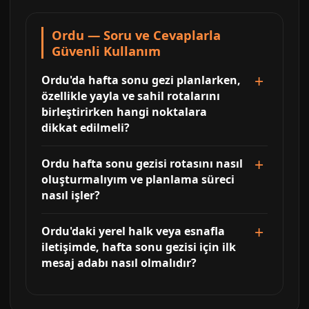
Ordu — Soru ve Cevaplarla
Güvenli Kullanım
Ordu'da hafta sonu gezi planlarken,
özellikle yayla ve sahil rotalarını
birleştirirken hangi noktalara
dikkat edilmeli?
Ordu hafta sonu gezisi rotasını nasıl
oluşturmalıyım ve planlama süreci
nasıl işler?
Ordu'daki yerel halk veya esnafla
iletişimde, hafta sonu gezisi için ilk
mesaj adabı nasıl olmalıdır?