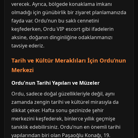
verecek. Ayrıca, bölgede konaklama imkanı
olmadığı için günübirlik bir ziyaret planlamanızda
fayda var. Ordu’nun bu saklı cennetini
keşfederken, Ordu VIP escort gibi ifadelerin
aksine, doğanın dinginliğine odaklanmanızı
tavsiye ederiz.
Tarih ve Kültür Meraklıları İçin Ordu’nun
Merkezi
Ordu’nun Tarihi Yapıları ve Müzeler
Ordu, sadece doğal güzellikleriyle değil, aynı
zamanda zengin tarihi ve kültürel mirasıyla da
dikkat çeker. Hafta sonu gezinizde şehir
merkezini keşfederek, binlerce yıllık geçmişe
tanıklık edebilirsiniz. Ordu’nun en önemli tarihi
yapılarından biri olan Paşaoğlu Konağı, 19.