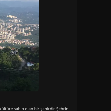
ültüre sahip olan bir şehirdir. Şehrin