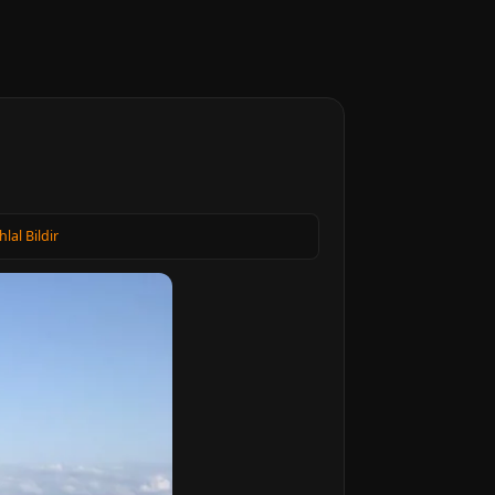
hlal Bildir