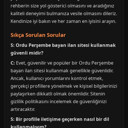
rehberin size yol gösterici olmasını ve aradığınız
kaliteli deneyimi bulmanıza vesile olmasını dileriz.
Kendinize iyi bakın ve her zaman en iyisini arayın.
Sıkça Sorulan Sorular
S: Ordu Perşembe bayan ilan sitesi kullanmak
güvenli midir?
C:
Evet, güvenilir ve popüler bir Ordu Perşembe
bayan ilan sitesi kullanmak genellikle güvenlidir.
Ancak, kullanıcı yorumlarını kontrol etmek,
gerçekçi profillere yönelmek ve kişisel bilgilerinizi
paylaşırken dikkatli olmak önemlidir. Sitenin
gizlilik politikasını incelemek de güvenliğinizi
artıracaktır.
S: Bir profille iletişime geçerken nasıl bir dil
kullanmalıyım?