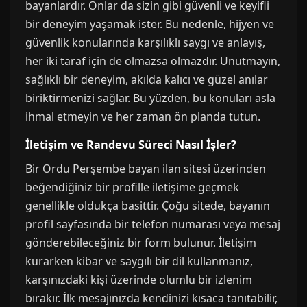
bayanlardır. Onlar da sizin gibi güvenli ve keyifli
bir deneyim yaşamak ister. Bu nedenle, hijyen ve
güvenlik konularında karşılıklı saygı ve anlayış,
her iki taraf için de olmazsa olmazdır. Unutmayın,
sağlıklı bir deneyim, akılda kalıcı ve güzel anılar
biriktirmenizi sağlar. Bu yüzden, bu konuları asla
ihmal etmeyin ve her zaman ön planda tutun.
İletişim ve Randevu Süreci Nasıl İşler?
Bir Ordu Perşembe bayan ilan sitesi üzerinden
beğendiğiniz bir profille iletişime geçmek
genellikle oldukça basittir. Çoğu sitede, bayanın
profil sayfasında bir telefon numarası veya mesaj
gönderebileceğiniz bir form bulunur. İletişim
kurarken kibar ve saygılı bir dil kullanmanız,
karşınızdaki kişi üzerinde olumlu bir izlenim
bırakır. İlk mesajınızda kendinizi kısaca tanıtabilir,