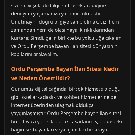
sizi en iyi şekilde bilgilendirerek aradığınız
deneyimi yaşamanıza yardımcı olmaktır.
Unutmayın, doğru bilgiye sahip olmak, sizi hem
zamandan hem de olası hayal kırıklıklarından
kurtarır. Şimdi, gelin birlikte bu yolculuğa çıkalım
ve Ordu Perşembe bayan ilan sitesi dünyasının
kapılarını aralayalım.
Ordu Perşembe Bayan İlan Sitesi Nedir
ve Neden Önemlidir?
Günümüz dijital çağında, birçok hizmete olduğu
gibi, özel arkadaşlık ve sohbet hizmetlerine de
internet üzerinden ulaşmak oldukça
yaygınlaşmıştır. Ordu Perşembe bayan ilan sitesi,
bu ihtiyaca yönelik olarak tasarlanmış, bölgedeki
bağımsız bayanları veya ajansları bir araya