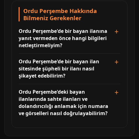
Ordu Perşembe Hakkında
Bilmeniz Gerekenler
Ordu Perşembe'de bir bayan ilanına
yanıt vermeden önce hangi bilgileri
netleştirmeliyim?
Ordu Perşembe'de bir bayan ilan
sitesinde şüpheli bir ilanı nasıl
şikayet edebilirim?
Ordu Perşembe'deki bayan
ilanlarında sahte ilanları ve
dolandırıcılığı anlamak için numara
ve görselleri nasıl doğrulayabilirim?