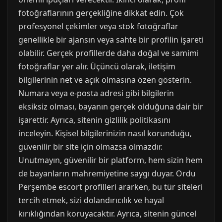
fotoğraflarının gerçekliğine dikkat edin. Çok
profesyonel çekimler veya stok fotoğraflar
genellikle bir ajansın veya sahte bir profilin işareti
olabilir. Gerçek profillerde daha doğal ve samimi
fotoğraflar yer alır. Üçüncü olarak, iletişim
bilgilerinin net ve açık olmasına özen gösterin.
Numara veya e-posta adresi gibi bilgilerin
eksiksiz olması, bayanın gerçek olduğuna dair bir
işarettir. Ayrıca, sitenin gizlilik politikasını
inceleyin. Kişisel bilgilerinizin nasıl korunduğu,
güvenilir bir site için olmazsa olmazdır.
Unutmayın, güvenilir bir platform, hem sizin hem
de bayanların mahremiyetine saygı duyar. Ordu
Perşembe escort profilleri ararken, bu tür siteleri
tercih etmek, sizi dolandırıcılık ve hayal
kırıklığından koruyacaktır. Ayrıca, sitenin güncel