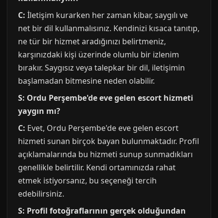
C:
İletişim kurarken her zaman kibar, saygılı ve
net bir dil kullanmalısınız. Kendinizi kısaca tanıtıp,
ne tür bir hizmet aradığınızı belirtmeniz,
karşınızdaki kişi üzerinde olumlu bir izlenim
bırakır. Saygısız veya talepkar bir dil, iletişimin
başlamadan bitmesine neden olabilir.
S: Ordu Perşembe'de eve gelen escort hizmeti
yaygın mı?
C:
Evet, Ordu Perşembe'de eve gelen escort
hizmeti sunan birçok bayan bulunmaktadır. Profil
açıklamalarında bu hizmeti sunup sunmadıkları
genellikle belirtilir. Kendi ortamınızda rahat
etmek istiyorsanız, bu seçeneği tercih
edebilirsiniz.
S: Profil fotoğraflarının gerçek olduğundan