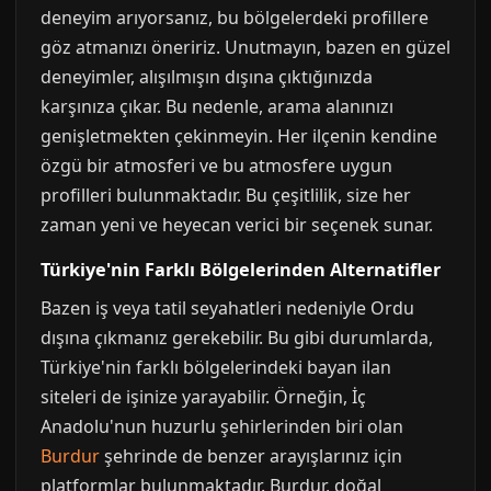
deneyim arıyorsanız, bu bölgelerdeki profillere
göz atmanızı öneririz. Unutmayın, bazen en güzel
deneyimler, alışılmışın dışına çıktığınızda
karşınıza çıkar. Bu nedenle, arama alanınızı
genişletmekten çekinmeyin. Her ilçenin kendine
özgü bir atmosferi ve bu atmosfere uygun
profilleri bulunmaktadır. Bu çeşitlilik, size her
zaman yeni ve heyecan verici bir seçenek sunar.
Türkiye'nin Farklı Bölgelerinden Alternatifler
Bazen iş veya tatil seyahatleri nedeniyle Ordu
dışına çıkmanız gerekebilir. Bu gibi durumlarda,
Türkiye'nin farklı bölgelerindeki bayan ilan
siteleri de işinize yarayabilir. Örneğin, İç
Anadolu'nun huzurlu şehirlerinden biri olan
Burdur
şehrinde de benzer arayışlarınız için
platformlar bulunmaktadır. Burdur, doğal