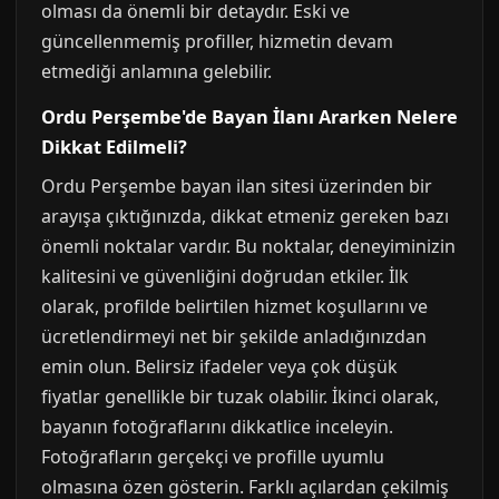
olması da önemli bir detaydır. Eski ve
güncellenmemiş profiller, hizmetin devam
etmediği anlamına gelebilir.
Ordu Perşembe'de Bayan İlanı Ararken Nelere
Dikkat Edilmeli?
Ordu Perşembe bayan ilan sitesi üzerinden bir
arayışa çıktığınızda, dikkat etmeniz gereken bazı
önemli noktalar vardır. Bu noktalar, deneyiminizin
kalitesini ve güvenliğini doğrudan etkiler. İlk
olarak, profilde belirtilen hizmet koşullarını ve
ücretlendirmeyi net bir şekilde anladığınızdan
emin olun. Belirsiz ifadeler veya çok düşük
fiyatlar genellikle bir tuzak olabilir. İkinci olarak,
bayanın fotoğraflarını dikkatlice inceleyin.
Fotoğrafların gerçekçi ve profille uyumlu
olmasına özen gösterin. Farklı açılardan çekilmiş