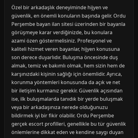
Özel bir arkadaşlık deneyiminde hijyen ve
güvenlik, en önemli konuların başında gelir. Ordu
Perşembe bayan ilan sitesi üzerinden bir bayanla
görüşmeye karar verdiğinizde, bu konulara
azami özen göstermelisiniz. Profesyonel ve
kaliteli hizmet veren bayanlar, hijyen konusuna
son derece duyarlıdır. Buluşma öncesinde duş
almak, temiz ve bakımlı olmak, hem sizin hem de
karşınızdaki kişinin sağlığı için önemlidir. Ayrıca,
korunma yöntemleri konusunda da açık ve net
bir iletişim kurmanız gerekir. Güvenlik açısından
ise, ilk buluşmalarda tanıdık bir yerde buluşmak
veya bir arkadaşınıza nerede olduğunuzu
bildirmek iyi bir fikir olabilir. Ordu Perşembe
gerçek escort profilleri, genellikle bu tür güvenlik
önlemlerine dikkat eden ve kendine saygı duyan