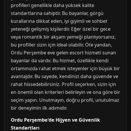
profilleri genellikle daha yüksek kalite
standartlarına sahiptir. Bu bayanlar, görgü
kurallarına dikkat eden, iyi giyimli ve sohbet
yeteneği gelişmiş kişilerdir. Eğer özel bir gece
veya romantik bir akşam yemeği planlıyorsanız,
bu profiller sizin için ideal olabilir. Öte yandan,
Ordu Perşembe eve gelen escort hizmeti sunan
bayanlar da vardır. Bu hizmet, özellikle kendi
ortamınızda rahat etmek isteyenler için büyük bir
avantajdır. Bu sayede, kendinizi daha güvende ve
rahat hissedebilirsiniz. Profil seçerken, sizin için
en önemli olan kriterleri belirleyin ve ona göre bir
seçim yapın. Unutmayın, doğru profil, unutulmaz
bir deneyimin ilk adımıdır.
Ordu Perşembe'de Hijyen ve Güvenlik
Standartları