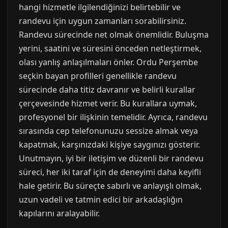
hangi hizmetle ilgilendiğinizi belirtebilir ve
randevu için uygun zamanları sorabilirsiniz.
Randevu sürecinde net olmak önemlidir. Buluşma
yerini, saatini ve süresini önceden netleştirmek,
olası yanlış anlaşılmaları önler. Ordu Perşembe
seçkin bayan profilleri genellikle randevu
sürecinde daha titiz davranır ve belirli kurallar
çerçevesinde hizmet verir. Bu kurallara uymak,
profesyonel bir ilişkinin temelidir. Ayrıca, randevu
sırasında cep telefonunuzu sessize almak veya
kapatmak, karşınızdaki kişiye saygınızı gösterir.
Unutmayın, iyi bir iletişim ve düzenli bir randevu
süreci, her iki taraf için de deneyimi daha keyifli
hale getirir. Bu süreçte sabırlı ve anlayışlı olmak,
uzun vadeli ve tatmin edici bir arkadaşlığın
kapılarını aralayabilir.