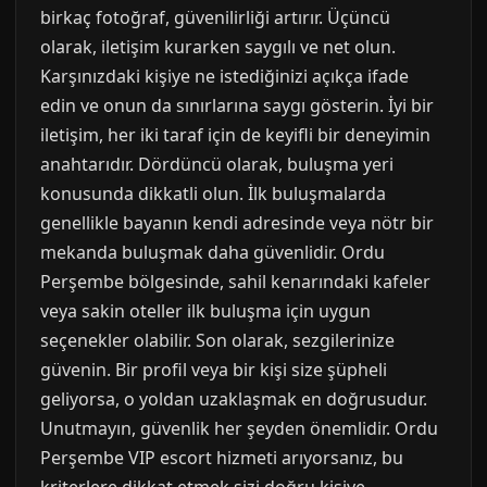
birkaç fotoğraf, güvenilirliği artırır. Üçüncü
olarak, iletişim kurarken saygılı ve net olun.
Karşınızdaki kişiye ne istediğinizi açıkça ifade
edin ve onun da sınırlarına saygı gösterin. İyi bir
iletişim, her iki taraf için de keyifli bir deneyimin
anahtarıdır. Dördüncü olarak, buluşma yeri
konusunda dikkatli olun. İlk buluşmalarda
genellikle bayanın kendi adresinde veya nötr bir
mekanda buluşmak daha güvenlidir. Ordu
Perşembe bölgesinde, sahil kenarındaki kafeler
veya sakin oteller ilk buluşma için uygun
seçenekler olabilir. Son olarak, sezgilerinize
güvenin. Bir profil veya bir kişi size şüpheli
geliyorsa, o yoldan uzaklaşmak en doğrusudur.
Unutmayın, güvenlik her şeyden önemlidir. Ordu
Perşembe VIP escort hizmeti arıyorsanız, bu