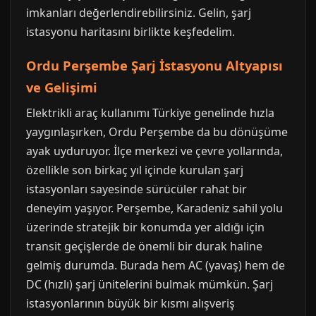
imkanları değerlendirebilirsiniz. Gelin, şarj
istasyonu haritasını birlikte keşfedelim.
Ordu Perşembe Şarj İstasyonu Altyapısı
ve Gelişimi
Elektrikli araç kullanımı Türkiye genelinde hızla
yaygınlaşırken, Ordu Perşembe da bu dönüşüme
ayak uyduruyor. İlçe merkezi ve çevre yollarında,
özellikle son birkaç yıl içinde kurulan şarj
istasyonları sayesinde sürücüler rahat bir
deneyim yaşıyor. Perşembe, Karadeniz sahil yolu
üzerinde stratejik bir konumda yer aldığı için
transit geçişlerde de önemli bir durak haline
gelmiş durumda. Burada hem AC (yavaş) hem de
DC (hızlı) şarj ünitelerini bulmak mümkün. Şarj
istasyonlarının büyük bir kısmı alışveriş