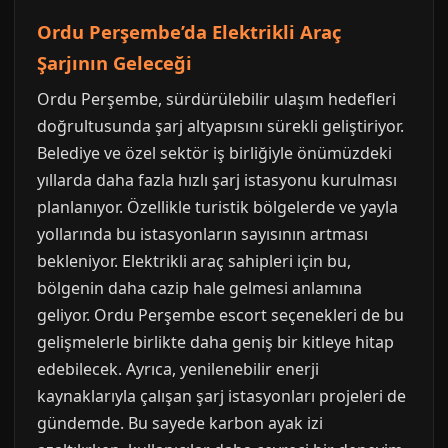
Ordu Perşembe’da Elektrikli Araç
Şarjının Geleceği
Ordu Perşembe, sürdürülebilir ulaşım hedefleri
doğrultusunda şarj altyapısını sürekli geliştiriyor.
Belediye ve özel sektör iş birliğiyle önümüzdeki
yıllarda daha fazla hızlı şarj istasyonu kurulması
planlanıyor. Özellikle turistik bölgelerde ve yayla
yollarında bu istasyonların sayısının artması
bekleniyor. Elektrikli araç sahipleri için bu,
bölgenin daha cazip hale gelmesi anlamına
geliyor. Ordu Perşembe escort seçenekleri de bu
gelişmelerle birlikte daha geniş bir kitleye hitap
edebilecek. Ayrıca, yenilenebilir enerji
kaynaklarıyla çalışan şarj istasyonları projeleri de
gündemde. Bu sayede karbon ayak izi