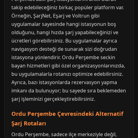
takip edebileceğiniz birkaç popüler platform var.
Örneğin, ŞarjNet, Eşarj ve Voltrun gibi
uygulamalar sayesinde hangi istasyonun boş
olduğunu, hangi hızda şarj yapabileceğinizi ve
ücretleri görebilirsiniz. Bu uygulamalar ayrıca
navigasyon desteği de sunarak sizi doğrudan
istasyona yönlendirir. Ordu Perşembe seckin
bayan hizmetleri gibi özel organizasyonlarınızda,
bu uygulamalarla rotanızı optimize edebilirsiniz.
Ayrıca, bazı istasyonlarda rezervasyon yapma
imkanı da bulunuyor; bu sayede sıra beklemeden
şarj işleminizi gerçekleştirebilirsiniz.
Ordu Perşembe Çevresindeki Alternatif
Şarj Rotaları
Ordu Perşembe, sadece ilçe merkeziyle değil,