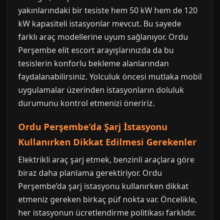
yakınlarındaki bir tesiste hem 50 kW hem de 120
kW kapasiteli istasyonlar mevcut. Bu sayede
farklı araç modellerine uyum sağlanıyor. Ordu
Perşembe elit escort arayışlarınızda da bu
tesislerin konforlu bekleme alanlarından
faydalanabilirsiniz. Yolculuk öncesi mutlaka mobil
uygulamalar üzerinden istasyonların doluluk
durumunu kontrol etmenizi öneririz.
Ordu Perşembe’da Şarj İstasyonu
Kullanırken Dikkat Edilmesi Gerekenler
Elektrikli araç şarj etmek, benzinli araçlara göre
biraz daha planlama gerektiriyor. Ordu
Perşembe’da şarj istasyonu kullanırken dikkat
etmeniz gereken birkaç püf nokta var. Öncelikle,
her istasyonun ücretlendirme politikası farklıdır.