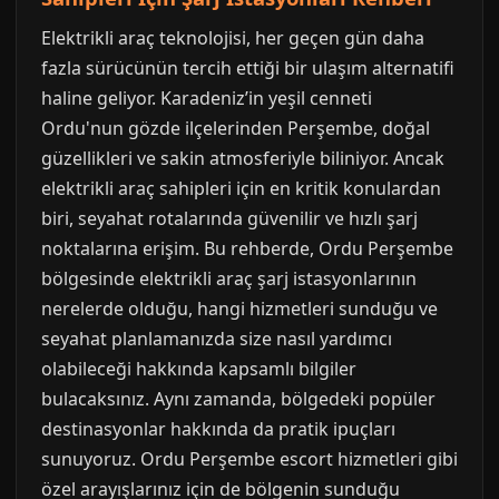
Elektrikli araç teknolojisi, her geçen gün daha
fazla sürücünün tercih ettiği bir ulaşım alternatifi
haline geliyor. Karadeniz’in yeşil cenneti
Ordu'nun gözde ilçelerinden Perşembe, doğal
güzellikleri ve sakin atmosferiyle biliniyor. Ancak
elektrikli araç sahipleri için en kritik konulardan
biri, seyahat rotalarında güvenilir ve hızlı şarj
noktalarına erişim. Bu rehberde, Ordu Perşembe
bölgesinde elektrikli araç şarj istasyonlarının
nerelerde olduğu, hangi hizmetleri sunduğu ve
seyahat planlamanızda size nasıl yardımcı
olabileceği hakkında kapsamlı bilgiler
bulacaksınız. Aynı zamanda, bölgedeki popüler
destinasyonlar hakkında da pratik ipuçları
sunuyoruz. Ordu Perşembe escort hizmetleri gibi
özel arayışlarınız için de bölgenin sunduğu