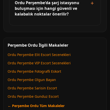
Ordu Perşembe'da şarj istasyonu
buluşması için hangi güvenli ve
kalabalık noktalar önerilir?
Perşembe Ordu İlgili Makaleler
Ordu Perşembe Elit Escort Secenekleri
Ordu Perşembe VIP Escort Secenekleri
Ordu Perşembe Fotografli Eskort
Ordu Perşembe Olgun Bayan
Ordu Perşembe Sarisin Escort
Ordu Perşembe Gunduz Escort
← Perşembe Ordu Tüm Makaleler