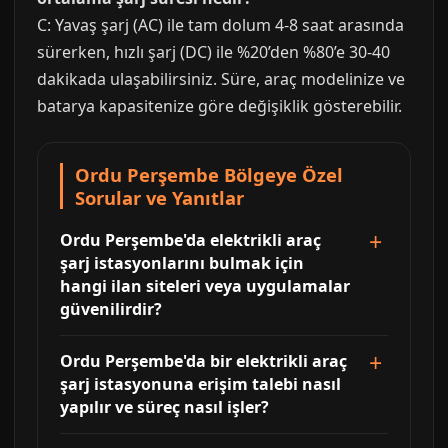
C: Yavaş şarj (AC) ile tam dolum 4-8 saat arasında
sürerken, hızlı şarj (DC) ile %20’den %80’e 30-40
dakikada ulaşabilirsiniz. Süre, araç modelinize ve
batarya kapasitenize göre değişiklik gösterebilir.
Ordu Perşembe Bölgeye Özel
Sorular ve Yanıtlar
Ordu Perşembe'da elektrikli araç
şarj istasyonlarını bulmak için
hangi ilan siteleri veya uygulamalar
güvenilirdir?
Ordu Perşembe'da bir elektrikli araç
şarj istasyonuna erişim talebi nasıl
yapılır ve süreç nasıl işler?