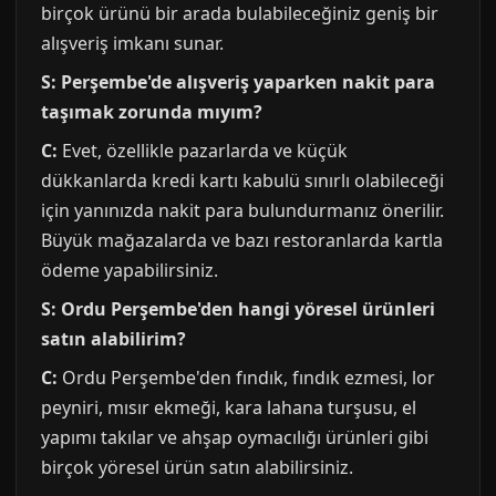
birçok ürünü bir arada bulabileceğiniz geniş bir
alışveriş imkanı sunar.
S: Perşembe'de alışveriş yaparken nakit para
taşımak zorunda mıyım?
C:
Evet, özellikle pazarlarda ve küçük
dükkanlarda kredi kartı kabulü sınırlı olabileceği
için yanınızda nakit para bulundurmanız önerilir.
Büyük mağazalarda ve bazı restoranlarda kartla
ödeme yapabilirsiniz.
S: Ordu Perşembe'den hangi yöresel ürünleri
satın alabilirim?
C:
Ordu Perşembe'den fındık, fındık ezmesi, lor
peyniri, mısır ekmeği, kara lahana turşusu, el
yapımı takılar ve ahşap oymacılığı ürünleri gibi
birçok yöresel ürün satın alabilirsiniz.