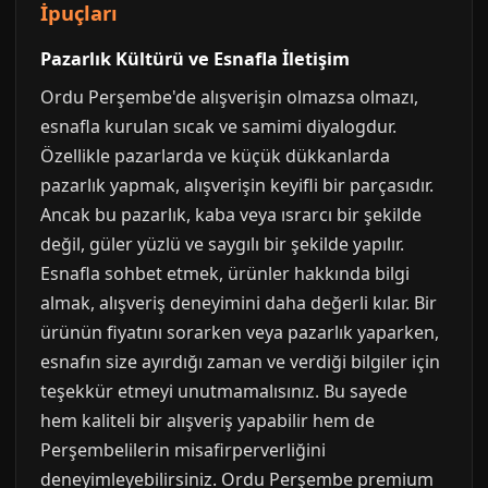
İpuçları
Pazarlık Kültürü ve Esnafla İletişim
Ordu Perşembe'de alışverişin olmazsa olmazı,
esnafla kurulan sıcak ve samimi diyalogdur.
Özellikle pazarlarda ve küçük dükkanlarda
pazarlık yapmak, alışverişin keyifli bir parçasıdır.
Ancak bu pazarlık, kaba veya ısrarcı bir şekilde
değil, güler yüzlü ve saygılı bir şekilde yapılır.
Esnafla sohbet etmek, ürünler hakkında bilgi
almak, alışveriş deneyimini daha değerli kılar. Bir
ürünün fiyatını sorarken veya pazarlık yaparken,
esnafın size ayırdığı zaman ve verdiği bilgiler için
teşekkür etmeyi unutmamalısınız. Bu sayede
hem kaliteli bir alışveriş yapabilir hem de
Perşembelilerin misafirperverliğini
deneyimleyebilirsiniz. Ordu Perşembe premium