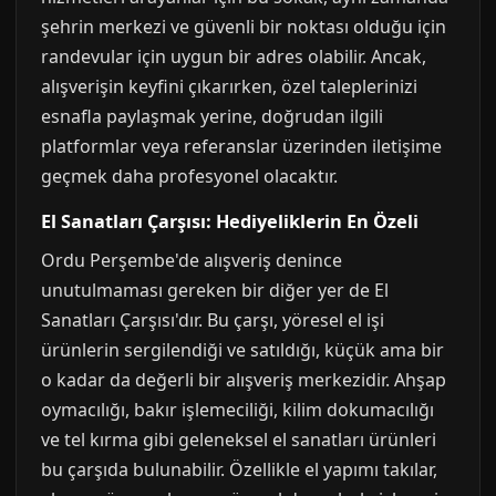
şehrin merkezi ve güvenli bir noktası olduğu için
randevular için uygun bir adres olabilir. Ancak,
alışverişin keyfini çıkarırken, özel taleplerinizi
esnafla paylaşmak yerine, doğrudan ilgili
platformlar veya referanslar üzerinden iletişime
geçmek daha profesyonel olacaktır.
El Sanatları Çarşısı: Hediyeliklerin En Özeli
Ordu Perşembe'de alışveriş denince
unutulmaması gereken bir diğer yer de El
Sanatları Çarşısı'dır. Bu çarşı, yöresel el işi
ürünlerin sergilendiği ve satıldığı, küçük ama bir
o kadar da değerli bir alışveriş merkezidir. Ahşap
oymacılığı, bakır işlemeciliği, kilim dokumacılığı
ve tel kırma gibi geleneksel el sanatları ürünleri
bu çarşıda bulunabilir. Özellikle el yapımı takılar,