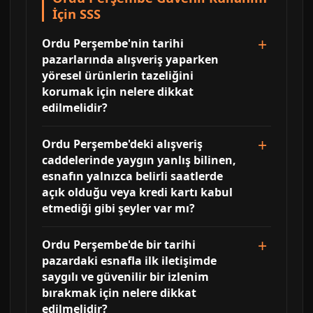
İçin SSS
Ordu Perşembe'nin tarihi
pazarlarında alışveriş yaparken
yöresel ürünlerin tazeliğini
korumak için nelere dikkat
edilmelidir?
Ordu Perşembe'deki alışveriş
caddelerinde yaygın yanlış bilinen,
esnafın yalnızca belirli saatlerde
açık olduğu veya kredi kartı kabul
etmediği gibi şeyler var mı?
Ordu Perşembe'de bir tarihi
pazardaki esnafla ilk iletişimde
saygılı ve güvenilir bir izlenim
bırakmak için nelere dikkat
edilmelidir?