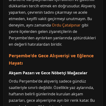
dükkanları tercih etmek en doğrusudur. Alışveriş
yaparken, çevrenin tadını çıkarmayı ve acele
etmeden, keyifli vakit geçirmeyi unutmayın. Bu
deneyim, aynı zamanda
Ordu Çatalpınar
gibi
çevre ilçelerden gelen ziyaretçilerin de
Perşembe'den ayrılırken yanlarında götürdükleri
en değerli hatıralardan biridir.
Perşembe'de Gece Alışverişi ve Eğlence
Hayatı
Akşam Pazarı ve Gece Nöbetçi Mağazalar
Ordu Perşembe'de alışveriş sadece gündüz
saatleriyle sınırlı değildir. Özellikle yaz aylarında,
haftanın belirli günlerinde kurulan akşam
pazarları, gece alışverişine ayrı bir renk katar. Bu