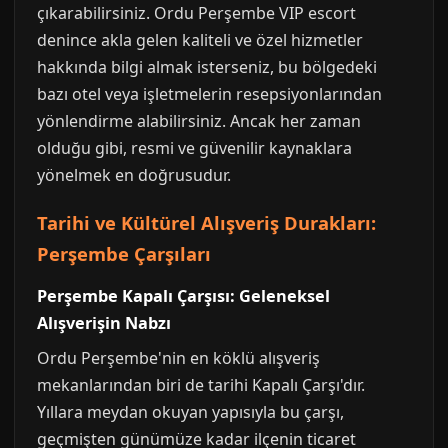
çıkarabilirsiniz. Ordu Perşembe VIP escort
denince akla gelen kaliteli ve özel hizmetler
hakkında bilgi almak isterseniz, bu bölgedeki
bazı otel veya işletmelerin resepsiyonlarından
yönlendirme alabilirsiniz. Ancak her zaman
olduğu gibi, resmi ve güvenilir kaynaklara
yönelmek en doğrusudur.
Tarihi ve Kültürel Alışveriş Durakları:
Perşembe Çarşıları
Perşembe Kapalı Çarşısı: Geleneksel
Alışverişin Nabzı
Ordu Perşembe'nin en köklü alışveriş
mekanlarından biri de tarihi Kapalı Çarşı'dır.
Yıllara meydan okuyan yapısıyla bu çarşı,
geçmişten günümüze kadar ilçenin ticaret