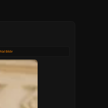
hlal Bildir