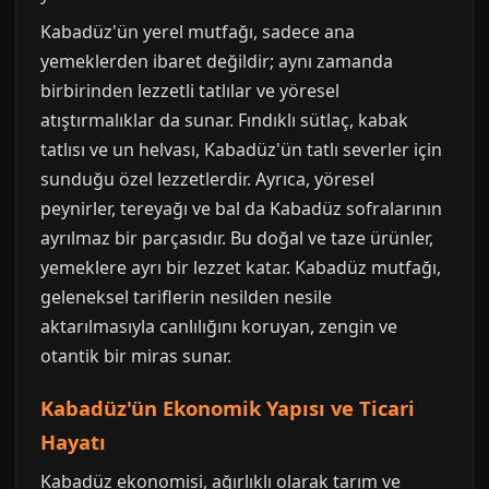
Kabadüz'ün yerel mutfağı, sadece ana
yemeklerden ibaret değildir; aynı zamanda
birbirinden lezzetli tatlılar ve yöresel
atıştırmalıklar da sunar. Fındıklı sütlaç, kabak
tatlısı ve un helvası, Kabadüz'ün tatlı severler için
sunduğu özel lezzetlerdir. Ayrıca, yöresel
peynirler, tereyağı ve bal da Kabadüz sofralarının
ayrılmaz bir parçasıdır. Bu doğal ve taze ürünler,
yemeklere ayrı bir lezzet katar. Kabadüz mutfağı,
geleneksel tariflerin nesilden nesile
aktarılmasıyla canlılığını koruyan, zengin ve
otantik bir miras sunar.
Kabadüz'ün Ekonomik Yapısı ve Ticari
Hayatı
Kabadüz ekonomisi, ağırlıklı olarak tarım ve