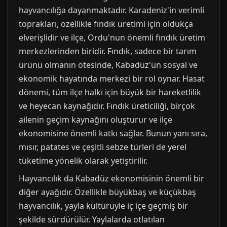
hayvancılığa dayanmaktadır. Karadeniz'in verimli
toprakları, özellikle fındık üretimi için oldukça
elverişlidir ve ilçe, Ordu'nun önemli fındık üretim
merkezlerinden biridir. Fındık, sadece bir tarım
ürünü olmanın ötesinde, Kabadüz'ün sosyal ve
ekonomik hayatında merkezi bir rol oynar. Hasat
dönemi, tüm ilçe halkı için büyük bir hareketlilik
ve heyecan kaynağıdır. Fındık üreticiliği, birçok
ailenin geçim kaynağını oluşturur ve ilçe
ekonomisine önemli katkı sağlar. Bunun yanı sıra,
mısır, patates ve çeşitli sebze türleri de yerel
tüketime yönelik olarak yetiştirilir.
Hayvancılık da Kabadüz ekonomisinin önemli bir
diğer ayağıdır. Özellikle büyükbaş ve küçükbaş
hayvancılık, yayla kültürüyle iç içe geçmiş bir
şekilde sürdürülür. Yaylalarda otlatılan