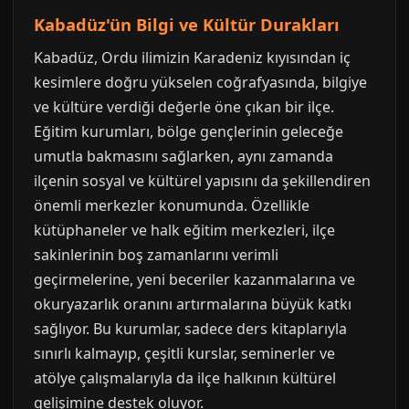
Kabadüz'ün Bilgi ve Kültür Durakları
Kabadüz, Ordu ilimizin Karadeniz kıyısından iç
kesimlere doğru yükselen coğrafyasında, bilgiye
ve kültüre verdiği değerle öne çıkan bir ilçe.
Eğitim kurumları, bölge gençlerinin geleceğe
umutla bakmasını sağlarken, aynı zamanda
ilçenin sosyal ve kültürel yapısını da şekillendiren
önemli merkezler konumunda. Özellikle
kütüphaneler ve halk eğitim merkezleri, ilçe
sakinlerinin boş zamanlarını verimli
geçirmelerine, yeni beceriler kazanmalarına ve
okuryazarlık oranını artırmalarına büyük katkı
sağlıyor. Bu kurumlar, sadece ders kitaplarıyla
sınırlı kalmayıp, çeşitli kurslar, seminerler ve
atölye çalışmalarıyla da ilçe halkının kültürel
gelişimine destek oluyor.