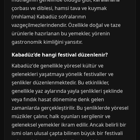
çorbası ve diblesi, hamsi tava ve kuymak
(mıhlama) Kabadüz sofralarının
vazgeçilmezlerindendir. Özellikle doğal ve taze
ürünlerle hazırlanan bu yemekler, yörenin
gastronomik kimliğini yansıtır.
Kabadüz'de hangi festival düzenlenir?
Kabadüz'de genellikle yöresel kültür ve
gelenekleri yaşatmaya yönelik festivaller ve
şenlikler düzenlenmektedir. Bu etkinlikler,
genellikle yaz aylarında yayla şenlikleri şeklinde
veya fındık hasat dönemine denk gelen
zamanlarda gerçekleştirilir. Bu şenliklerde yöresel
müzikler çalınır, halk oyunları sergilenir ve
geleneksel yemekler ikram edilir. Ancak belirli bir
ismi olan ulusal çapta bilinen büyük bir festivali