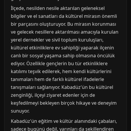
İlçede, nesilden nesile aktarılan geleneksel
bilgiler ve el sanatları da kültürel mirasın önemli
bir parçasını oluşturuyor. Bu mirasın korunması
ve gelecek nesillere aktarılması amacıyla kurulan
yerel dernekler ve sivil toplum kuruluşları,
kültürel etkinliklere ev sahipliği yaparak ilçenin
canlı bir sosyal yaşama sahip olmasına öncülük
ediyor. Özellikle gençlerin bu tür etkinliklere
katılımı teşvik edilerek, hem kendi kültürlerini
tanımaları hem de farklı kültürel ifadelerle
tanışmaları sağlanıyor. Kabadüz'ün bu kültürel
zenginliği, ilçeyi ziyaret edenler için de
keşfedilmeyi bekleyen birçok hikaye ve deneyim
sunuyor.
Kabadüz'ün eğitim ve kültür alanındaki çabaları,
sadece bugünü değil, yarınları da şekillendiren