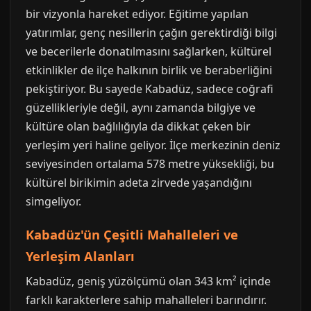
bir vizyonla hareket ediyor. Eğitime yapılan
yatırımlar, genç nesillerin çağın gerektirdiği bilgi
ve becerilerle donatılmasını sağlarken, kültürel
etkinlikler de ilçe halkının birlik ve beraberliğini
pekiştiriyor. Bu sayede Kabadüz, sadece coğrafi
güzellikleriyle değil, aynı zamanda bilgiye ve
kültüre olan bağlılığıyla da dikkat çeken bir
yerleşim yeri haline geliyor. İlçe merkezinin deniz
seviyesinden ortalama 578 metre yüksekliği, bu
kültürel birikimin adeta zirvede yaşandığını
simgeliyor.
Kabadüz'ün Çeşitli Mahalleleri ve
Yerleşim Alanları
Kabadüz, geniş yüzölçümü olan 343 km² içinde
farklı karakterlere sahip mahalleleri barındırır.