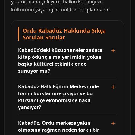
yoktur; daha çok yerel halkın katıldığı ve
kültürünü yaşattığı etkinlikler ön plandadır.
Ordu Kabadüz Hakkında Sıkça
Sorulan Sorular
Kabadüz'deki kütüphaneler sadece
kitap ödünç alma yeri midir, yoksa
başka kültürel etkinlikler de
sunuyor mu?
Kabadüz Halk Eğitim Merkezi'nde
hangi kurslar öne çıkıyor ve bu
kurslar ilçe ekonomisine nasıl
yansıyor?
Kabadüz, Ordu merkeze yakın
olmasına rağmen neden farklı bir