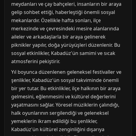
meydanları ve çay bahçeleri, insanların bir araya
gelip sohbet ettiği, haberleştiği önemli sosyal
mekanlardır. Özellikle hafta sonları, ilçe
merkezinde ve çevresindeki mesire alanlarında
aileler ve arkadaşlarla bir araya gelinerek
piknikler yapılır, doğa yürüyüşleri düzenlenir. Bu
sosyal etkinlikler, Kabadüz'ün samimi ve sıcak
atmosferini pekiştirir.
Yıl boyunca düzenlenen geleneksel festivaller ve
şenlikler, Kabadüz'ün sosyal takviminde önemli
bir yer tutar. Bu etkinlikler, ilçe halkının bir araya
gelmesini, eğlenmesini ve kültürel değerlerini
yaşatmasını sağlar. Yöresel müziklerin çalındığı,
halk oyunlarının sergilendiği ve geleneksel
yemeklerin ikram edildiği bu şenlikler,
Kabadüz'ün kültürel zenginliğini dışarıya