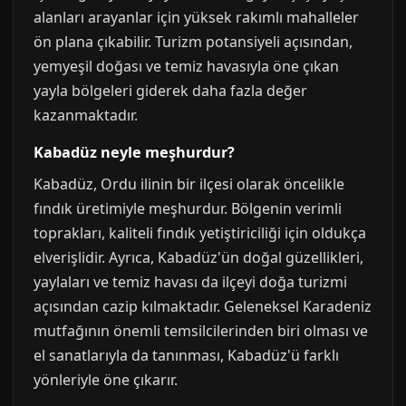
alanları arayanlar için yüksek rakımlı mahalleler
ön plana çıkabilir. Turizm potansiyeli açısından,
yemyeşil doğası ve temiz havasıyla öne çıkan
yayla bölgeleri giderek daha fazla değer
kazanmaktadır.
Kabadüz neyle meşhurdur?
Kabadüz, Ordu ilinin bir ilçesi olarak öncelikle
fındık üretimiyle meşhurdur. Bölgenin verimli
toprakları, kaliteli fındık yetiştiriciliği için oldukça
elverişlidir. Ayrıca, Kabadüz'ün doğal güzellikleri,
yaylaları ve temiz havası da ilçeyi doğa turizmi
açısından cazip kılmaktadır. Geleneksel Karadeniz
mutfağının önemli temsilcilerinden biri olması ve
el sanatlarıyla da tanınması, Kabadüz'ü farklı
yönleriyle öne çıkarır.