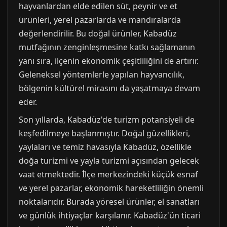
hayvanlardan elde edilen süt, peynir ve et
ürünleri, yerel pazarlarda ve mandıralarda
değerlendirilir. Bu doğal ürünler, Kabadüz
mutfağının zenginleşmesine katkı sağlamanın
yanı sıra, ilçenin ekonomik çeşitliliğini de artırır.
Geleneksel yöntemlerle yapılan hayvancılık,
bölgenin kültürel mirasını da yaşatmaya devam
eder.
Son yıllarda, Kabadüz'de turizm potansiyeli de
keşfedilmeye başlanmıştır. Doğal güzellikleri,
yaylaları ve temiz havasıyla Kabadüz, özellikle
doğa turizmi ve yayla turizmi açısından gelecek
vaat etmektedir. İlçe merkezindeki küçük esnaf
ve yerel pazarlar, ekonomik hareketliliğin önemli
noktalarıdır. Burada yöresel ürünler, el sanatları
ve günlük ihtiyaçlar karşılanır. Kabadüz'ün ticari