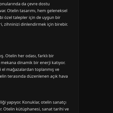
 konularında da çevre dostu
var. Otelin tasarımı, hem geleneksel
 özel talepler için de uygun bir
, zihninizi dinlendirmek için birebir.
 Otelin her odası, farklı bir
, mekana dinamik bir enerji katıyor.
inci el mağazalardan toplanmış ve
elin terasında düzenlenen açık hava
i yapıyor. Konuklar, otelin sanatçı
r. Otelin kütüphanesi, sanat tarihi ve