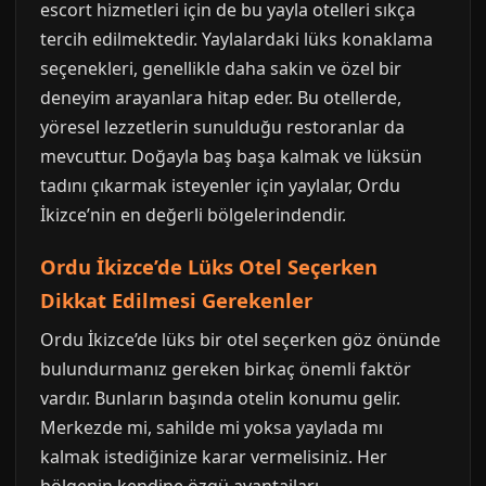
escort hizmetleri için de bu yayla otelleri sıkça
tercih edilmektedir. Yaylalardaki lüks konaklama
seçenekleri, genellikle daha sakin ve özel bir
deneyim arayanlara hitap eder. Bu otellerde,
yöresel lezzetlerin sunulduğu restoranlar da
mevcuttur. Doğayla baş başa kalmak ve lüksün
tadını çıkarmak isteyenler için yaylalar, Ordu
İkizce’nin en değerli bölgelerindendir.
Ordu İkizce’de Lüks Otel Seçerken
Dikkat Edilmesi Gerekenler
Ordu İkizce’de lüks bir otel seçerken göz önünde
bulundurmanız gereken birkaç önemli faktör
vardır. Bunların başında otelin konumu gelir.
Merkezde mi, sahilde mi yoksa yaylada mı
kalmak istediğinize karar vermelisiniz. Her