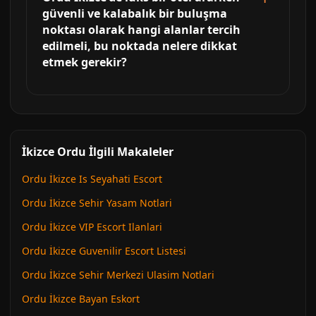
güvenli ve kalabalık bir buluşma
noktası olarak hangi alanlar tercih
edilmeli, bu noktada nelere dikkat
etmek gerekir?
İkizce Ordu İlgili Makaleler
Ordu İkizce Is Seyahati Escort
Ordu İkizce Sehir Yasam Notlari
Ordu İkizce VIP Escort Ilanlari
Ordu İkizce Guvenilir Escort Listesi
Ordu İkizce Sehir Merkezi Ulasim Notlari
Ordu İkizce Bayan Eskort