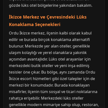
gözde lüks otel bölgelerine yakından bakalım.
İkizce Merkez ve Çevresindeki Lüks
Konaklama Seçenekleri
Ordu İkizce merkez, ilçenin kalbi olarak kabul
edilir ve burada birçok konaklama alternatifi
bulunur. Merkezde yer alan oteller, genellikle
ulaşım kolaylığı ve yerel olanaklara yakınlık
açısından avantajlıdır. Lüks otel arayanlar için
merkezdeki butik oteller ve yeni inşa edilmiş
tesisler öne çıkar. Bu bölge, aynı zamanda Ordu
İkizce escort hizmetleri gibi özel talepler için de
merkezi bir konumdadır. Burada konaklayan
misafirler, ilçenin tüm sosyal ve ticari noktalarına
rahatça erişebilir. Merkezdeki lüks oteller
genellikle modern mimariye sahip olup, restoran,