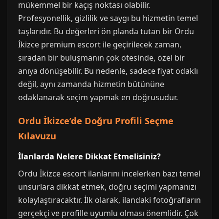
mükemmel bir kaçış noktası olabilir.
Profesyonellik, gizlilik ve saygı bu hizmetin temel
taşlarıdır. Bu değerleri ön planda tutan bir Ordu
İkizce premium escort ile geçirilecek zaman,
sıradan bir buluşmanın çok ötesinde, özel bir
anıya dönüşebilir. Bu nedenle, sadece fiyat odaklı
değil, aynı zamanda hizmetin bütününe
odaklanarak seçim yapmak en doğrusudur.
Ordu İkizce’de Doğru Profili Seçme
Kılavuzu
İlanlarda Nelere Dikkat Etmelisiniz?
Ordu İkizce escort ilanlarını incelerken bazı temel
unsurlara dikkat etmek, doğru seçimi yapmanızı
kolaylaştıracaktır. İlk olarak, ilandaki fotoğrafların
gerçekçi ve profille uyumlu olması önemlidir. Çok