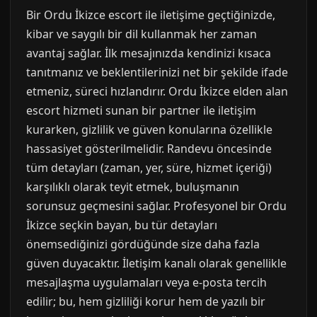
Bir Ordu İkizce escort ile iletişime geçtiğinizde,
kibar ve saygılı bir dil kullanmak her zaman
avantaj sağlar. İlk mesajınızda kendinizi kısaca
tanıtmanız ve beklentilerinizi net bir şekilde ifade
etmeniz, süreci hızlandırır. Ordu İkizce elden alan
escort hizmeti sunan bir partner ile iletişim
kurarken, gizlilik ve güven konularına özellikle
hassasiyet gösterilmelidir. Randevu öncesinde
tüm detayları (zaman, yer, süre, hizmet içeriği)
karşılıklı olarak teyit etmek, buluşmanın
sorunsuz geçmesini sağlar. Profesyonel bir Ordu
İkizce seçkin bayan, bu tür detayları
önemsediğinizi gördüğünde size daha fazla
güven duyacaktır. İletişim kanalı olarak genellikle
mesajlaşma uygulamaları veya e-posta tercih
edilir; bu, hem gizliliği korur hem de yazılı bir