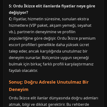
S: Ordu İkizce elit ilanlarda fiyatlar neye göre
değişiyor?
C:
Fiyatlar, hizmetin süresine, sunulan ekstra
hizmetlere (VIP paket, akşam yemeği, seyahat
vb.), partnerin deneyimine ve profilin
popülerliğine göre değişir. Ordu İkizce premium
escort profilleri genellikle daha yüksek ücret
talep eder, ancak karşılığında unutulmaz bir
deneyim sunarlar. Bütçenize uygun seçeneği
bulmak için birkaç farklı profili karşılaştırmanız
faydalı olacaktır.
Sonuç: Doğru Adresle Unutulmaz Bir
Deneyim
Ordu İkizce elit ilanlar dünyasında doğru adımları
atmak, bilgi ve dikkat gerektirir. Bu rehberde