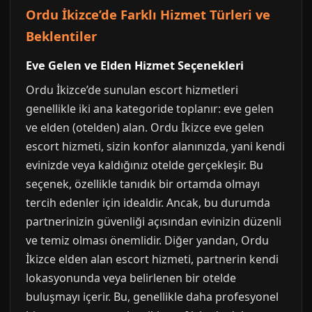
Ordu İkizce’de Farklı Hizmet Türleri ve
Beklentiler
Eve Gelen ve Elden Hizmet Seçenekleri
Ordu İkizce’de sunulan escort hizmetleri
genellikle iki ana kategoride toplanır: eve gelen
ve elden (otelden) alan. Ordu İkizce eve gelen
escort hizmeti, sizin konfor alanınızda, yani kendi
evinizde veya kaldığınız otelde gerçekleşir. Bu
seçenek, özellikle tanıdık bir ortamda olmayı
tercih edenler için idealdir. Ancak, bu durumda
partnerinizin güvenliği açısından evinizin düzenli
ve temiz olması önemlidir. Diğer yandan, Ordu
İkizce elden alan escort hizmeti, partnerin kendi
lokasyonunda veya belirlenen bir otelde
buluşmayı içerir. Bu, genellikle daha profesyonel