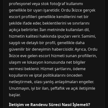
profesyonel veya stok fotoğraf kullanımı
genellikle bir uyarı işaretidir. Ordu İkizce gerçek
escort profilleri genellikle kendilerini net bir
şekilde ifade eder, beklentilerini ve sınırlarını
açıkça belirtirler. İlan metninde kullanılan dil,
hizmetin kalitesi hakkında ipuçları verir. Samimi,
saygılı ve detaylı bir profil, genellikle daha
güvenilir bir deneyimin habercisidir. Ayrıca, Ordu
İkizce eve gelen escort hizmeti sunan profillerin,
ulaşım ve lokasyon konusunda net bilgiler
vermesi beklenir. Hizmet şartlarını, ödeme
koşullarını ve iptal politikalarını önceden
netleştirmek, olası yanlış anlaşılmaları engeller.
Unutmayın, iyi bir ilan, şeffaflık ve açık iletişimle
başlar.
İletişim ve Randevu Süreci Nasıl İşlemeli?