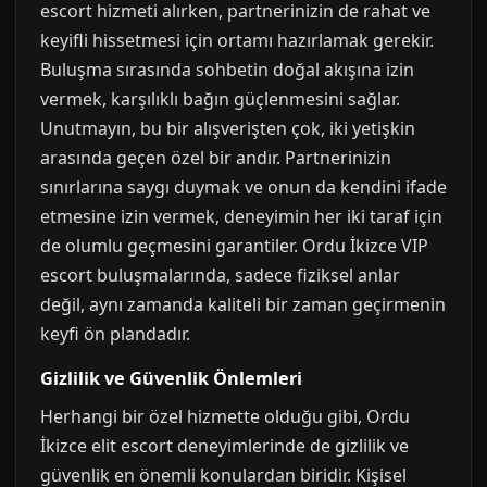
escort hizmeti alırken, partnerinizin de rahat ve
keyifli hissetmesi için ortamı hazırlamak gerekir.
Buluşma sırasında sohbetin doğal akışına izin
vermek, karşılıklı bağın güçlenmesini sağlar.
Unutmayın, bu bir alışverişten çok, iki yetişkin
arasında geçen özel bir andır. Partnerinizin
sınırlarına saygı duymak ve onun da kendini ifade
etmesine izin vermek, deneyimin her iki taraf için
de olumlu geçmesini garantiler. Ordu İkizce VIP
escort buluşmalarında, sadece fiziksel anlar
değil, aynı zamanda kaliteli bir zaman geçirmenin
keyfi ön plandadır.
Gizlilik ve Güvenlik Önlemleri
Herhangi bir özel hizmette olduğu gibi, Ordu
İkizce elit escort deneyimlerinde de gizlilik ve
güvenlik en önemli konulardan biridir. Kişisel