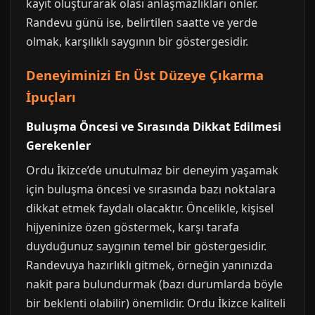
kayıt oluşturarak olası anlaşmazlıkları önler.
Randevu günü ise, belirtilen saatte ve yerde
olmak, karşılıklı saygının bir göstergesidir.
Deneyiminizi En Üst Düzeye Çıkarma
İpuçları
Buluşma Öncesi ve Sırasında Dikkat Edilmesi
Gerekenler
Ordu İkizce’de unutulmaz bir deneyim yaşamak
için buluşma öncesi ve sırasında bazı noktalara
dikkat etmek faydalı olacaktır. Öncelikle, kişisel
hijyeninize özen göstermek, karşı tarafa
duyduğunuz saygının temel bir göstergesidir.
Randevuya hazırlıklı gitmek, örneğin yanınızda
nakit para bulundurmak (bazı durumlarda böyle
bir beklenti olabilir) önemlidir. Ordu İkizce kaliteli