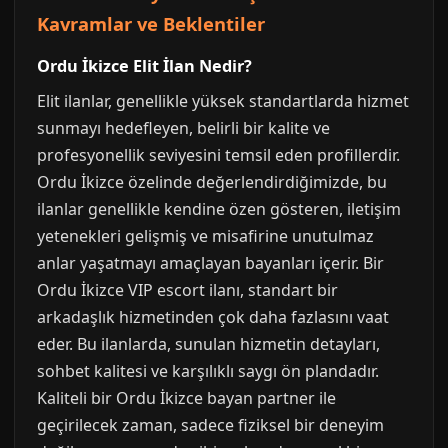
Kavramlar ve Beklentiler
Ordu İkizce Elit İlan Nedir?
Elit ilanlar, genellikle yüksek standartlarda hizmet
sunmayı hedefleyen, belirli bir kalite ve
profesyonellik seviyesini temsil eden profillerdir.
Ordu İkizce özelinde değerlendirdiğimizde, bu
ilanlar genellikle kendine özen gösteren, iletişim
yetenekleri gelişmiş ve misafirine unutulmaz
anlar yaşatmayı amaçlayan bayanları içerir. Bir
Ordu İkizce VIP escort ilanı, standart bir
arkadaşlık hizmetinden çok daha fazlasını vaat
eder. Bu ilanlarda, sunulan hizmetin detayları,
sohbet kalitesi ve karşılıklı saygı ön plandadır.
Kaliteli bir Ordu İkizce bayan partner ile
geçirilecek zaman, sadece fiziksel bir deneyim