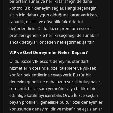
bir ortam sunar ve her iki taraf için de daha
kontrollü bir deneyim sağlar. Hangi seçeneğin
sizin için daha uygun olduğuna karar verirken,
rahatlık, gizlilik ve güvenlik faktörlerini
değerlendirin. Ordu İkizce premium escort
profilleri genellikle her iki seçeneği de sunabilir,
ancak detayları önceden netleştirmek şarttır.
VIP ve Özel Deneyimler Neleri Kapsar?
Ordu İkizce VIP escort deneyimi, standart
hizmetlerin ötesinde, özel taleplere ve yüksek
konfor beklentilerine cevap verir. Bu tür bir
deneyim genellikle daha uzun süreli buluşmaları,
romantik bir akşam yemeğini veya birlikte bir
etkinliğe katılmayı içerebilir. Ordu İkizce seçkin
bayan profilleri, genellikle bu tür özel deneyimler
konusunda deneyimlidir ve misafirine eşsiz anlar