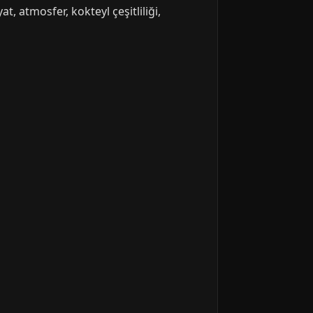
t, atmosfer, kokteyl çeşitliliği,