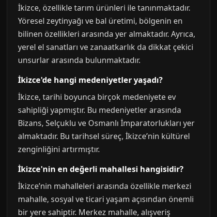
İkizce, özellikle tarım ürünleri ile tanınmaktadır.
Yöresel zeytinyağı ve bal üretimi, bölgenin en
bilinen özellikleri arasında yer almaktadır. Ayrıca,
yerel el sanatları ve zanaatkarlık da dikkat çekici
unsurlar arasında bulunmaktadır.
İkizce'de hangi medeniyetler yaşadı?
İkizce, tarihi boyunca birçok medeniyete ev
sahipliği yapmıştır. Bu medeniyetler arasında
Bizans, Selçuklu ve Osmanlı İmparatorlukları yer
almaktadır. Bu tarihsel süreç, İkizce’nin kültürel
zenginliğini artırmıştır.
İkizce'nin en değerli mahallesi hangisidir?
İkizce’nin mahalleleri arasında özellikle merkezi
mahalle, sosyal ve ticari yaşam açısından önemli
bir yere sahiptir. Merkez mahalle, alışveriş