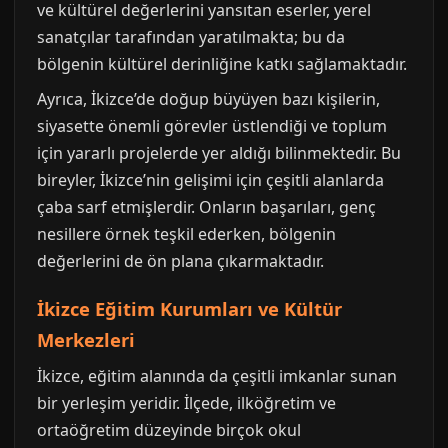
ve kültürel değerlerini yansıtan eserler, yerel
sanatçılar tarafından yaratılmakta; bu da
bölgenin kültürel derinliğine katkı sağlamaktadır.
Ayrıca, İkizce’de doğup büyüyen bazı kişilerin,
siyasette önemli görevler üstlendiği ve toplum
için yararlı projelerde yer aldığı bilinmektedir. Bu
bireyler, İkizce’nin gelişimi için çeşitli alanlarda
çaba sarf etmişlerdir. Onların başarıları, genç
nesillere örnek teşkil ederken, bölgenin
değerlerini de ön plana çıkarmaktadır.
İkizce Eğitim Kurumları ve Kültür
Merkezleri
İkizce, eğitim alanında da çeşitli imkanlar sunan
bir yerleşim yeridir. İlçede, ilköğretim ve
ortaöğretim düzeyinde birçok okul