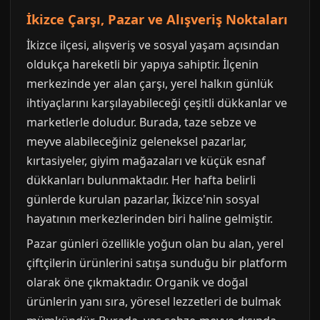
İkizce Çarşı, Pazar ve Alışveriş Noktaları
İkizce ilçesi, alışveriş ve sosyal yaşam açısından
oldukça hareketli bir yapıya sahiptir. İlçenin
merkezinde yer alan çarşı, yerel halkın günlük
ihtiyaçlarını karşılayabileceği çeşitli dükkanlar ve
marketlerle doludur. Burada, taze sebze ve
meyve alabileceğiniz geleneksel pazarlar,
kırtasiyeler, giyim mağazaları ve küçük esnaf
dükkanları bulunmaktadır. Her hafta belirli
günlerde kurulan pazarlar, İkizce'nin sosyal
hayatının merkezlerinden biri haline gelmiştir.
Pazar günleri özellikle yoğun olan bu alan, yerel
çiftçilerin ürünlerini satışa sunduğu bir platform
olarak öne çıkmaktadır. Organik ve doğal
ürünlerin yanı sıra, yöresel lezzetleri de bulmak