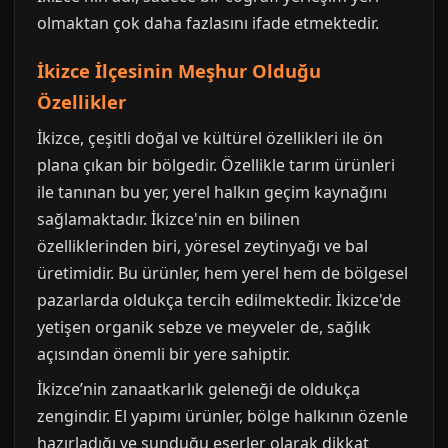
olmaktan çok daha fazlasını ifade etmektedir.
İkizce İlçesinin Meşhur Olduğu
Özellikler
İkizce, çeşitli doğal ve kültürel özellikleri ile ön
plana çıkan bir bölgedir. Özellikle tarım ürünleri
ile tanınan bu yer, yerel halkın geçim kaynağını
sağlamaktadır. İkizce'nin en bilinen
özelliklerinden biri, yöresel zeytinyağı ve bal
üretimidir. Bu ürünler, hem yerel hem de bölgesel
pazarlarda oldukça tercih edilmektedir. İkizce'de
yetişen organik sebze ve meyveler de, sağlık
açısından önemli bir yere sahiptir.
İkizce’nin zanaatkarlık geleneği de oldukça
zengindir. El yapımı ürünler, bölge halkının özenle
hazırladığı ve sunduğu eserler olarak dikkat