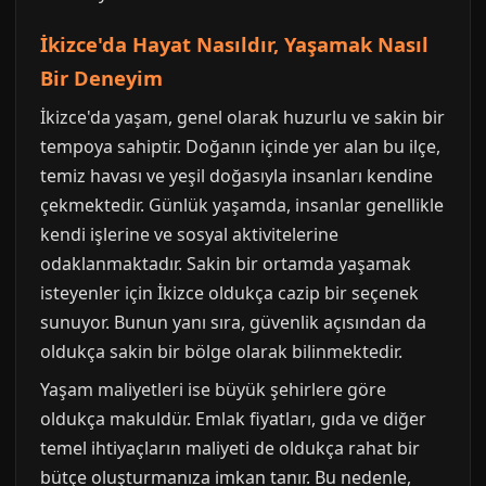
İkizce'da Hayat Nasıldır, Yaşamak Nasıl
Bir Deneyim
İkizce'da yaşam, genel olarak huzurlu ve sakin bir
tempoya sahiptir. Doğanın içinde yer alan bu ilçe,
temiz havası ve yeşil doğasıyla insanları kendine
çekmektedir. Günlük yaşamda, insanlar genellikle
kendi işlerine ve sosyal aktivitelerine
odaklanmaktadır. Sakin bir ortamda yaşamak
isteyenler için İkizce oldukça cazip bir seçenek
sunuyor. Bunun yanı sıra, güvenlik açısından da
oldukça sakin bir bölge olarak bilinmektedir.
Yaşam maliyetleri ise büyük şehirlere göre
oldukça makuldür. Emlak fiyatları, gıda ve diğer
temel ihtiyaçların maliyeti de oldukça rahat bir
bütçe oluşturmanıza imkan tanır. Bu nedenle,