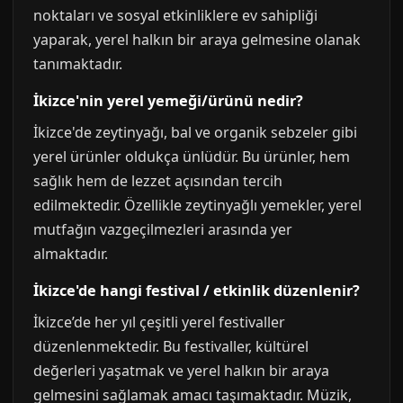
noktaları ve sosyal etkinliklere ev sahipliği
yaparak, yerel halkın bir araya gelmesine olanak
tanımaktadır.
İkizce'nin yerel yemeği/ürünü nedir?
İkizce'de zeytinyağı, bal ve organik sebzeler gibi
yerel ürünler oldukça ünlüdür. Bu ürünler, hem
sağlık hem de lezzet açısından tercih
edilmektedir. Özellikle zeytinyağlı yemekler, yerel
mutfağın vazgeçilmezleri arasında yer
almaktadır.
İkizce'de hangi festival / etkinlik düzenlenir?
İkizce’de her yıl çeşitli yerel festivaller
düzenlenmektedir. Bu festivaller, kültürel
değerleri yaşatmak ve yerel halkın bir araya
gelmesini sağlamak amacı taşımaktadır. Müzik,