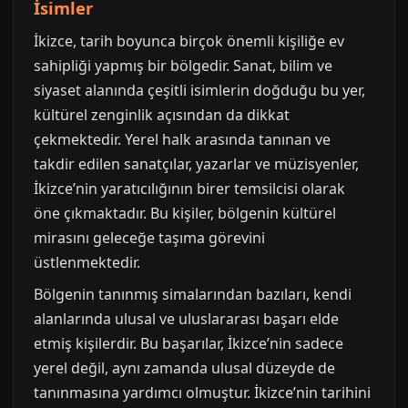
İsimler
İkizce, tarih boyunca birçok önemli kişiliğe ev
sahipliği yapmış bir bölgedir. Sanat, bilim ve
siyaset alanında çeşitli isimlerin doğduğu bu yer,
kültürel zenginlik açısından da dikkat
çekmektedir. Yerel halk arasında tanınan ve
takdir edilen sanatçılar, yazarlar ve müzisyenler,
İkizce’nin yaratıcılığının birer temsilcisi olarak
öne çıkmaktadır. Bu kişiler, bölgenin kültürel
mirasını geleceğe taşıma görevini
üstlenmektedir.
Bölgenin tanınmış simalarından bazıları, kendi
alanlarında ulusal ve uluslararası başarı elde
etmiş kişilerdir. Bu başarılar, İkizce’nin sadece
yerel değil, aynı zamanda ulusal düzeyde de
tanınmasına yardımcı olmuştur. İkizce’nin tarihini