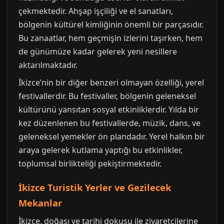
çekmektedir. Ahşap işçiliği ve el sanatları,
bölgenin kültürel kimliğinin önemli bir parçasıdır.
Bu zanaatlar, hem geçmişin izlerini taşırken, hem
de günümüze kadar gelerek yeni nesillere
aktarılmaktadır.
İkizce’nin bir diğer benzeri olmayan özelliği, yerel
festivallerdir. Bu festivaller, bölgenin geleneksel
kültürünü yansıtan sosyal etkinliklerdir. Yılda bir
kez düzenlenen bu festivallerde, müzik, dans, ve
geleneksel yemekler ön plandadır. Yerel halkın bir
araya gelerek kutlama yaptığı bu etkinlikler,
toplumsal birlikteliği pekiştirmektedir.
İkizce Turistik Yerler ve Gezilecek
Mekanlar
İkizce, doğası ve tarihi dokusu ile ziyaretçilerine