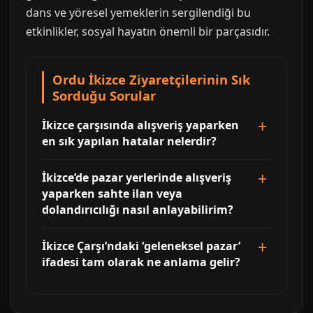
dans ve yöresel yemeklerin sergilendiği bu
etkinlikler, sosyal hayatın önemli bir parçasıdır.
Ordu İkizce Ziyaretçilerinin Sık
Sorduğu Sorular
İkizce çarşısında alışveriş yaparken
en sık yapılan hatalar nelerdir?
İkizce’de pazar yerlerinde alışveriş
yaparken sahte ilan veya
dolandırıcılığı nasıl anlayabilirim?
İkizce Çarşı’ndaki ‘geleneksel pazar’
ifadesi tam olarak ne anlama gelir?