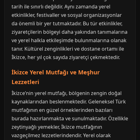
tarih ile sınırlı değildir. Aynı zamanda yerel
etkinlikler, festivaller ve sosyal organizasyonlar
da önemli bir yer tutmaktadır. Bu tür etkinlikler,
ziyaretçilerin bölgeyi daha yakından tanımalarına
ve yerel halkla etkileşimde bulunmalarına olanak
tanır. Kültürel zenginlikleri ve dostane ortamı ile
İkizce, her yıl çok sayıda ziyaretçi çekmektedir.
İkizce Yerel Mutfağı ve Meşhur
Lezzetleri
İkizce’nin yerel mutfağı, bölgenin zengin doğal
kaynaklarından beslenmektedir. Geleneksel Türk
mutfağının en güzel örneklerinden bazıları
burada hazırlanmakta ve sunulmaktadır. Özellikle
zeytinyağlı yemekler, İkizce mutfağının
vazgeçilmez lezzetlerindendir. Yerel olarak