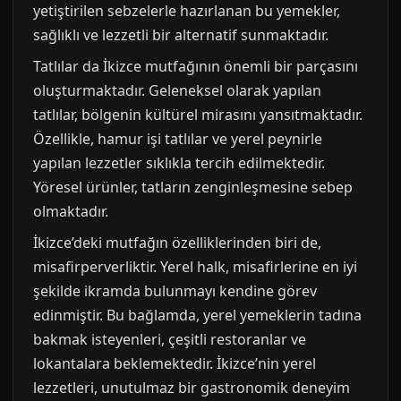
yetiştirilen sebzelerle hazırlanan bu yemekler,
sağlıklı ve lezzetli bir alternatif sunmaktadır.
Tatlılar da İkizce mutfağının önemli bir parçasını
oluşturmaktadır. Geleneksel olarak yapılan
tatlılar, bölgenin kültürel mirasını yansıtmaktadır.
Özellikle, hamur işi tatlılar ve yerel peynirle
yapılan lezzetler sıklıkla tercih edilmektedir.
Yöresel ürünler, tatların zenginleşmesine sebep
olmaktadır.
İkizce’deki mutfağın özelliklerinden biri de,
misafirperverliktir. Yerel halk, misafirlerine en iyi
şekilde ikramda bulunmayı kendine görev
edinmiştir. Bu bağlamda, yerel yemeklerin tadına
bakmak isteyenleri, çeşitli restoranlar ve
lokantalara beklemektedir. İkizce’nin yerel
lezzetleri, unutulmaz bir gastronomik deneyim