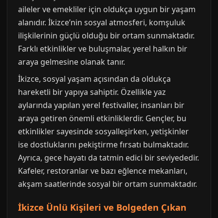
aileler ve emekliler için oldukça uygun bir yaşam
alanıdır. İkizce’nin sosyal atmosferi, komşuluk
ilişkilerinin güçlü olduğu bir ortam sunmaktadır.
Farklı etkinlikler ve buluşmalar, yerel halkın bir
araya gelmesine olanak tanır.
İkizce, sosyal yaşam açısından da oldukça
hareketli bir yapıya sahiptir. Özellikle yaz
aylarında yapılan yerel festivaller, insanları bir
araya getiren önemli etkinliklerdir. Gençler, bu
etkinlikler sayesinde sosyalleşirken, yetişkinler
ise dostluklarını pekiştirme fırsatı bulmaktadır.
Ayrıca, gece hayatı da tatmin edici bir seviyededir.
Kafeler, restoranlar ve bazı eğlence mekanları,
akşam saatlerinde sosyal bir ortam sunmaktadır.
İkizce Ünlü Kişileri ve Bolgeden Çıkan