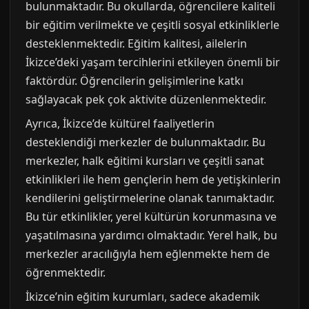
bulunmaktadır. Bu okullarda, öğrencilere kaliteli
bir eğitim verilmekte ve çeşitli sosyal etkinliklerle
desteklenmektedir. Eğitim kalitesi, ailelerin
İkizce’deki yaşam tercihlerini etkileyen önemli bir
faktördür. Öğrencilerin gelişimlerine katkı
sağlayacak pek çok aktivite düzenlenmektedir.
Ayrıca, İkizce’de kültürel faaliyetlerin
desteklendiği merkezler de bulunmaktadır. Bu
merkezler, halk eğitimi kursları ve çeşitli sanat
etkinlikleri ile hem gençlerin hem de yetişkinlerin
kendilerini geliştirmelerine olanak tanımaktadır.
Bu tür etkinlikler, yerel kültürün korunmasına ve
yaşatılmasına yardımcı olmaktadır. Yerel halk, bu
merkezler aracılığıyla hem eğlenmekte hem de
öğrenmektedir.
İkizce’nin eğitim kurumları, sadece akademik