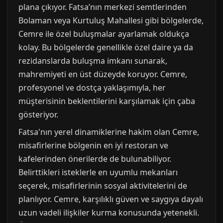
plana çıkıyor. Fatsa’nın merkezi semtlerinden
Bolaman veya Kurtuluş Mahallesi gibi bölgelerde,
Cemre ile özel buluşmalar ayarlamak oldukça
kolay. Bu bölgelerde genellikle özel daire ya da
rezidanslarda buluşma imkanı sunarak,
mahremiyeti en üst düzeyde koruyor. Cemre,
profesyonel ve dostça yaklaşımıyla, her
müşterisinin beklentilerini karşılamak için çaba
gösteriyor.
Fatsa'nın yerel dinamiklerine hakim olan Cemre,
misafirlerine bölgenin en iyi restoran ve
kafelerinden önerilerde de bulunabiliyor.
Belirttikleri isteklerle en uyumlu mekanları
seçerek, misafirlerinin sosyal aktivitelerini de
planlıyor. Cemre, karşılıklı güven ve saygıya dayalı
uzun vadeli ilişkiler kurma konusunda yetenekli.