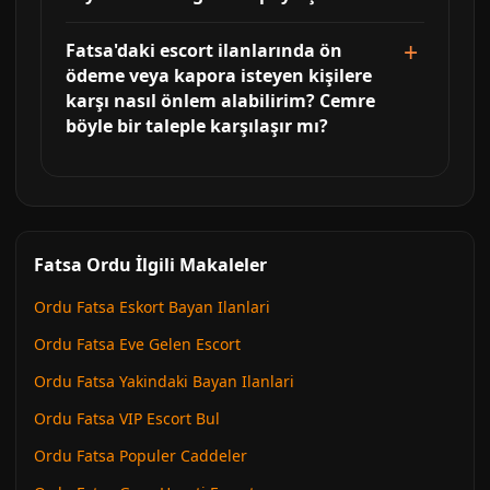
Fatsa'daki escort ilanlarında ön
ödeme veya kapora isteyen kişilere
karşı nasıl önlem alabilirim? Cemre
böyle bir taleple karşılaşır mı?
Fatsa Ordu İlgili Makaleler
Ordu Fatsa Eskort Bayan Ilanlari
Ordu Fatsa Eve Gelen Escort
Ordu Fatsa Yakindaki Bayan Ilanlari
Ordu Fatsa VIP Escort Bul
Ordu Fatsa Populer Caddeler