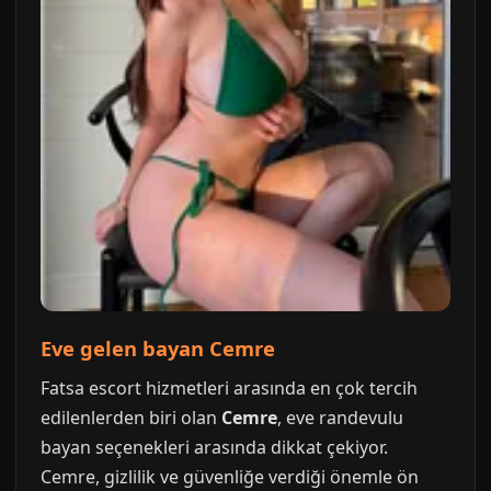
Eve gelen bayan Cemre
Fatsa escort hizmetleri arasında en çok tercih
edilenlerden biri olan
Cemre
, eve randevulu
bayan seçenekleri arasında dikkat çekiyor.
Cemre, gizlilik ve güvenliğe verdiği önemle ön