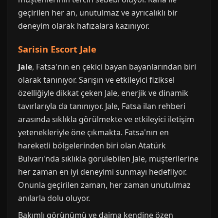
geçirilen her an, unutulmaz ve ayrıcalıklı bir
deneyim olarak hafızalara kazınıyor.
Sarisin Escort Jale
Jale
, Fatsa'nın en çekici bayan bayanlarından biri
olarak tanınıyor. Sarışın ve etkileyici fiziksel
özelliğiyle dikkat çeken Jale, enerjik ve dinamik
tavırlarıyla da tanınıyor. Jale, Fatsa ilan rehberi
arasında sıklıkla görülmekte ve etkileyici iletişim
yetenekleriyle öne çıkmakta. Fatsa'nın en
hareketli bölgelerinden biri olan Atatürk
Bulvarı'nda sıklıkla görülebilen Jale, müşterilerine
her zaman en iyi deneyimi sunmayı hedefliyor.
Onunla geçirilen zaman, her zaman unutulmaz
anılarla dolu oluyor.
Bakımlı görünümü ve daima kendine özen