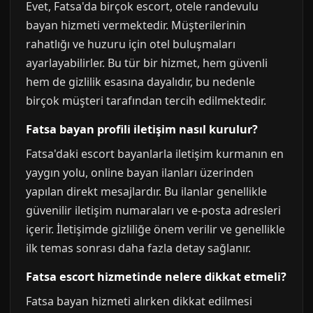
Evet, Fatsa'da birçok escort, otele randevulu
bayan hizmeti vermektedir. Müşterilerinin
rahatlığı ve huzuru için otel buluşmaları
ayarlayabilirler. Bu tür bir hizmet, hem güvenli
hem de gizlilik esasına dayalıdır, bu nedenle
birçok müşteri tarafından tercih edilmektedir.
Fatsa bayan profili iletişim nasıl kurulur?
Fatsa'daki escort bayanlarla iletişim kurmanın en
yaygın yolu, online bayan ilanları üzerinden
yapılan direkt mesajlardır. Bu ilanlar genellikle
güvenilir iletişim numaraları ve e-posta adresleri
içerir. İletişimde gizliliğe önem verilir ve genellikle
ilk temas sonrası daha fazla detay sağlanır.
Fatsa escort hizmetinde nelere dikkat etmeli?
Fatsa bayan hizmeti alırken dikkat edilmesi