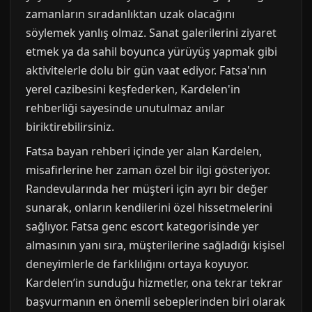
zamanların sıradanlıktan uzak olacağını
söylemek yanlış olmaz. Sanat galerilerini ziyaret
etmek ya da sahil boyunca yürüyüş yapmak gibi
aktivitelerle dolu bir gün vaat ediyor. Fatsa'nın
yerel cazibesini keşfederken, Kardelen'in
rehberliği sayesinde unutulmaz anılar
biriktirebilirsiniz.
Fatsa bayan rehberi içinde yer alan Kardelen,
misafirlerine her zaman özel bir ilgi gösteriyor.
Randevularında her müşteri için ayrı bir değer
sunarak, onların kendilerini özel hissetmelerini
sağlıyor. Fatsa genc escort kategorisinde yer
almasının yanı sıra, müşterilerine sağladığı kişisel
deneyimlerle de farklılığını ortaya koyuyor.
Kardelen’in sunduğu hizmetler, ona tekrar tekrar
başvurmanın en önemli sebeplerinden biri olarak