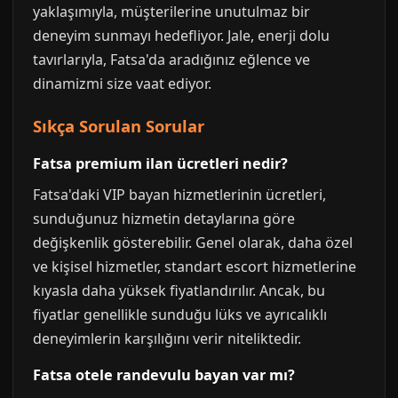
yaklaşımıyla, müşterilerine unutulmaz bir
deneyim sunmayı hedefliyor. Jale, enerji dolu
tavırlarıyla, Fatsa'da aradığınız eğlence ve
dinamizmi size vaat ediyor.
Sıkça Sorulan Sorular
Fatsa premium ilan ücretleri nedir?
Fatsa'daki VIP bayan hizmetlerinin ücretleri,
sunduğunuz hizmetin detaylarına göre
değişkenlik gösterebilir. Genel olarak, daha özel
ve kişisel hizmetler, standart escort hizmetlerine
kıyasla daha yüksek fiyatlandırılır. Ancak, bu
fiyatlar genellikle sunduğu lüks ve ayrıcalıklı
deneyimlerin karşılığını verir niteliktedir.
Fatsa otele randevulu bayan var mı?