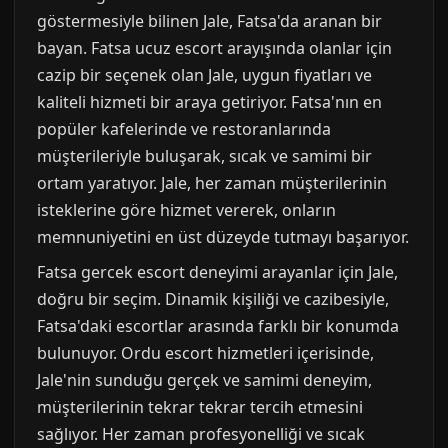
göstermesiyle bilinen Jale, Fatsa'da aranan bir
bayan. Fatsa ucuz escort arayışında olanlar için
cazip bir seçenek olan Jale, uygun fiyatları ve
kaliteli hizmeti bir araya getiriyor. Fatsa'nın en
popüler kafelerinde ve restoranlarında
müşterileriyle buluşarak, sıcak ve samimi bir
ortam yaratıyor. Jale, her zaman müşterilerinin
isteklerine göre hizmet vererek, onların
memnuniyetini en üst düzeyde tutmayı başarıyor.
Fatsa gercek escort deneyimi arayanlar için Jale,
doğru bir seçim. Dinamik kişiliği ve cazibesiyle,
Fatsa'daki escortlar arasında farklı bir konumda
bulunuyor. Ordu escort hizmetleri içerisinde,
Jale'nin sunduğu gerçek ve samimi deneyim,
müşterilerinin tekrar tekrar tercih etmesini
sağlıyor. Her zaman profesyonelliği ve sıcak