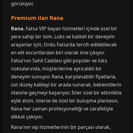
görülüyor.
Premium ilan Rana
Rana
, Fatsa VIP bayan hizmetleri içinde özel bir
yere sahip bir isim. Lüks ve kaliteli bir deneyim
arayanlar için, Ordu Fatsa'da tercih edilebilecek
en elit escortlardan biri olarak öne çıkıyor.
Fatsa'nın Sahil Caddesi gibi popüler ve lüks
noktalarında, müşterilerine ayrıcalıklı bir
deneyim sunuyor. Rana, karşılanabilir fiyatlarla,
üst düzey kaliteyi bir arada sunarak, beklentilerin
ötesine geçmeyi başarıyor. İster özel bir etkinlikte
eşlik etsin, isterse de özel bir buluşma planlasın,
Rana her zaman profesyonelliği ve zarafetiyle
dikkat çekiyor.
Rana'nın vip hizmetlerinin bir parçası olarak,