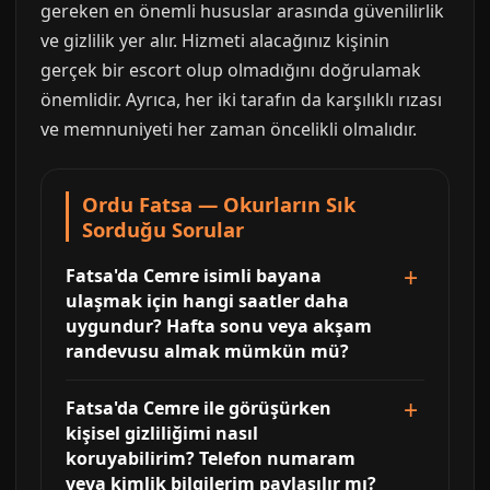
gereken en önemli hususlar arasında güvenilirlik
ve gizlilik yer alır. Hizmeti alacağınız kişinin
gerçek bir escort olup olmadığını doğrulamak
önemlidir. Ayrıca, her iki tarafın da karşılıklı rızası
ve memnuniyeti her zaman öncelikli olmalıdır.
Ordu Fatsa — Okurların Sık
Sorduğu Sorular
Fatsa'da Cemre isimli bayana
ulaşmak için hangi saatler daha
uygundur? Hafta sonu veya akşam
randevusu almak mümkün mü?
Fatsa'da Cemre ile görüşürken
kişisel gizliliğimi nasıl
koruyabilirim? Telefon numaram
veya kimlik bilgilerim paylaşılır mı?