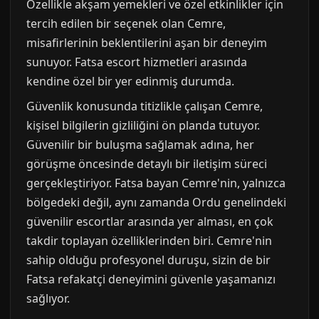
Özellikle akşam yemekleri ve özel etkinlikler için
tercih edilen bir seçenek olan Cemre,
misafirlerinin beklentilerini aşan bir deneyim
sunuyor. Fatsa escort hizmetleri arasında
kendine özel bir yer edinmiş durumda.
Güvenlik konusunda titizlikle çalışan Cemre,
kişisel bilgilerin gizliliğini ön planda tutuyor.
Güvenilir bir buluşma sağlamak adına, her
görüşme öncesinde detaylı bir iletişim süreci
gerçekleştiriyor. Fatsa bayan Cemre'nin, yalnızca
bölgedeki değil, aynı zamanda Ordu genelindeki
güvenilir escortlar arasında yer alması, en çok
takdir toplayan özelliklerinden biri. Cemre'nin
sahip olduğu profesyonel duruşu, sizin de bir
Fatsa refakatçi deneyimini güvenle yaşamanızı
sağlıyor.