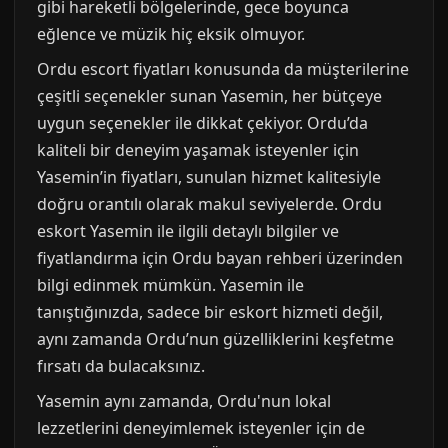
gibi hareketli bölgelerinde, gece boyunca
eğlence ve müzik hiç eksik olmuyor.
Ordu escort fiyatları konusunda da müşterilerine
çeşitli seçenekler sunan Yasemin, her bütçeye
uygun seçenekler ile dikkat çekiyor. Ordu’da
kaliteli bir deneyim yaşamak isteyenler için
Yasemin’in fiyatları, sunulan hizmet kalitesiyle
doğru orantılı olarak makul seviyelerde. Ordu
eskort Yasemin ile ilgili detaylı bilgiler ve
fiyatlandırma için Ordu bayan rehberi üzerinden
bilgi edinmek mümkün. Yasemin ile
tanıştığınızda, sadece bir eskort hizmeti değil,
aynı zamanda Ordu’nun güzelliklerini keşfetme
fırsatı da bulacaksınız.
Yasemin aynı zamanda, Ordu'nun lokal
lezzetlerini deneyimlemek isteyenler için de