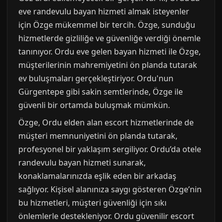
eve randevulu bayan hizmeti almak isteyenler
için Özge mükemmel bir tercih. Özge, sunduğu
hizmetlerde gizliliğe ve güvenliğe verdiği önemle
tanınıyor. Ordu eve gelen bayan hizmeti ile Özge,
müşterilerinin mahremiyetini ön planda tutarak
ev buluşmaları gerçekleştiriyor. Ordu'nun
Gürgentepe gibi sakin semtlerinde, Özge ile
güvenli bir ortamda buluşmak mümkün.
Özge, Ordu elden alan escort hizmetlerinde de
müşteri memnuniyetini ön planda tutarak,
profesyonel bir yaklaşım sergiliyor. Ordu’da otele
randevulu bayan hizmeti sunarak,
konaklamalarınızda eşlik eden bir arkadaş
sağlıyor. Kişisel alanınıza saygı gösteren Özge’nin
bu hizmetleri, müşteri güvenliği için sıkı
önlemlerle destekleniyor. Ordu güvenilir escort