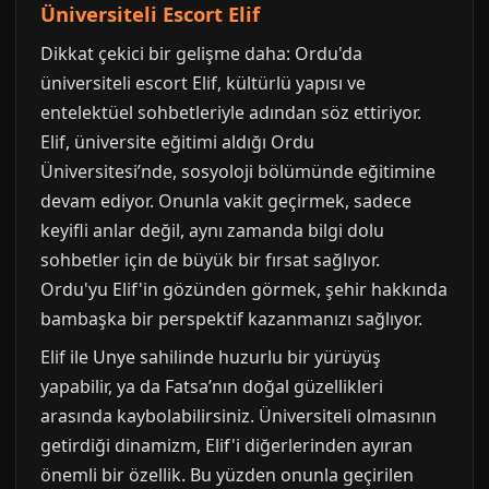
Üniversiteli Escort Elif
Dikkat çekici bir gelişme daha: Ordu'da
üniversiteli escort Elif, kültürlü yapısı ve
entelektüel sohbetleriyle adından söz ettiriyor.
Elif, üniversite eğitimi aldığı Ordu
Üniversitesi’nde, sosyoloji bölümünde eğitimine
devam ediyor. Onunla vakit geçirmek, sadece
keyifli anlar değil, aynı zamanda bilgi dolu
sohbetler için de büyük bir fırsat sağlıyor.
Ordu'yu Elif'in gözünden görmek, şehir hakkında
bambaşka bir perspektif kazanmanızı sağlıyor.
Elif ile Unye sahilinde huzurlu bir yürüyüş
yapabilir, ya da Fatsa’nın doğal güzellikleri
arasında kaybolabilirsiniz. Üniversiteli olmasının
getirdiği dinamizm, Elif'i diğerlerinden ayıran
önemli bir özellik. Bu yüzden onunla geçirilen