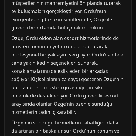
müşterilerinin mahremiyetini ön planda tutarak
ev buluşmaları gerçekleştiriyor. Ordu'nun
Gürgentepe gibi sakin semtlerinde, Özge ile
güvenli bir ortamda buluşmak mümkün.
Özge, Ordu elden alan escort hizmetlerinde de
müşteri memnuniyetini ön planda tutarak,
profesyonel bir yaklaşım sergiliyor. Ordu’da otele
cana yakın kadın seçenekleri sunarak,
konaklamalarınızda eşlik eden bir arkadaş
sağlıyor. Kişisel alanınıza saygı gösteren Özge’nin
bu hizmetleri, müşteri güvenliği için sıkı
önlemlerle destekleniyor. Ordu güvenilir escort
arayışında olanlar, Özge’nin özenle sunduğu
hizmetlerin tadını çıkarabilir.
Özge'nin sunduğu hizmetlerin rahatlığını daha
da artıran bir başka unsur, Ordu'nun konum ve