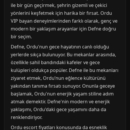
ile bir gün geçirmek, şehrin gizemli ve çekici
yönlerini keşfetmek için harika bir fırsat. Ordu
VIP bayan deneyimlerinden farklı olarak, genç ve
modern bir yaklaşım arayanlar için Defne doğru
bir seçim.
Defne, Ordu'nun gece hayatının canlı olduğu
yerlerde sıkça bulunuyor. Bu mekanlar arasında,
özellikle sahil bandındaki kafeler ve gece
kulüpleri oldukça popüler. Defne ile bu mekanları
ziyaret etmek, Ordu’nun eğlence kültürünü
yakından tanıma fırsatı sunuyor. Onunla geceye
başlamak, Ordu'nun enerjik yaşam stiline adım
atmak demektir. Defne'nin modern ve enerjik
yaklaşımı, Ordu'daki gece yaşamını daha da
renklendiriyor.
Ordu escort fiyatları konusunda da esneklik