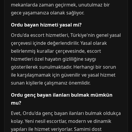
mekanlarda zaman geçirmek, unutulmaz bir
gece yaşamanıza olanak sağlıyor.
Ordu bayan hizmeti yasal mi?
Ordu'da escort hizmetleri, Türkiye'nin genel yasal
çerçevesi içinde değerlendirilir. Yasal olarak
belirlenmiş kurallar çerçevesinde, escort
hizmetleri özel hayatın gizliliğine saygı
gösterilerek sunulmaktadır. Herhangi bir sorun
ile karşılaşmamak için güvenilir ve yasal hizmet
sunan kişilerle çalışmanız önemlidir.
Ordu genç bayan ilanları bulmak mümkün
mu?
Evet, Ordu'da genç bayan ilanları bulmak oldukça
kolay. Yeni nesil escortlar, modern ve dinamik
yapıları ile hizmet veriyorlar. Samimi dost