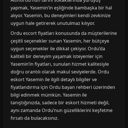
yapmak, Yasemin’in eşliğinde bambaşka bir hal
alıyor. Yasemin, bu deneyimleri kendi zevkinize
uygun hale getirerek unutulmaz kılıyor.
Ordu escort fiyatları konusunda da müşterilerine
çeşitli seçenekler sunan Yasemin, her bütçeye
uygun seçenekler ile dikkat çekiyor. Ordu’da
kaliteli bir deneyim yaşamak isteyenler için
Yasemin’in fiyatları, sunulan hizmet kalitesiyle
doğru orantılı olarak makul seviyelerde. Ordu
eskort Yasemin ile ilgili detaylı bilgiler ve
fiyatlandırma için Ordu bayan rehberi üzerinden
bilgi edinmek mümkün. Yasemin ile
tanıştığınızda, sadece bir eskort hizmeti değil,
aynı zamanda Ordu’nun güzelliklerini keşfetme
fırsatı da bulacaksınız.