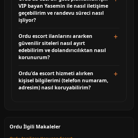
VIP bayan Yasemin ile nasıl iletişime
geçebilirim ve randevu süreci nasıl
işliyor?
Ordu escort ilanlarını ararken
güvenilir siteleri nasıl ayırt
edebilirim ve dolandırıcılıktan nasıl
korunurum?
Ordu'da escort hizmeti alırken
kişisel bilgilerimi (telefon numaram,
adresim) nasıl koruyabilirim?
Ordu İlgili Makaleler