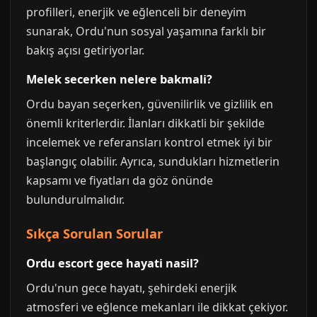
profilleri, enerjik ve eğlenceli bir deneyim
sunarak, Ordu'nun sosyal yaşamına farklı bir
bakış açısı getiriyorlar.
Melek secerken nelere bakmali?
Ordu bayan seçerken, güvenilirlik ve gizlilik en
önemli kriterlerdir. İlanları dikkatli bir şekilde
incelemek ve referansları kontrol etmek iyi bir
başlangıç olabilir. Ayrıca, sundukları hizmetlerin
kapsamı ve fiyatları da göz önünde
bulundurulmalıdır.
Sıkça Sorulan Sorular
Ordu escort gece hayati nasil?
Ordu'nun gece hayatı, şehirdeki enerjik
atmosferi ve eğlence mekanları ile dikkat çekiyor.