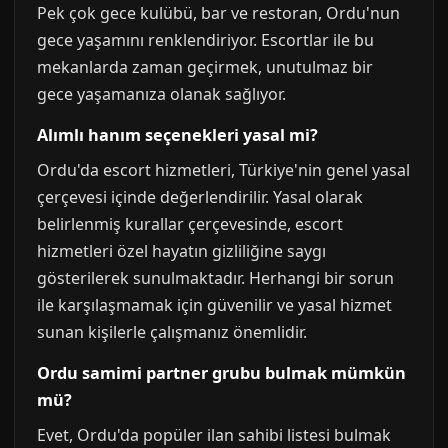
Pek çok gece kulübü, bar ve restoran, Ordu'nun
gece yaşamını renklendiriyor. Escortlar ile bu
mekanlarda zaman geçirmek, unutulmaz bir
gece yaşamanıza olanak sağlıyor.
Alımlı hanım seçenekleri yasal mi?
Ordu'da escort hizmetleri, Türkiye'nin genel yasal
çerçevesi içinde değerlendirilir. Yasal olarak
belirlenmiş kurallar çerçevesinde, escort
hizmetleri özel hayatın gizliliğine saygı
gösterilerek sunulmaktadır. Herhangi bir sorun
ile karşılaşmamak için güvenilir ve yasal hizmet
sunan kişilerle çalışmanız önemlidir.
Ordu samimi partner grubu bulmak mümkün
mü?
Evet, Ordu'da popüler ilan sahibi listesi bulmak