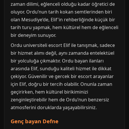
zaman dilimi, eğlenceli olduğu kadar öğretici de
oluyor. Ordu’nun tarih kokan semtlerinden biri
olan Mesudiye’de, Elif'in rehberliğinde küçük bir
tarih turu yapmak, hem kültürel hem de eğlenceli
bir deneyim sunuyor.
Ordu universiteli escort Elif ile tanışmak, sadece
bir hizmet alımı değil, aynı zamanda entelektüel
bir yolculuğa çıkmaktır. Ordu bayan ilanları
arasında Elif, sunduğu kaliteli hizmet ile dikkat
çekiyor. Güvenilir ve gercek bir escort arayanlar
için Elif, doğru bir tercih olabilir. Onunla zaman
geçirirken, hem kültürel birikiminizi
zenginleştirebilir hem de Ordu’nun benzersiz
atmosferini doruklarda yaşayabilirsiniz.
Genç bayan Defne