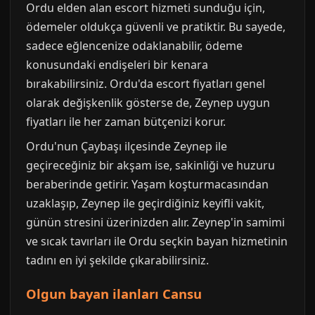
Ordu elden alan escort hizmeti sunduğu için,
ödemeler oldukça güvenli ve pratiktir. Bu sayede,
sadece eğlencenize odaklanabilir, ödeme
konusundaki endişeleri bir kenara
bırakabilirsiniz. Ordu'da escort fiyatları genel
olarak değişkenlik gösterse de, Zeynep uygun
fiyatları ile her zaman bütçenizi korur.
Ordu'nun Çaybaşı ilçesinde Zeynep ile
geçireceğiniz bir akşam ise, sakinliği ve huzuru
beraberinde getirir. Yaşam koşturmacasından
uzaklaşıp, Zeynep ile geçirdiğiniz keyifli vakit,
günün stresini üzerinizden alır. Zeynep'in samimi
ve sıcak tavırları ile Ordu seçkin bayan hizmetinin
tadını en iyi şekilde çıkarabilirsiniz.
Olgun bayan ilanları Cansu