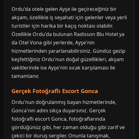
Ordu'da otele gelen Ayşe ile geçireceğiniz bir
akşam, özellikle iş seyahati için gelenler veya yerli
turistler için harika bir kaçış noktası olabilir.
Özellikle Ordu'da bulunan Radisson Blu Hotel ya
da Otel Vona gibi yerlerde, Ayşe'nin
hizmetlerinden yararlanabilirsiniz. Gündüz gezip
keşfettiğiniz Ordu'nun doğal güzellikleri, akşam
vakitlerinde ise Ayşe'nin sıcak karşılaması ile
tamamlanır.
Gerçek Fotoğraflı Escort Gonca
Ordu'nun doğrulanmış bayan hizmetlerinde,
Gonca'nın adını sıkça duyarsınız. Gerçek
fotoğraflı escort Gonca, fotoğraflarında
gördüğünüz gibi, her zaman olduğu gibi zarif ve
çekici bir duruş sergiler. Onunla tanışmak,