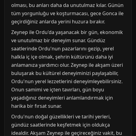
olması, bu anları daha da unutulmaz kılar. Günün
tüm yorgunluğu ve koşturmacası, gece Gonca ile
geçirdiğiniz anlarda yerini huzura bırakır.
Zeynep ile Ordu'da yaşanacak bir gün, ekonomik
ve unutulmaz bir deneyim sunar. Gündüz
saatlerinde Ordu'nun pazarlarını gezip, yerel
halkla iç içe olmak, şehrin kültürünü daha iyi
anlamanıza yardımcı olur. Zeynep ile akşam üzeri
buluşarak bu kültürel deneyiminizi paylaşabilir,
Ordu'nun yerel lezzetlerini deneyimleyebilirsiniz.
Onun samimi ve içten tavırları, gün boyu
yaşadığınız deneyimleri anlamlandırmak için
harika bir fırsat sunar.
Ordu'nun doğal güzellikleri ve tarihi yerleri,
gündüz saatlerinde keşfetmek için oldukça
idealdir. Akşam Zeynep ile geçireceğiniz vakit, bu