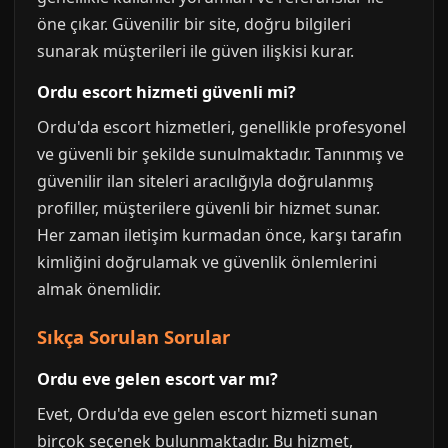
öne çıkar. Güvenilir bir site, doğru bilgileri
sunarak müşterileri ile güven ilişkisi kurar.
Ordu escort hizmeti güvenli mi?
Ordu'da escort hizmetleri, genellikle profesyonel
ve güvenli bir şekilde sunulmaktadır. Tanınmış ve
güvenilir ilan siteleri aracılığıyla doğrulanmış
profiller, müşterilere güvenli bir hizmet sunar.
Her zaman iletişim kurmadan önce, karşı tarafın
kimliğini doğrulamak ve güvenlik önlemlerini
almak önemlidir.
Sıkça Sorulan Sorular
Ordu eve gelen escort var mı?
Evet, Ordu'da eve gelen escort hizmeti sunan
birçok seçenek bulunmaktadır. Bu hizmet,