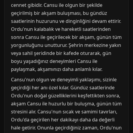
cennet gibidir. Cansu ile olgun bir şekilde
geçirilmiş bir akşam buluşması, bu gündüz
saatlerinin huzurunu ve dinginliğini devam ettirir.
Ordu'nun kalabalık ve hareketli saatlerinden
sonra Cansu ile geçirilecek bir akşam, günün tüm
yorgunluğunu unutturur. Şehrin merkezine yakın
veya sahil şeridinde bir kafede oturarak, gün
boyu yaşadığınız deneyimleri Cansu ile
paylaşmak, akşamınızı daha anlamlı kılar.
Cansu'nun olgun ve deneyimli yaklaşımı, sizinle
geçirdiği her anı özel kılar. Gündüz saatlerinde
Ordu'nun doğal güzelliklerini keşfettikten sonra,
akşam Cansu ile huzurlu bir buluşma, günün tüm
stresini alır. Cansu'nun sıcak ve samimi tavırları,
Ordu'da geçirilen her dakikayı daha da değerli
hale getirir. Onunla geçirdiğiniz zaman, Ordu'nun