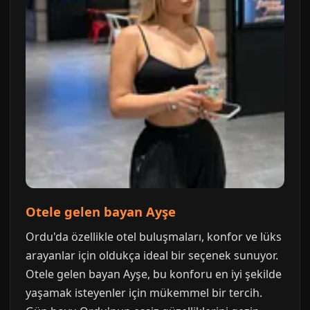
Otele gelen bayan Ayşe
Ordu'da özellikle otel buluşmaları, konfor ve lüks
arayanlar için oldukça ideal bir seçenek sunuyor.
Otele gelen bayan Ayşe, bu konforu en iyi şekilde
yaşamak isteyenler için mükemmel bir tercih.