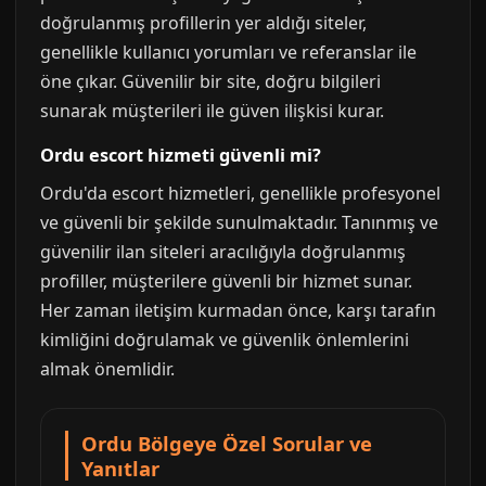
doğrulanmış profillerin yer aldığı siteler,
genellikle kullanıcı yorumları ve referanslar ile
öne çıkar. Güvenilir bir site, doğru bilgileri
sunarak müşterileri ile güven ilişkisi kurar.
Ordu escort hizmeti güvenli mi?
Ordu'da escort hizmetleri, genellikle profesyonel
ve güvenli bir şekilde sunulmaktadır. Tanınmış ve
güvenilir ilan siteleri aracılığıyla doğrulanmış
profiller, müşterilere güvenli bir hizmet sunar.
Her zaman iletişim kurmadan önce, karşı tarafın
kimliğini doğrulamak ve güvenlik önlemlerini
almak önemlidir.
Ordu Bölgeye Özel Sorular ve
Yanıtlar