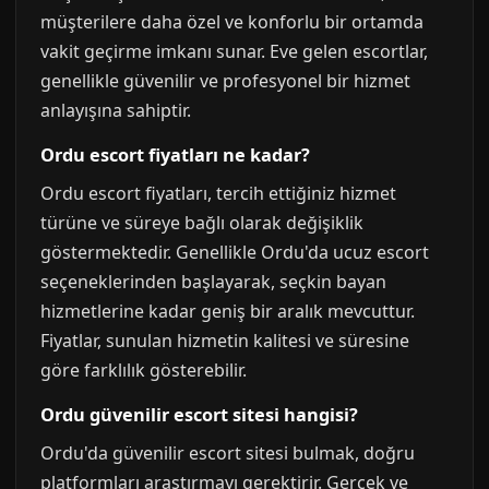
müşterilere daha özel ve konforlu bir ortamda
vakit geçirme imkanı sunar. Eve gelen escortlar,
genellikle güvenilir ve profesyonel bir hizmet
anlayışına sahiptir.
Ordu escort fiyatları ne kadar?
Ordu escort fiyatları, tercih ettiğiniz hizmet
türüne ve süreye bağlı olarak değişiklik
göstermektedir. Genellikle Ordu'da ucuz escort
seçeneklerinden başlayarak, seçkin bayan
hizmetlerine kadar geniş bir aralık mevcuttur.
Fiyatlar, sunulan hizmetin kalitesi ve süresine
göre farklılık gösterebilir.
Ordu güvenilir escort sitesi hangisi?
Ordu'da güvenilir escort sitesi bulmak, doğru
platformları araştırmayı gerektirir. Gerçek ve