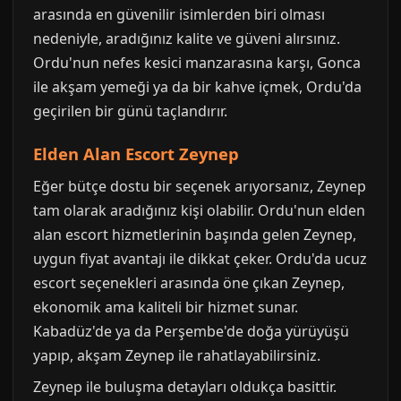
arasında en güvenilir isimlerden biri olması
nedeniyle, aradığınız kalite ve güveni alırsınız.
Ordu'nun nefes kesici manzarasına karşı, Gonca
ile akşam yemeği ya da bir kahve içmek, Ordu'da
geçirilen bir günü taçlandırır.
Elden Alan Escort Zeynep
Eğer bütçe dostu bir seçenek arıyorsanız, Zeynep
tam olarak aradığınız kişi olabilir. Ordu'nun elden
alan escort hizmetlerinin başında gelen Zeynep,
uygun fiyat avantajı ile dikkat çeker. Ordu'da ucuz
escort seçenekleri arasında öne çıkan Zeynep,
ekonomik ama kaliteli bir hizmet sunar.
Kabadüz'de ya da Perşembe'de doğa yürüyüşü
yapıp, akşam Zeynep ile rahatlayabilirsiniz.
Zeynep ile buluşma detayları oldukça basittir.