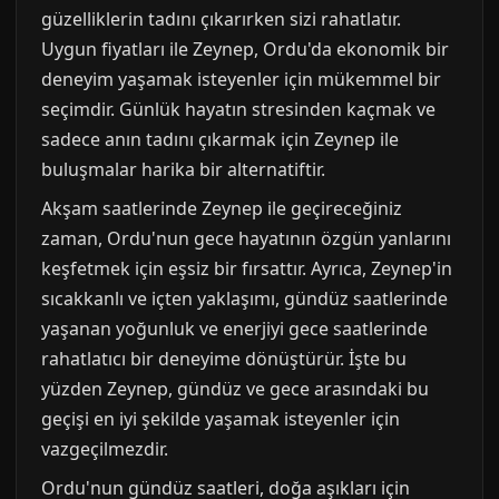
güzelliklerin tadını çıkarırken sizi rahatlatır.
Uygun fiyatları ile Zeynep, Ordu'da ekonomik bir
deneyim yaşamak isteyenler için mükemmel bir
seçimdir. Günlük hayatın stresinden kaçmak ve
sadece anın tadını çıkarmak için Zeynep ile
buluşmalar harika bir alternatiftir.
Akşam saatlerinde Zeynep ile geçireceğiniz
zaman, Ordu'nun gece hayatının özgün yanlarını
keşfetmek için eşsiz bir fırsattır. Ayrıca, Zeynep'in
sıcakkanlı ve içten yaklaşımı, gündüz saatlerinde
yaşanan yoğunluk ve enerjiyi gece saatlerinde
rahatlatıcı bir deneyime dönüştürür. İşte bu
yüzden Zeynep, gündüz ve gece arasındaki bu
geçişi en iyi şekilde yaşamak isteyenler için
vazgeçilmezdir.
Ordu'nun gündüz saatleri, doğa aşıkları için