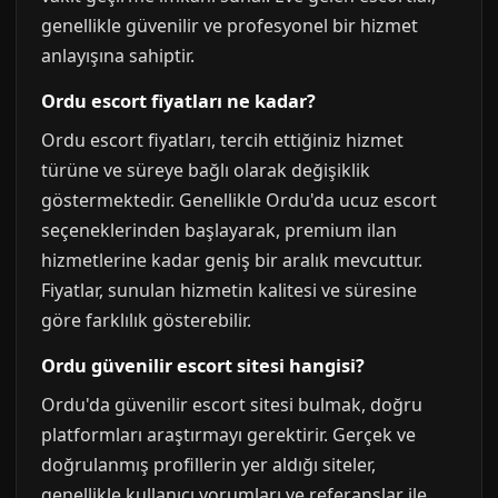
genellikle güvenilir ve profesyonel bir hizmet
anlayışına sahiptir.
Ordu escort fiyatları ne kadar?
Ordu escort fiyatları, tercih ettiğiniz hizmet
türüne ve süreye bağlı olarak değişiklik
göstermektedir. Genellikle Ordu'da ucuz escort
seçeneklerinden başlayarak, premium ilan
hizmetlerine kadar geniş bir aralık mevcuttur.
Fiyatlar, sunulan hizmetin kalitesi ve süresine
göre farklılık gösterebilir.
Ordu güvenilir escort sitesi hangisi?
Ordu'da güvenilir escort sitesi bulmak, doğru
platformları araştırmayı gerektirir. Gerçek ve
doğrulanmış profillerin yer aldığı siteler,
genellikle kullanıcı yorumları ve referanslar ile