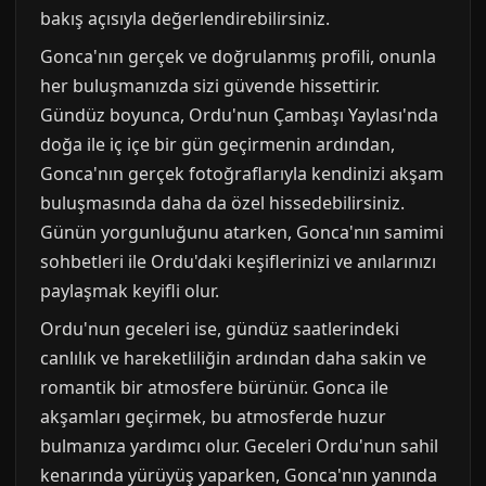
bakış açısıyla değerlendirebilirsiniz.
Gonca'nın gerçek ve doğrulanmış profili, onunla
her buluşmanızda sizi güvende hissettirir.
Gündüz boyunca, Ordu'nun Çambaşı Yaylası'nda
doğa ile iç içe bir gün geçirmenin ardından,
Gonca'nın gerçek fotoğraflarıyla kendinizi akşam
buluşmasında daha da özel hissedebilirsiniz.
Günün yorgunluğunu atarken, Gonca'nın samimi
sohbetleri ile Ordu'daki keşiflerinizi ve anılarınızı
paylaşmak keyifli olur.
Ordu'nun geceleri ise, gündüz saatlerindeki
canlılık ve hareketliliğin ardından daha sakin ve
romantik bir atmosfere bürünür. Gonca ile
akşamları geçirmek, bu atmosferde huzur
bulmanıza yardımcı olur. Geceleri Ordu'nun sahil
kenarında yürüyüş yaparken, Gonca'nın yanında