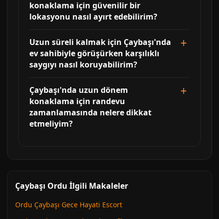
konaklama için güvenilir bir
lokasyonu nasıl ayırt edebilirim?
Uzun süreli kalmak için Çaybaşı'nda
ev sahibiyle görüşürken karşılıklı
saygıyı nasıl koruyabilirim?
Çaybaşı'nda uzun dönem
konaklama için randevu
zamanlamasında nelere dikkat
etmeliyim?
Çaybaşı Ordu İlgili Makaleler
Ordu Çaybaşı Gece Hayati Escort