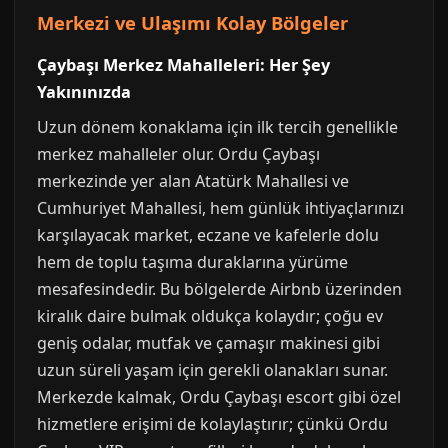
Merkezi ve Ulaşımı Kolay Bölgeler
Çaybaşı Merkez Mahalleleri: Her Şey
Yakınınızda
Uzun dönem konaklama için ilk tercih genellikle
merkez mahalleler olur. Ordu Çaybaşı
merkezinde yer alan Atatürk Mahallesi ve
Cumhuriyet Mahallesi, hem günlük ihtiyaçlarınızı
karşılayacak market, eczane ve kafelerle dolu
hem de toplu taşıma duraklarına yürüme
mesafesindedir. Bu bölgelerde Airbnb üzerinden
kiralık daire bulmak oldukça kolaydır; çoğu ev
geniş odalar, mutfak ve çamaşır makinesi gibi
uzun süreli yaşam için gerekli olanakları sunar.
Merkezde kalmak, Ordu Çaybaşı escort gibi özel
hizmetlere erişimi de kolaylaştırır; çünkü Ordu