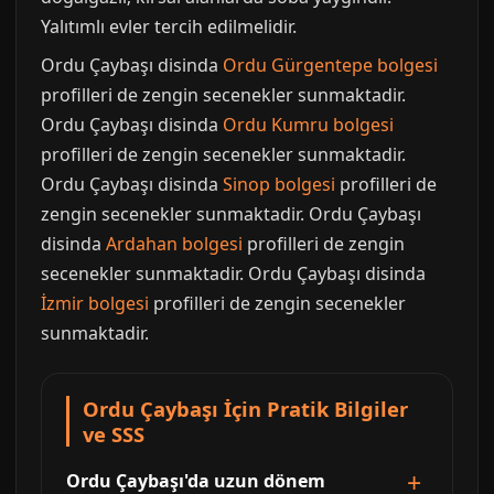
Yalıtımlı evler tercih edilmelidir.
Ordu Çaybaşı disinda
Ordu Gürgentepe bolgesi
profilleri de zengin secenekler sunmaktadir.
Ordu Çaybaşı disinda
Ordu Kumru bolgesi
profilleri de zengin secenekler sunmaktadir.
Ordu Çaybaşı disinda
Sinop bolgesi
profilleri de
zengin secenekler sunmaktadir. Ordu Çaybaşı
disinda
Ardahan bolgesi
profilleri de zengin
secenekler sunmaktadir. Ordu Çaybaşı disinda
İzmir bolgesi
profilleri de zengin secenekler
sunmaktadir.
Ordu Çaybaşı İçin Pratik Bilgiler
ve SSS
Ordu Çaybaşı'da uzun dönem