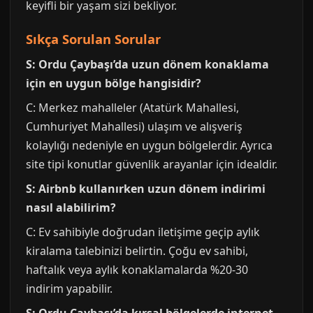
keyifli bir yaşam sizi bekliyor.
Sıkça Sorulan Sorular
S: Ordu Çaybaşı’da uzun dönem konaklama
için en uygun bölge hangisidir?
C: Merkez mahalleler (Atatürk Mahallesi,
Cumhuriyet Mahallesi) ulaşım ve alışveriş
kolaylığı nedeniyle en uygun bölgelerdir. Ayrıca
site tipi konutlar güvenlik arayanlar için idealdir.
S: Airbnb kullanırken uzun dönem indirimi
nasıl alabilirim?
C: Ev sahibiyle doğrudan iletişime geçip aylık
kiralama talebinizi belirtin. Çoğu ev sahibi,
haftalık veya aylık konaklamalarda %20-30
indirim yapabilir.