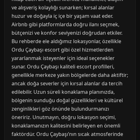
ve alışveriş kolaylığı sunarken; kırsal alanlar
huzur ve doğayla iç içe bir yaşam vaat eder.
Airbnb gibi platformlarda doğru ilanı seçmek,
bütçenizi ve konfor seviyenizi doğrudan etkiler.
Bu rehberde ele aldığımız lokasyonlar, özellikle
Ordu Çaybaşı escort gibi özel hizmetlerden
yararlanmak isteyenler için ideal seçenekler
sunar. Ordu Çaybaşı kaliteli escort profilleri,
genellikle merkeze yakın bölgelerde daha aktiftir;
ancak doğa severler için kırsal alanlar da tercih
edilebilir. Uzun süreli konaklama planınızda,
bölgenin sunduğu doğal güzellikleri ve kültürel
zenginlikleri göz önünde bulundurmanızı
öneririz. Unutmayın, doğru lokasyon seçimi,
konaklamanızın kalitesini belirleyen en önemli
faktördür. Ordu Çaybaşı’nın sıcak atmosferinde