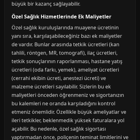
büyük bir kazanç sağlayabilir.
Özel Sağlık Hizmetlerinde Ek Maliyetler
Özel sağlık kuruluşlarında muayene ücretinin
yanı sıra, karşılaşabileceğiniz bazı ek maliyetler
de vardır. Bunlar arasında tetkik ücretleri (kan
tahlili, röntgen, MR, tomografi), ilaç ücretleri,
tetkik sonuçlarının raporlanması, hastane yatış
ücretleri (oda farkı, yemek), ameliyat ücretleri
(cerrahi ekibin ücreti, anestezi ücreti) ve
malzeme ücretleri sayılabilir. Sizlerin bu ek
maliyetleri önceden öğrenmeniz ve sigortanızın
bu kalemleri ne oranda karşıladığını kontrol
etmeniz önemlidir. Özellikle büyük ameliyatlar ve
ileri tetkikler, beklenmedik yüksek faturalara yol
açabilir. Bu nedenle, özel sağlık sigortası
yaptırmadan önce, poliçenin teminat limitlerini ve