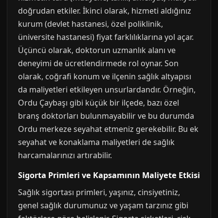
doğrudan etkiler. İkinci olarak, hizmeti aldığınız
kurum (devlet hastanesi, özel poliklinik,
üniversite hastanesi) fiyat farklılıklarına yol açar.
Üçüncü olarak, doktorun uzmanlık alanı ve
deneyimi de ücretlendirmede rol oynar. Son
olarak, coğrafi konum ve ilçenin sağlık altyapısı
da maliyetleri etkileyen unsurlardandır. Örneğin,
Ordu Çaybaşı gibi küçük bir ilçede, bazı özel
branş doktorları bulunmayabilir ve bu durumda
Ordu merkeze seyahat etmeniz gerekebilir. Bu ek
seyahat ve konaklama maliyetleri de sağlık
harcamalarınızı artırabilir.
Sigorta Primleri ve Kapsamının Maliyete Etkisi
Sağlık sigortası primleri, yaşınız, cinsiyetiniz,
genel sağlık durumunuz ve yaşam tarzınız gibi