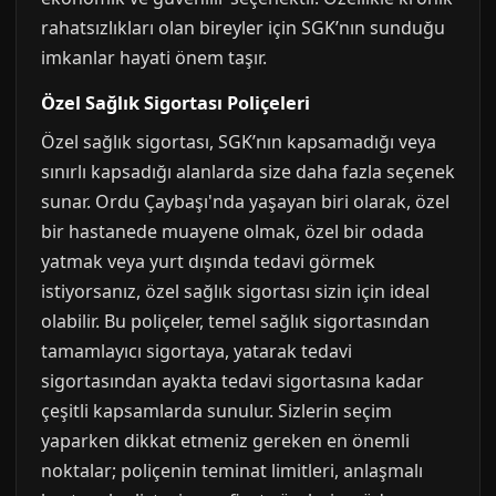
rahatsızlıkları olan bireyler için SGK’nın sunduğu
imkanlar hayati önem taşır.
Özel Sağlık Sigortası Poliçeleri
Özel sağlık sigortası, SGK’nın kapsamadığı veya
sınırlı kapsadığı alanlarda size daha fazla seçenek
sunar. Ordu Çaybaşı'nda yaşayan biri olarak, özel
bir hastanede muayene olmak, özel bir odada
yatmak veya yurt dışında tedavi görmek
istiyorsanız, özel sağlık sigortası sizin için ideal
olabilir. Bu poliçeler, temel sağlık sigortasından
tamamlayıcı sigortaya, yatarak tedavi
sigortasından ayakta tedavi sigortasına kadar
çeşitli kapsamlarda sunulur. Sizlerin seçim
yaparken dikkat etmeniz gereken en önemli
noktalar; poliçenin teminat limitleri, anlaşmalı