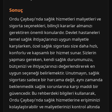
Sonuç
Ordu Çaybaşı'nda sağlık hizmetleri maliyetleri ve
sigorta seçenekleri, bilinçli kararlar almanızı
gerektiren önemli konulardır. Devlet hastaneleri
temel sağlık ihtiyaçlarınızı uygun maliyetle
karşılarken, özel sağlık sigortası size daha hızlı,
konforlu ve kapsamlı bir hizmet sunar. Sizlerin
yapması gereken, kendi sağlık durumunuzu,
bütçenizi ve ihtiyaçlarınızı değerlendirerek en
uygun seçeneği belirlemektir. Unutmayın, sağlık
sigortası sadece bir harcama değil, aynı zamanda
beklenmedik sağlık sorunlarına karşı maddi bir
güvencedir. Bu rehberdeki bilgileri kullanarak,
Ordu Çaybaşı'nda sağlık hizmetlerine erişiminizi
kolaylaştırabilir ve maliyetlerinizi kontrol altında