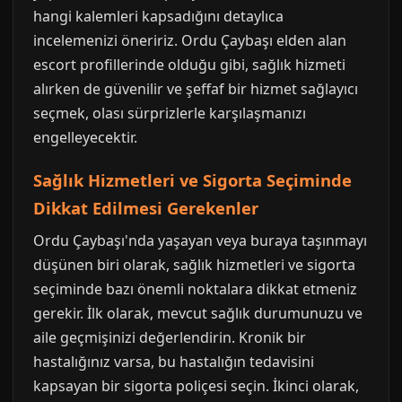
hangi kalemleri kapsadığını detaylıca
incelemenizi öneririz. Ordu Çaybaşı elden alan
escort profillerinde olduğu gibi, sağlık hizmeti
alırken de güvenilir ve şeffaf bir hizmet sağlayıcı
seçmek, olası sürprizlerle karşılaşmanızı
engelleyecektir.
Sağlık Hizmetleri ve Sigorta Seçiminde
Dikkat Edilmesi Gerekenler
Ordu Çaybaşı'nda yaşayan veya buraya taşınmayı
düşünen biri olarak, sağlık hizmetleri ve sigorta
seçiminde bazı önemli noktalara dikkat etmeniz
gerekir. İlk olarak, mevcut sağlık durumunuzu ve
aile geçmişinizi değerlendirin. Kronik bir
hastalığınız varsa, bu hastalığın tedavisini
kapsayan bir sigorta poliçesi seçin. İkinci olarak,