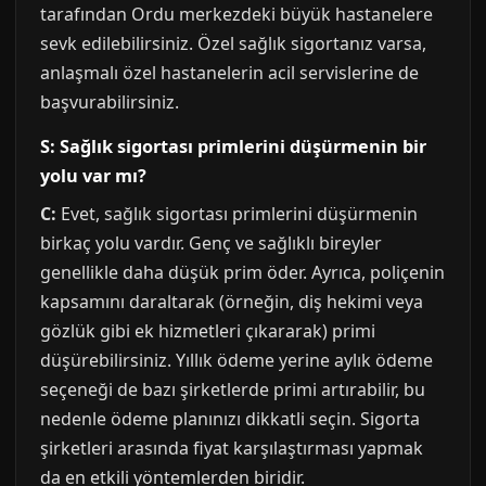
tarafından Ordu merkezdeki büyük hastanelere
sevk edilebilirsiniz. Özel sağlık sigortanız varsa,
anlaşmalı özel hastanelerin acil servislerine de
başvurabilirsiniz.
S: Sağlık sigortası primlerini düşürmenin bir
yolu var mı?
C:
Evet, sağlık sigortası primlerini düşürmenin
birkaç yolu vardır. Genç ve sağlıklı bireyler
genellikle daha düşük prim öder. Ayrıca, poliçenin
kapsamını daraltarak (örneğin, diş hekimi veya
gözlük gibi ek hizmetleri çıkararak) primi
düşürebilirsiniz. Yıllık ödeme yerine aylık ödeme
seçeneği de bazı şirketlerde primi artırabilir, bu
nedenle ödeme planınızı dikkatli seçin. Sigorta
şirketleri arasında fiyat karşılaştırması yapmak
da en etkili yöntemlerden biridir.