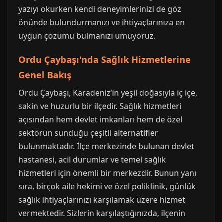
yazıyı okurken kendi deneyimlerinizi de göz
önünde bulundurmanızı ve ihtiyaçlarınıza en
uygun çözümü bulmanızı umuyoruz.
Ordu Çaybaşı'nda Sağlık Hizmetlerine
Genel Bakış
Ordu Çaybaşı, Karadeniz’in yeşil doğasıyla iç içe,
sakin ve huzurlu bir ilçedir. Sağlık hizmetleri
açısından hem devlet imkanları hem de özel
sektörün sunduğu çeşitli alternatifler
bulunmaktadır. İlçe merkezinde bulunan devlet
hastanesi, acil durumlar ve temel sağlık
hizmetleri için önemli bir merkezdir. Bunun yanı
sıra, birçok aile hekimi ve özel poliklinik, günlük
sağlık ihtiyaçlarınızı karşılamak üzere hizmet
vermektedir. Sizlerin karşılaştığınızda, ilçenin