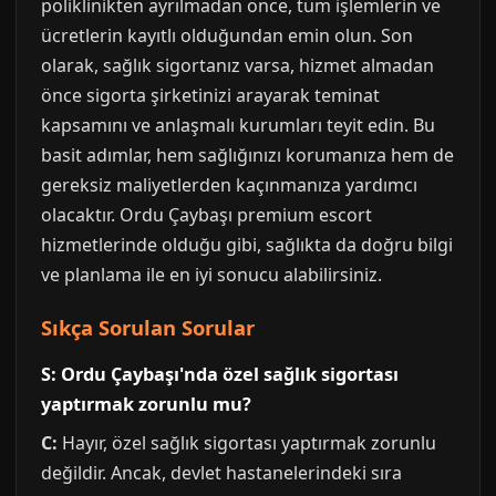
poliklinikten ayrılmadan önce, tüm işlemlerin ve
ücretlerin kayıtlı olduğundan emin olun. Son
olarak, sağlık sigortanız varsa, hizmet almadan
önce sigorta şirketinizi arayarak teminat
kapsamını ve anlaşmalı kurumları teyit edin. Bu
basit adımlar, hem sağlığınızı korumanıza hem de
gereksiz maliyetlerden kaçınmanıza yardımcı
olacaktır. Ordu Çaybaşı premium escort
hizmetlerinde olduğu gibi, sağlıkta da doğru bilgi
ve planlama ile en iyi sonucu alabilirsiniz.
Sıkça Sorulan Sorular
S: Ordu Çaybaşı'nda özel sağlık sigortası
yaptırmak zorunlu mu?
C:
Hayır, özel sağlık sigortası yaptırmak zorunlu
değildir. Ancak, devlet hastanelerindeki sıra