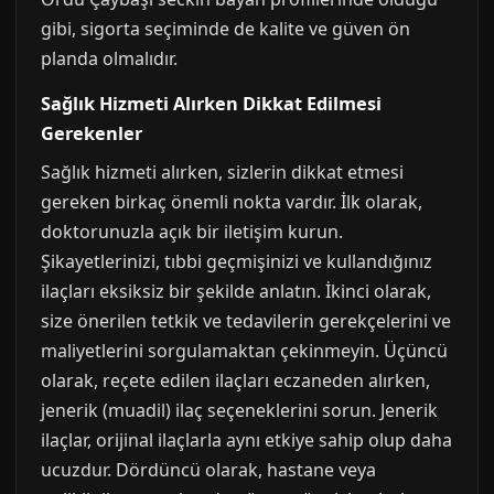
gibi, sigorta seçiminde de kalite ve güven ön
planda olmalıdır.
Sağlık Hizmeti Alırken Dikkat Edilmesi
Gerekenler
Sağlık hizmeti alırken, sizlerin dikkat etmesi
gereken birkaç önemli nokta vardır. İlk olarak,
doktorunuzla açık bir iletişim kurun.
Şikayetlerinizi, tıbbi geçmişinizi ve kullandığınız
ilaçları eksiksiz bir şekilde anlatın. İkinci olarak,
size önerilen tetkik ve tedavilerin gerekçelerini ve
maliyetlerini sorgulamaktan çekinmeyin. Üçüncü
olarak, reçete edilen ilaçları eczaneden alırken,
jenerik (muadil) ilaç seçeneklerini sorun. Jenerik
ilaçlar, orijinal ilaçlarla aynı etkiye sahip olup daha
ucuzdur. Dördüncü olarak, hastane veya