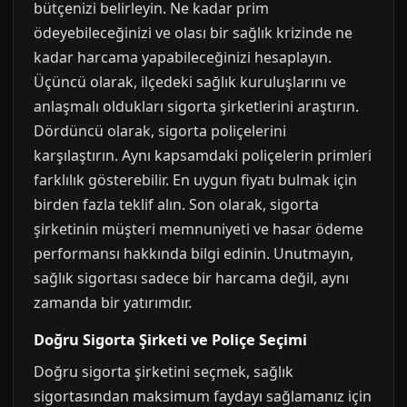
bütçenizi belirleyin. Ne kadar prim
ödeyebileceğinizi ve olası bir sağlık krizinde ne
kadar harcama yapabileceğinizi hesaplayın.
Üçüncü olarak, ilçedeki sağlık kuruluşlarını ve
anlaşmalı oldukları sigorta şirketlerini araştırın.
Dördüncü olarak, sigorta poliçelerini
karşılaştırın. Aynı kapsamdaki poliçelerin primleri
farklılık gösterebilir. En uygun fiyatı bulmak için
birden fazla teklif alın. Son olarak, sigorta
şirketinin müşteri memnuniyeti ve hasar ödeme
performansı hakkında bilgi edinin. Unutmayın,
sağlık sigortası sadece bir harcama değil, aynı
zamanda bir yatırımdır.
Doğru Sigorta Şirketi ve Poliçe Seçimi
Doğru sigorta şirketini seçmek, sağlık
sigortasından maksimum faydayı sağlamanız için