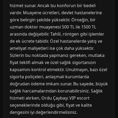
hizmet sunar. Ancak bu konforun bir bedeli
vardır. Muayene ücretleri, devlet hastanelerine
göre belirgin şekilde yüksektir. Örneğin, bir
uzman doktor muayenesi 500 TL ile 1500 TL
arasında değişebilir. Tahlil, röntgen gibi işlemler
de ek ücrete tabidir. Özel hastanelerde yatış ve
ameliyat maliyetleri ise çok daha yüksektir.
Sizlerin bu noktada yapmanız gereken, mutlaka
fiyat teklifi almak ve özel sağlık sigortanızın
kapsamını kontrol etmektir. Unutmayın, bazı özel
sigorta poliçeleri, anlaşmalı kurumlarda
doğrudan ödeme imkanı sunar. Bu sayede, büyük
sağlık harcamalarından korunabilirsiniz. Sağlık
hizmeti alırken, Ordu Çaybaşı VIP escort
seçeneklerinde olduğu gibi, fiyat ve kalite
dengesini iyi değerlendirmelisiniz.