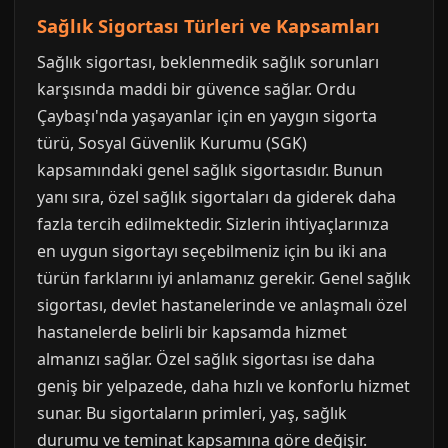
Sağlık Sigortası Türleri ve Kapsamları
Sağlık sigortası, beklenmedik sağlık sorunları
karşısında maddi bir güvence sağlar. Ordu
Çaybaşı'nda yaşayanlar için en yaygın sigorta
türü, Sosyal Güvenlik Kurumu (SGK)
kapsamındaki genel sağlık sigortasıdır. Bunun
yanı sıra, özel sağlık sigortaları da giderek daha
fazla tercih edilmektedir. Sizlerin ihtiyaçlarınıza
en uygun sigortayı seçebilmeniz için bu iki ana
türün farklarını iyi anlamanız gerekir. Genel sağlık
sigortası, devlet hastanelerinde ve anlaşmalı özel
hastanelerde belirli bir kapsamda hizmet
almanızı sağlar. Özel sağlık sigortası ise daha
geniş bir yelpazede, daha hızlı ve konforlu hizmet
sunar. Bu sigortaların primleri, yaş, sağlık
durumu ve teminat kapsamına göre değişir.