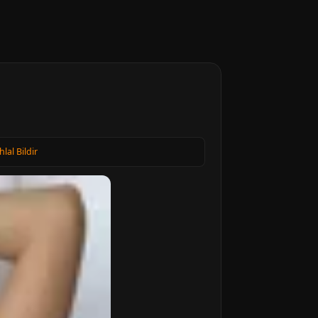
hlal Bildir