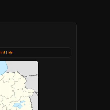
hlal Bildir