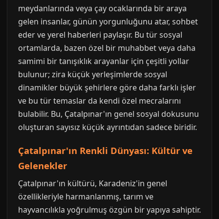
meydanlarında veya çay ocaklarında bir araya
gelen insanlar, günün yorgunluğunu atar, sohbet
eder ve yerel haberleri paylaşır. Bu tür sosyal
ortamlarda, bazen özel bir muhabbet veya daha
samimi bir tanışıklık arayanlar için çeşitli yollar
bulunur; zira küçük yerleşimlerde sosyal
dinamikler büyük şehirlere göre daha farklı işler
ve bu tür temaslar da kendi özel mecralarını
bulabilir. Bu, Çatalpınar'ın genel sosyal dokusunu
oluşturan sayısız küçük ayrıntıdan sadece biridir.
Çatalpınar'ın Renkli Dünyası: Kültür ve
Gelenekler
Çatalpınar'ın kültürü, Karadeniz'in genel
özellikleriyle harmanlanmış, tarım ve
hayvancılıkla yoğrulmuş özgün bir yapıya sahiptir.