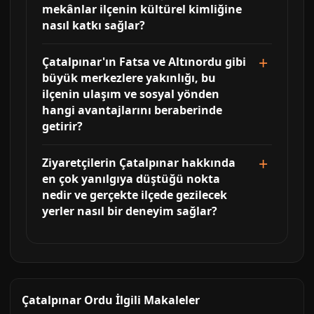
mekânlar ilçenin kültürel kimliğine
nasıl katkı sağlar?
Çatalpınar'ın Fatsa ve Altınordu gibi
büyük merkezlere yakınlığı, bu
ilçenin ulaşım ve sosyal yönden
hangi avantajlarını beraberinde
getirir?
Ziyaretçilerin Çatalpınar hakkında
en çok yanılgıya düştüğü nokta
nedir ve gerçekte ilçede gezilecek
yerler nasıl bir deneyim sağlar?
Çatalpınar Ordu İlgili Makaleler