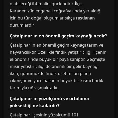
olabileceği ihtimalini güçlendirir. İlçe,
Karadeniz'in engebeli coğrafyasında yer aldığı
için bu tür doğal oluşumlar sıkça rastlanan
durumlardır.
Çatalpınar'ın en önemli geçim kaynağı nedir?
Çatalpınar'ın en önemli geçim kaynağı tarım ve
hayvancılıktır. Özellikle fındık yetiştiriciliği, ilçenin
ekonomisinde büyük bir paya sahiptir. Geçmişte
mısır yetiştiriciliği de önemli bir gelir kaynağı
iken, günümüzde fındık üretimi ön plana
çıkmıştır ve yöre halkının büyük bir kısmı fındık
tarımıyla uğraşmaktadır.
Çatalpınar'ın yüzölçümü ve ortalama
yüksekliği ne kadardır?
Çatalpınar ilçesinin yüzölçümü 101