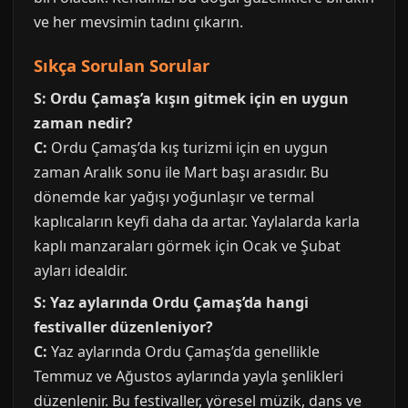
ve her mevsimin tadını çıkarın.
Sıkça Sorulan Sorular
S: Ordu Çamaş’a kışın gitmek için en uygun
zaman nedir?
C:
Ordu Çamaş’da kış turizmi için en uygun
zaman Aralık sonu ile Mart başı arasıdır. Bu
dönemde kar yağışı yoğunlaşır ve termal
kaplıcaların keyfi daha da artar. Yaylalarda karla
kaplı manzaraları görmek için Ocak ve Şubat
ayları idealdir.
S: Yaz aylarında Ordu Çamaş’da hangi
festivaller düzenleniyor?
C:
Yaz aylarında Ordu Çamaş’da genellikle
Temmuz ve Ağustos aylarında yayla şenlikleri
düzenlenir. Bu festivaller, yöresel müzik, dans ve