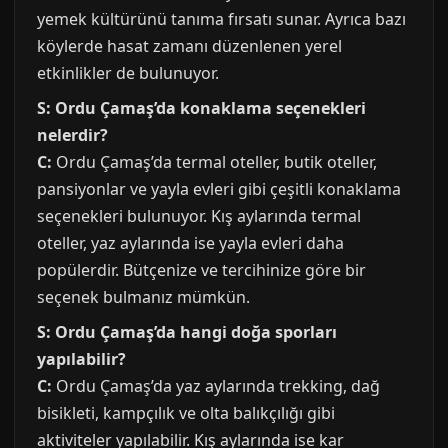
yemek kültürünü tanıma fırsatı sunar. Ayrıca bazı
köylerde hasat zamanı düzenlenen yerel
etkinlikler de bulunuyor.
S: Ordu Çamaş’da konaklama seçenekleri
nelerdir?
C:
Ordu Çamaş’da termal oteller, butik oteller,
pansiyonlar ve yayla evleri gibi çeşitli konaklama
seçenekleri bulunuyor. Kış aylarında termal
oteller, yaz aylarında ise yayla evleri daha
popülerdir. Bütçenize ve tercihinize göre bir
seçenek bulmanız mümkün.
S: Ordu Çamaş’da hangi doğa sporları
yapılabilir?
C:
Ordu Çamaş’da yaz aylarında trekking, dağ
bisikleti, kampçılık ve olta balıkçılığı gibi
aktiviteler yapılabilir. Kış aylarında ise kar