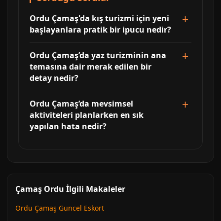
Ordu Çamaş'da kış turizmi için yeni
başlayanlara pratik bir ipucu nedir?
Ordu Çamaş’da yaz turizminin ana
temasına dair merak edilen bir
detay nedir?
Ordu Çamaş’da mevsimsel
aktiviteleri planlarken en sık
yapılan hata nedir?
Çamaş Ordu İlgili Makaleler
Ordu Çamaş Guncel Eskort