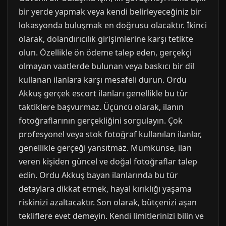
bir yerde yapmak veya kendi belirleyeceğiniz bir
lokasyonda buluşmak en doğrusu olacaktır. İkinci
olarak, dolandırıcılık girişimlerine karşı tetikte
olun. Özellikle ön ödeme talep eden, gerçekçi
olmayan vaatlerde bulunan veya baskıcı bir dil
kullanan ilanlara karşı mesafeli durun. Ordu
Akkuş gerçek escort ilanları genellikle bu tür
taktiklere başvurmaz. Üçüncü olarak, ilanın
fotoğraflarının gerçekliğini sorgulayın. Çok
profesyonel veya stok fotoğraf kullanılan ilanlar,
genellikle gerçeği yansıtmaz. Mümkünse, ilan
veren kişiden güncel ve doğal fotoğraflar talep
edin. Ordu Akkuş bayan ilanlarında bu tür
detaylara dikkat etmek, hayal kırıklığı yaşama
riskinizi azaltacaktır. Son olarak, bütçenizi aşan
tekliflere evet demeyin. Kendi limitlerinizi bilin ve