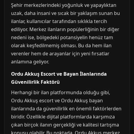
Şehir merkezlerindeki yoğunluk ve yapaylıktan
uzak, daha insani ve sıcak bir yaklaşım sunan bu
ilanlar, kullanıcılar tarafından sıklıkla tercih
ediliyor. Merkez ilanların popülerliğinin bir diğer
nedeni ise, bölgedeki potansiyelin henüz tam
olarak keşfedilmemiş olması. Bu da hem ilan
verenler hem de arayanlar için yeni fırsatlar
anlamına geliyor.
Ordu Akkuş Escort ve Bayan İlanlarında
Güvenilirlik Faktörü
Herhangi bir ilan platformunda olduğu gibi,
Ordu Akkuş escort ve Ordu Akkuş bayan
ilanlarında da güvenilirlik en önemli faktörlerden
biridir. Özellikle dijital platformlarda karşımıza
çıkan birçok ilanın gerçekliği ve kalitesi tartışma
konusu olabilir. Bu noktada, Ordu Akkuş merkez