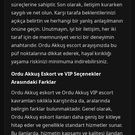
süreçlerine sahiptir. Son olarak, iletişim kurarken
saygılı ve net olun. Karşı tarafa beklentilerinizi
açıkça belirtin ve herhangi bir yanlış anlaşılmanın
önüne geçin. Unutmayın, iyi bir iletişim, her iki
taraf için de memnuniyet verici bir deneyimin
anahtarıdır. Ordu Akkuş escort arayışınızda bu
püf noktalarına dikkat ederek, hayal kırıklığı
yaşama riskinizi minimuma indirebilirsiniz.
Ordu Akkuş Eskort ve VIP Seçenekler
Arasındaki Farklar
Ordu Akkuş eskort ve Ordu Akkuş VIP escort
kavramları sıklıkla karıştırılsa da, aralarında
belirgin farklar bulunmaktadır. Genel olarak,
Ordu Akkuş eskort ilanları daha geniş bir kitleye
hitap eder ve genellikle standart hizmetler sunar.
Bu ilanlarda, hizmetin kapsamı ve kalitesi ilandan