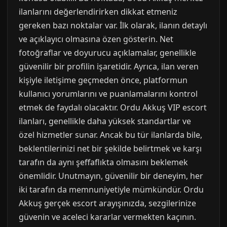
ilanlarını değerlendirirken dikkat etmeniz
gereken bazı noktalar var. İlk olarak, ilanın detaylı
ve açıklayıcı olmasına özen gösterin. Net
fotoğraflar ve doyurucu açıklamalar, genellikle
güvenilir bir profilin işaretidir. Ayrıca, ilan veren
kişiyle iletişime geçmeden önce, platformun
kullanıcı yorumlarını ve puanlamalarını kontrol
etmek de faydalı olacaktır. Ordu Akkuş VIP escort
ilanları, genellikle daha yüksek standartlar ve
özel hizmetler sunar. Ancak bu tür ilanlarda bile,
beklentilerinizi net bir şekilde belirtmek ve karşı
tarafın da aynı şeffaflıkta olmasını beklemek
önemlidir. Unutmayın, güvenilir bir deneyim, her
iki tarafın da memnuniyetiyle mümkündür. Ordu
Akkuş gerçek escort arayışınızda, sezgilerinize
güvenin ve aceleci kararlar vermekten kaçının.