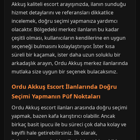
Akkuş kaliteli escort arayışınızda, ilanın sunduğu
hizmet detaylarını ve referansları dikkatlice
incelemek, doğru seçimi yapmanıza yardımcı
olacaktır. Bölgedeki merkez ilanların bu kadar
çeşitli olması, kullanıcıların kendilerine en uygun
seçeneği bulmasını kolaylaştırıyor. İster kısa
süreli bir kaçamak, ister daha uzun soluklu bir
arkadaşlık arayın, Ordu Akkuş merkez ilanlarında
mutlaka size uygun bir seçenek bulacaksınız.
Ordu Akkuş Escort İlanlarında Doğru
Seçimi Yapmanın Püf Noktaları
Ordu Akkuş escort ilanları arasında doğru seçimi
yapmak, bazen kafa karıştırıcı olabilir. Ancak
birkaç basit ipucu ile bu süreci çok daha kolay ve
keyifli hale getirebilirsiniz. İlk olarak,