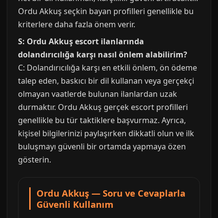
Ordu Akkuş seçkin bayan profilleri genellikle bu
kriterlere daha fazla önem verir.
S: Ordu Akkuş escort ilanlarında
dolandırıcılığa karşı nasıl önlem alabilirim?
C: Dolandırıcılığa karşı en etkili önlem, ön ödeme
talep eden, baskıcı bir dil kullanan veya gerçekçi
olmayan vaatlerde bulunan ilanlardan uzak
durmaktır. Ordu Akkuş gerçek escort profilleri
genellikle bu tür taktiklere başvurmaz. Ayrıca,
kişisel bilgilerinizi paylaşırken dikkatli olun ve ilk
buluşmayı güvenli bir ortamda yapmaya özen
gösterin.
Ordu Akkuş — Soru ve Cevaplarla
Güvenli Kullanım