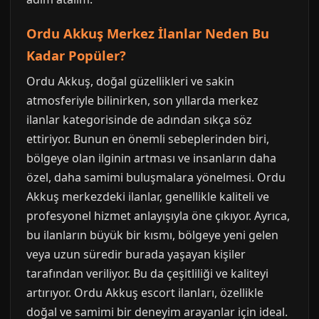
Ordu Akkuş Merkez İlanlar Neden Bu
Kadar Popüler?
Ordu Akkuş, doğal güzellikleri ve sakin
atmosferiyle bilinirken, son yıllarda merkez
ilanlar kategorisinde de adından sıkça söz
ettiriyor. Bunun en önemli sebeplerinden biri,
bölgeye olan ilginin artması ve insanların daha
özel, daha samimi buluşmalara yönelmesi. Ordu
Akkuş merkezdeki ilanlar, genellikle kaliteli ve
profesyonel hizmet anlayışıyla öne çıkıyor. Ayrıca,
bu ilanların büyük bir kısmı, bölgeye yeni gelen
veya uzun süredir burada yaşayan kişiler
tarafından veriliyor. Bu da çeşitliliği ve kaliteyi
artırıyor. Ordu Akkuş escort ilanları, özellikle
doğal ve samimi bir deneyim arayanlar için ideal.