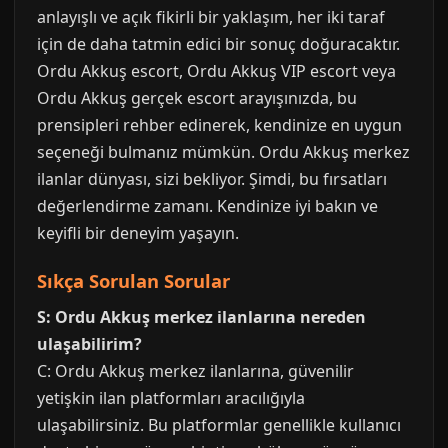
anlayışlı ve açık fikirli bir yaklaşım, her iki taraf
için de daha tatmin edici bir sonuç doğuracaktır.
Ordu Akkuş escort, Ordu Akkuş VIP escort veya
Ordu Akkuş gerçek escort arayışınızda, bu
prensipleri rehber edinerek, kendinize en uygun
seçeneği bulmanız mümkün. Ordu Akkuş merkez
ilanlar dünyası, sizi bekliyor. Şimdi, bu fırsatları
değerlendirme zamanı. Kendinize iyi bakın ve
keyifli bir deneyim yaşayın.
Sıkça Sorulan Sorular
S: Ordu Akkuş merkez ilanlarına nereden
ulaşabilirim?
C: Ordu Akkuş merkez ilanlarına, güvenilir
yetişkin ilan platformları aracılığıyla
ulaşabilirsiniz. Bu platformlar genellikle kullanıcı