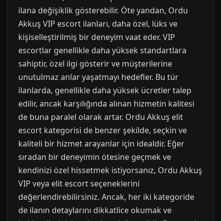
ilana değişiklik gösterebilir. Öte yandan, Ordu
Akkuş VIP escort ilanları, daha özel, lüks ve
kişiselleştirilmiş bir deneyim vaat eder. VIP
escortlar genellikle daha yüksek standartlara
sahiptir, özel ilgi gösterir ve müşterilerine
unutulmaz anlar yaşatmayı hedefler. Bu tür
ilanlarda, genellikle daha yüksek ücretler talep
edilir, ancak karşılığında alınan hizmetin kalitesi
de buna paralel olarak artar. Ordu Akkuş elit
escort kategorisi de benzer şekilde, seçkin ve
kaliteli bir hizmet arayanlar için idealdir. Eğer
sıradan bir deneyimin ötesine geçmek ve
kendinizi özel hissetmek istiyorsanız, Ordu Akkuş
VIP veya elit escort seçeneklerini
değerlendirebilirsiniz. Ancak, her iki kategoride
de ilanın detaylarını dikkatlice okumak ve