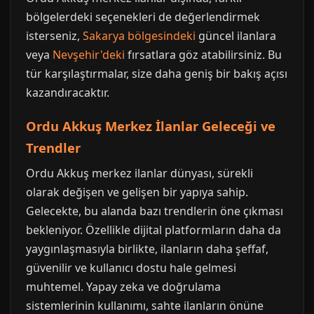
bölgelerdeki seçenekleri de değerlendirmek
isterseniz,
Sakarya bölgesindeki
güncel ilanlara
veya
Nevşehir'deki
fırsatlara göz atabilirsiniz. Bu
tür karşılaştırmalar, size daha geniş bir bakış açısı
kazandıracaktır.
Ordu Akkuş Merkez İlanlar Geleceği ve
Trendler
Ordu Akkuş merkez ilanlar dünyası, sürekli
olarak değişen ve gelişen bir yapıya sahip.
Gelecekte, bu alanda bazı trendlerin öne çıkması
bekleniyor. Özellikle dijital platformların daha da
yaygınlaşmasıyla birlikte, ilanların daha şeffaf,
güvenilir ve kullanıcı dostu hale gelmesi
muhtemel. Yapay zeka ve doğrulama
sistemlerinin kullanımı, sahte ilanların önüne