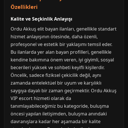
Özellikleri
Kalite ve Seçkinlik Anlayışı
Ordu Akkuş elit bayan ilanları, genellikle standart
hizmet anlayışının ötesinde, daha özenli,
profesyonel ve estetik bir yaklaşımı temsil eder.
Bu ilanlarda yer alan bayan profilleri, genellikle
kendine bakımına önem veren, iyi giyimli, sosyal
becerileri yüksek ve sohbeti keyifli kişilerdir.
Öncelik, sadece fiziksel çekicilik değil, aynı
zamanda entelektüel bir uyum ve karşılıklı
saygıya dayalı bir zaman geçirmektir. Ordu Akkuş
VIP escort hizmeti olarak da
tanımlayabileceğimiz bu kategoride, buluşma
öncesi yapılan iletişimden, buluşma anındaki
davranışlara kadar her aşamada bir kalite