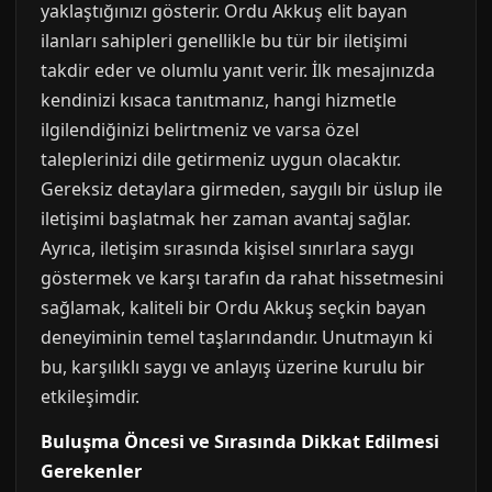
yaklaştığınızı gösterir. Ordu Akkuş elit bayan
ilanları sahipleri genellikle bu tür bir iletişimi
takdir eder ve olumlu yanıt verir. İlk mesajınızda
kendinizi kısaca tanıtmanız, hangi hizmetle
ilgilendiğinizi belirtmeniz ve varsa özel
taleplerinizi dile getirmeniz uygun olacaktır.
Gereksiz detaylara girmeden, saygılı bir üslup ile
iletişimi başlatmak her zaman avantaj sağlar.
Ayrıca, iletişim sırasında kişisel sınırlara saygı
göstermek ve karşı tarafın da rahat hissetmesini
sağlamak, kaliteli bir Ordu Akkuş seçkin bayan
deneyiminin temel taşlarındandır. Unutmayın ki
bu, karşılıklı saygı ve anlayış üzerine kurulu bir
etkileşimdir.
Buluşma Öncesi ve Sırasında Dikkat Edilmesi
Gerekenler