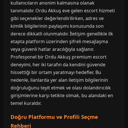
kullanıcıların anonim kalmasına olanak
tanımalıdır. Ordu Akkuş eve gelen escort hizmeti
gibi seçenekler değerlendirilirken, adres ve
kimlik bilgilerinin paylaşımı konusunda son
derece dikkatli olunmalıdır. İletişim genellikle ilk
etapta platform üzerinden şifreli mesajlaşma
veya güvenli hatlar aracılığıyla sağlanır.
Profesyonel bir Ordu Akkuş premium escort
deneyimi, her iki tarafın da kendini güvende
hissettiği bir ortam yaratmayı hedefler. Bu
nedenle, ilanlarda yer alan iletişim bilgilerinin
doğruluğunu teyit etmek ve olası dolandırıcılık
girişimlerine karşı tetikte olmak, bu alandaki en
temel kuraldır.
Doğru Platformu ve Profili Seçme
Rehberi