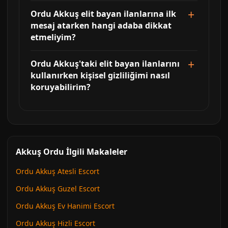
Ordu Akkuş elit bayan ilanlarına ilk
mesaj atarken hangi adaba dikkat
etmeliyim?
Ordu Akkuş'taki elit bayan ilanlarını
kullanırken kişisel gizliliğimi nasıl
koruyabilirim?
Akkuş Ordu İlgili Makaleler
Ordu Akkuş Atesli Escort
Ordu Akkuş Guzel Escort
Ordu Akkuş Ev Hanimi Escort
Ordu Akkuş Hizli Escort