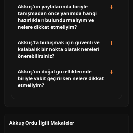
Akkuş'un yaylalarında biriyle
tanışmadan önce yanımda hangi
hazırlıkları bulundurmalıyım ve
nelere dikkat etmeliyim?
Akkuş'ta buluşmak için güvenli ve
kalabalık bir nokta olarak nereleri
önerebilirsiniz?
Akkuş'un doğal güzelliklerinde
biriyle vakit geçirirken nelere dikkat
etmeliyim?
Akkuş Ordu İlgili Makaleler