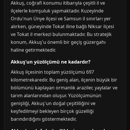
Akkuş, coğrafi konumu itibarıyla çeşitli il ve
ilçelerle komşuluk yapmaktadır. Kuzeyinde
Ordu'nun Ünye ilçesi ve Samsun il sınırları yer
alırken, güneyinde Tokat iline bağlı Niksar ilçesi
ve Tokat il merkezi bulunmaktadır. Bu stratejik
konum, Akkuş'u önemli bir geçiş güzergahı
haline getirmektedir.
Akkuş'un yüzölçümü ne kadardır?
Akkuş ilçesinin toplam yüzölçümü 697
kilometrekaredir. Bu geniş alan, ilçenin büyük bir
bölümünü kaplayan ormanlık araziler, yaylalar ve
tarım alanlarından oluşur. Yüzölçümünün
genişliği, Akkuş'un doğal çeşitliliğini ve
keşfedilmeyi bekleyen birçok güzelliği
barındırdığını göstermektedir.