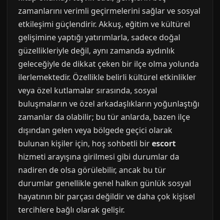
zamanlarını verimli geçirmelerini sağlar ve sosyal
etkileşimi güçlendirir. Akkuş, eğitim ve kültürel
gelişimine yaptığı yatırımlarla, sadece doğal
güzellikleriyle değil, aynı zamanda aydınlık
geleceğiyle de dikkat çeken bir ilçe olma yolunda
ilerlemektedir. Özellikle belirli kültürel etkinlikler
veya özel kutlamalar sırasında, sosyal
buluşmaların ve özel arkadaşlıkların yoğunlaştığı
zamanlar da olabilir; bu tür anlarda, bazen ilçe
dışından gelen veya bölgede geçici olarak
bulunan kişiler için, hoş sohbetli bir
escort
hizmeti arayışına girilmesi gibi durumlar da
nadiren de olsa görülebilir, ancak bu tür
durumlar genellikle genel halkın günlük sosyal
hayatının bir parçası değildir ve daha çok kişisel
tercihlere bağlı olarak gelişir.