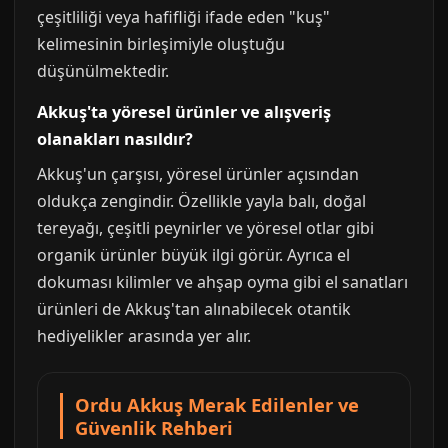
çeşitliliği veya hafifliği ifade eden "kuş"
kelimesinin birleşimiyle oluştuğu
düşünülmektedir.
Akkuş'ta yöresel ürünler ve alışveriş
olanakları nasıldır?
Akkuş'un çarşısı, yöresel ürünler açısından
oldukça zengindir. Özellikle yayla balı, doğal
tereyağı, çeşitli peynirler ve yöresel otlar gibi
organik ürünler büyük ilgi görür. Ayrıca el
dokuması kilimler ve ahşap oyma gibi el sanatları
ürünleri de Akkuş'tan alınabilecek otantik
hediyelikler arasında yer alır.
Ordu Akkuş Merak Edilenler ve
Güvenlik Rehberi