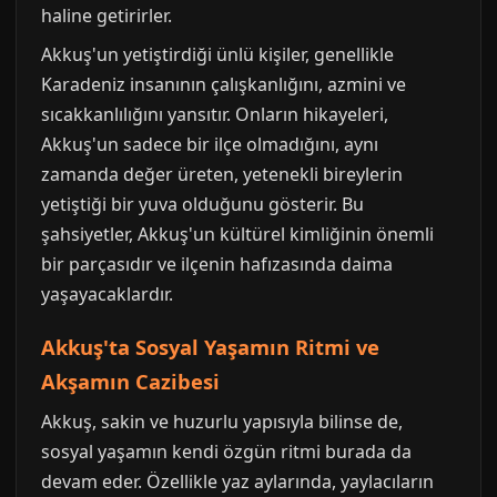
haline getirirler.
Akkuş'un yetiştirdiği ünlü kişiler, genellikle
Karadeniz insanının çalışkanlığını, azmini ve
sıcakkanlılığını yansıtır. Onların hikayeleri,
Akkuş'un sadece bir ilçe olmadığını, aynı
zamanda değer üreten, yetenekli bireylerin
yetiştiği bir yuva olduğunu gösterir. Bu
şahsiyetler, Akkuş'un kültürel kimliğinin önemli
bir parçasıdır ve ilçenin hafızasında daima
yaşayacaklardır.
Akkuş'ta Sosyal Yaşamın Ritmi ve
Akşamın Cazibesi
Akkuş, sakin ve huzurlu yapısıyla bilinse de,
sosyal yaşamın kendi özgün ritmi burada da
devam eder. Özellikle yaz aylarında, yaylacıların