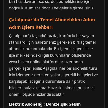
biri titiz davranırsa, siz de abonelikleriniz için
doğru kurumlara doğru belgelerle gitmelisiniz.
Çatalpınar'da Temel Abonelikler: Adım
Adım İşlem Rehberi
Çatalpınar'a taşındığınızda, konforlu bir yaşam
standardı için halletmeniz gereken birkaç temel
abonelik bulunmaktadır. Bu işlemler, genellikle
ilçe merkezindeki ilgili kurumların ofislerinde
veya bazen online platformlar üzerinden
gerçekleştirilebilir. Aşağıda, her bir abonelik türü
için izlemeniz gereken yolları, gerekli belgeleri ve
karşılaşabileceğiniz durumlara dair pratik
bilgileri bulacaksınız. Hazırlıklı olmak, bu süreci
önemli ölçüde hızlandıracaktır.
Elektrik Aboneliği: Evinize Işık Gelsin