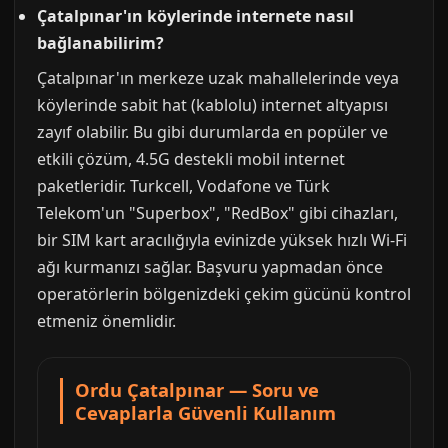
Çatalpınar'ın köylerinde internete nasıl
bağlanabilirim?
Çatalpınar'ın merkeze uzak mahallelerinde veya
köylerinde sabit hat (kablolu) internet altyapısı
zayıf olabilir. Bu gibi durumlarda en popüler ve
etkili çözüm, 4.5G destekli mobil internet
paketleridir. Turkcell, Vodafone ve Türk
Telekom'un "Superbox", "RedBox" gibi cihazları,
bir SIM kart aracılığıyla evinizde yüksek hızlı Wi-Fi
ağı kurmanızı sağlar. Başvuru yapmadan önce
operatörlerin bölgenizdeki çekim gücünü kontrol
etmeniz önemlidir.
Ordu Çatalpınar — Soru ve
Cevaplarla Güvenli Kullanım