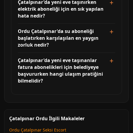
Çatalpınar'da yeni eve taşınırken
elektrik aboneliği için en sık yapılan
hata nedir?
Ordu Çatalpınar'da su aboneliği
başlatırken karşılaşılan en yaygın
zorluk nedir?
Çatalpınar'da yeni eve taşınanlar
fatura abonelikleri için belediyeye
başvururken hangi ulaşım pratiğini
bilmelidir?
Çatalpınar Ordu İlgili Makaleler
Ordu Çatalpınar Seksi Escort