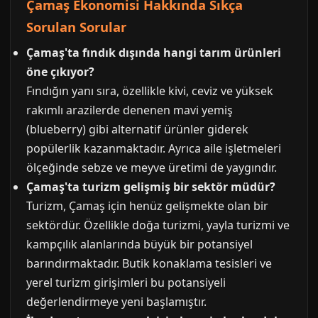
Çamaş Ekonomisi Hakkında Sıkça
Sorulan Sorular
Çamaş'ta fındık dışında hangi tarım ürünleri
öne çıkıyor?
Fındığın yanı sıra, özellikle kivi, ceviz ve yüksek
rakımlı arazilerde denenen mavi yemiş
(blueberry) gibi alternatif ürünler giderek
popülerlik kazanmaktadır. Ayrıca aile işletmeleri
ölçeğinde sebze ve meyve üretimi de yaygındır.
Çamaş'ta turizm gelişmiş bir sektör müdür?
Turizm, Çamaş için henüz gelişmekte olan bir
sektördür. Özellikle doğa turizmi, yayla turizmi ve
kampçılık alanlarında büyük bir potansiyel
barındırmaktadır. Butik konaklama tesisleri ve
yerel turizm girişimleri bu potansiyeli
değerlendirmeye yeni başlamıştır.