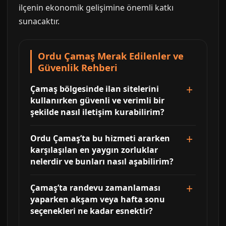
ilçenin ekonomik gelişimine önemli katkı
sunacaktır.
Ordu Çamaş Merak Edilenler ve
Güvenlik Rehberi
Çamaş bölgesinde ilan sitelerini
kullanırken güvenli ve verimli bir
şekilde nasıl iletişim kurabilirim?
Ordu Çamaş’ta bu hizmeti ararken
karşılaşılan en yaygın zorluklar
nelerdir ve bunları nasıl aşabilirim?
Çamaş’ta randevu zamanlaması
yaparken akşam veya hafta sonu
seçenekleri ne kadar esnektir?