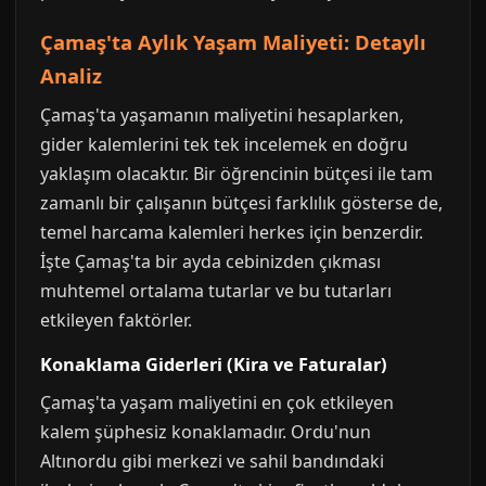
Çamaş'ta Aylık Yaşam Maliyeti: Detaylı
Analiz
Çamaş'ta yaşamanın maliyetini hesaplarken,
gider kalemlerini tek tek incelemek en doğru
yaklaşım olacaktır. Bir öğrencinin bütçesi ile tam
zamanlı bir çalışanın bütçesi farklılık gösterse de,
temel harcama kalemleri herkes için benzerdir.
İşte Çamaş'ta bir ayda cebinizden çıkması
muhtemel ortalama tutarlar ve bu tutarları
etkileyen faktörler.
Konaklama Giderleri (Kira ve Faturalar)
Çamaş'ta yaşam maliyetini en çok etkileyen
kalem şüphesiz konaklamadır. Ordu'nun
Altınordu gibi merkezi ve sahil bandındaki