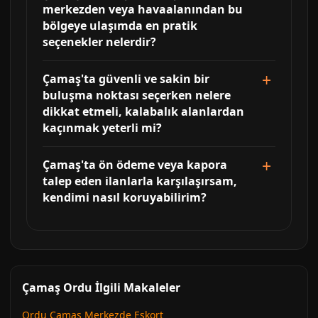
merkezden veya havaalanından bu
bölgeye ulaşımda en pratik
seçenekler nelerdir?
Çamaş'ta güvenli ve sakin bir
buluşma noktası seçerken nelere
dikkat etmeli, kalabalık alanlardan
kaçınmak yeterli mi?
Çamaş'ta ön ödeme veya kapora
talep eden ilanlarla karşılaşırsam,
kendimi nasıl koruyabilirim?
Çamaş Ordu İlgili Makaleler
Ordu Çamaş Merkezde Eskort