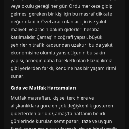
veya okulu gereği her gün Ordu merkeze gidip
gelmesi gereken bir kişi için bu masraf dikkate
değer olabilir. Özel aracı olanlar için ise yakıt
maliyeti ve aracın bakım giderleri hesaba
katılmalıdır. Çamaş'ın coğrafi yapısı, büyük
şehirlerin trafik kaosundan uzaktır; bu da yakıt
ekonomisine olumlu yansır. İlçenin bu sakin
yapısı, örneğin daha hareketli olan Elazığ ilimiz
gibi yerlerden farklı, kendine has bir yaşam ritmi
sunar.
Gıda ve Mutfak Harcamaları
Mutfak masrafları, kişisel tercihlere ve
alışkanlıklara göre en çok değişkenlik gösteren
giderlerden biridir. Çamaş'ta haftanın belirli
günlerinde kurulan semt pazarı, taze ve uygun