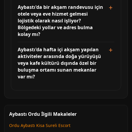
Aybastı'da bir akşam randevusu için
otele veya eve hizmet gelmesi
lojistik olarak nasıl işliyor?
Bölgedeki yollar ve adres bulma
kolay mı?
Aybastı'da hafta içi akşam yapılan
aktiviteler arasında doğa yürüyüşü
veya kafe kültürü dışında özel bir
buluşma ortamı sunan mekanlar
var mı?
Aybastı Ordu İlgili Makaleler
Ordu Aybastı Kisa Sureli Escort